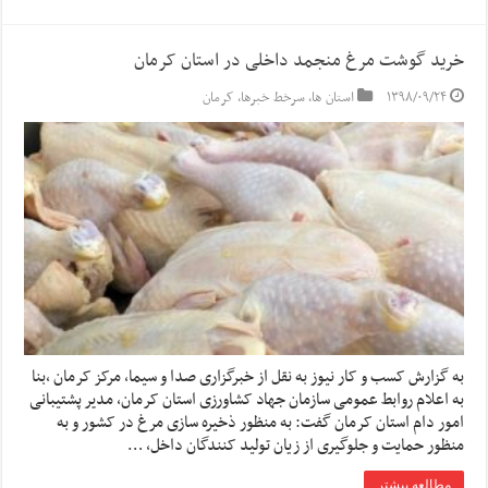
خرید گوشت مرغ منجمد داخلی در استان کرمان
۱۳۹۸/۰۹/۲۴
استان ها
,
سرخط خبرها
,
کرمان
به گزارش کسب و کار نیوز به نقل از خبرگزاری صدا و سیما, مرکز کرمان ،بنا
به اعلام روابط عمومی سازمان جهاد کشاورزی استان کرمان، مدیر پشتیبانی
امور دام استان کرمان گفت: به منظور ذخیره سازی مرغ در کشور و به
منظور حمایت و جلوگیری از زیان تولید کنندگان داخل، …
مطالعه بیشتر