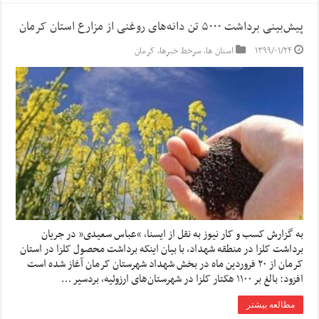
پیش‌بینی برداشت ۵۰۰۰ تن دانه‌های روغنی از مزارع استان کرمان
۱۳۹۹/۰۱/۲۴
استان ها
,
سرخط خبرها
,
کرمان
به گزارش کسب و کار نیوز به نقل از ایسنا, “عباس سعیدی” در جریان
برداشت کلزا در منطقه شهداد، با بیان اینکه برداشت محصول کلزا در استان
کرمان از ۲۰ فروردین ماه در بخش شهداد شهرستان کرمان آغاز شده است
افزود: بالغ بر ۱۱۰۰ هکتار کلزا در شهرستان‌های ارزوئیه، بردسیر …
مطالعه بیشتر