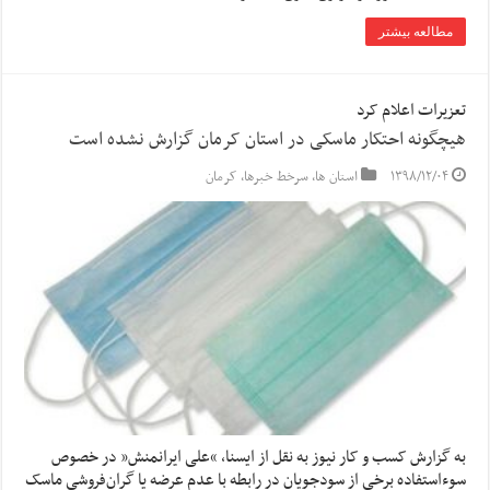
مطالعه بیشتر
تعزیرات اعلام کرد
هیچگونه احتکار ماسکی در استان کرمان گزارش نشده است
۱۳۹۸/۱۲/۰۴
استان ها
,
سرخط خبرها
,
کرمان
به گزارش کسب و کار نیوز به نقل از ایسنا, “علی ایرانمنش” در خصوص
سوءاستفاده برخی از سودجویان در رابطه با عدم عرضه یا گران‌فروشی ماسک