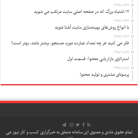
۱۳۹۸/۰۸/۲۹
۱۲ اشتباه بزرگ که در صفحه اصلی سایت مرتکب می شوید
۱۳۹۸/۰۷/۲۹
با انواع روش‌های بهینه‌سازی سایت آشنا شوید
۱۳۹۸/۰۷/۱۶
فکر می کنید هر چه تعداد عبارت مورد جستجو، بیشتر باشد، بهتر است؟
۱۳۹۸/۰۵/۲۸
استراتژی بازاریابی محتوا: قسمت اول
۱۳۹۸/۰۵/۱۵
پرسونای مشتری و تولید محتوا
تمام حقوق مادی و معنوی این سامانه متعلق به خبرگزاری کسب و کار نیوز می