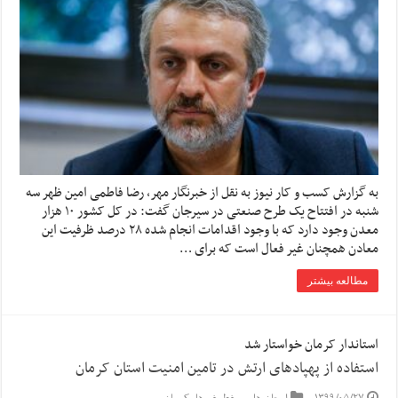
به گزارش کسب و کار نیوز به نقل از خبرنگار مهر، رضا فاطمی امین ظهر سه
شنبه در افتتاح یک طرح صنعتی در سیرجان گفت: در کل کشور ۱۰ هزار
معدن وجود دارد که با وجود اقدامات انجام شده ۲۸ درصد ظرفیت این
معادن همچنان غیر فعال است که برای …
مطالعه بیشتر
استاندار کرمان خواستار شد
استفاده از پهپادهای ارتش در تامین امنیت استان کرمان