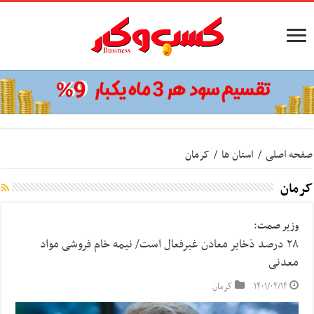
صفحه اصلی
/
استان ها
/
کرمان
کرمان
وزیر صمت:
۲۸ درصد ذخایر معادن غیرفعال است/ نیمه خام فروشی مواد
معدنی
۱۴۰۱/۰۴/۱۴
کرمان