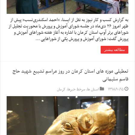
به گزارش کسب و کار نیوز به نقل از ایسنا, “احمد اسکندری‌نسب” پیش از
ظهر امروز ۲۶ دی‌ماه در جلسه شورای آموزش و پرورش با محوریت تجلیل از
شوراهای برتر آوپ استان کرمان با اشاره به آغاز هفته شوراهای آموزش و
پرورش گفت: شورای آموزش و پرورش یکی از شوراهایی …
مطالعه بیشتر
تعطیلی موزه های استان کرمان در روز مراسم تشییع شهید حاج
قاسم سلیمانی
۱۳۹۸/۱۰/۱۵
استان ها
,
سرخط خبرها
,
کرمان