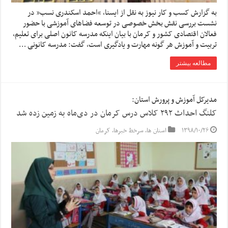
به گزارش کسب و کار نیوز به نقل از ایسنا, “احمد اسکندری نسب” در
نشست بررسی نقش بخش خصوصی در توسعه فضاهای آموزشی با حضور
فعالان اقتصادی کشور و کرمان با بیان اینکه مدرسه کانون اصلی برای تعلیم،
تربیت و آموزش هر گونه مهارت و یادگیری است، گفت: مدرسه کانونی …
مطالعه بیشتر
مدیرکل آموزش و پرورش استان:
کلنگ احداث ۲۹۲ کلاس درس کرمان در دی‌ماه به زمین زده شد
۱۳۹۸/۱۰/۲۶
استان ها
,
سرخط خبرها
,
کرمان