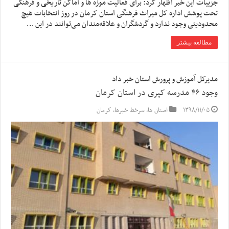
جزییات این خبر اظهار کرد: برای فعالیت موزه ها و اماکن تاریخی و فرهنگی
تحت پوشش اداره کل میراث فرهنگی استان کرمان در روز انتخابات هیچ
محدودیتی وجود ندارد و گردشگران و علاقه‌مندان می‌توانند در این …
مطالعه بیشتر
مدیرکل آموزش و پرورش استان خبر داد
وجود ۴۶ مدرسه کپری در استان کرمان
۱۳۹۸/۱۱/۰۵
استان ها
,
سرخط خبرها
,
کرمان