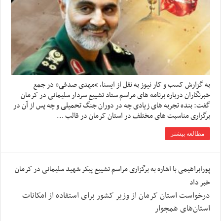
به گزارش کسب و کار نیوز به نقل از ایسنا, “مهدی صدفی” در جمع
خبرنگاران درباره برنامه های مراسم ستاد تشییع سردار سلیمانی در کرمان
گفت: بنده تجربه های زیادی چه در دوران جنگ تحمیلی و چه پس از آن در
برگزاری مناسبت های مختلف در استان کرمان در قالب …
مطالعه بیشتر
پورابراهیمی با اشاره به برگزاری مراسم تشییع پیکر شهید سلیمانی در کرمان
خبر داد
درخواست استان کرمان از وزیر کشور برای استفاده از امکانات
استان‌های همجوار