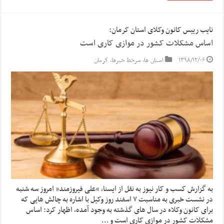
نایب رییس کانون وکلای استان کرمان:
اساس مشکلات کشور در موازی کاری است
۱۳۹۸/۱۲/۰۶
استان ها
,
سرخط خبرها
,
کرمان
به گزارش کسب و کار نیوز به نقل از ایسنا, “علی فیروزمند” امروز سه شنبه
در نشست خبری به مناسبت ۷ اسفند روز وکیل با اشاره به چالش هایی که
برای کانون وکلاء در سال های گذشته به وجود آمده، اظهار کرد: اساس
مشکلات کشور در موازی کاری است و …