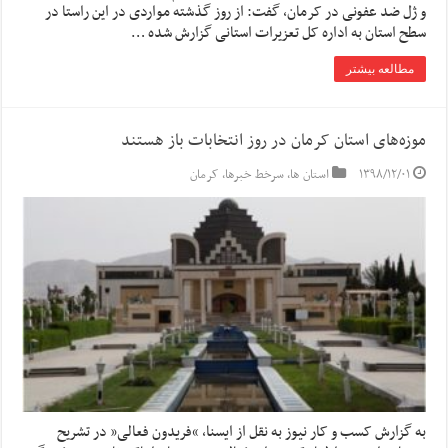
و ژل ضد عفونی در کرمان، گفت: از روز گذشته مواردی در این راستا در
سطح استان به اداره کل تعزیرات استانی گزارش شده …
مطالعه بیشتر
موزه‌های استان کرمان در روز انتخابات باز هستند
۱۳۹۸/۱۲/۰۱
استان ها
,
سرخط خبرها
,
کرمان
به گزارش کسب و کار نیوز به نقل از ایسنا, “فریدون فعالی” در تشریح