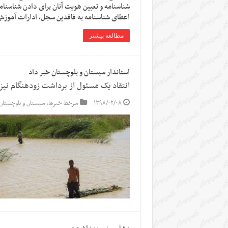
شناسنامه و تعیین هویت آنان برای دادن شناسنام
اعطای شناسنامه به فاقدین سجل، ادارات آموزش
مطالعه بیشتر
استاندار سیستان و بلوچستان خبر داد
انتقاد یک مسئول از برداشت زودهنگام نیز
۱۳۹۸/۰۲/۰۸
سرخط خبرها
,
سیستان و بلوچستان