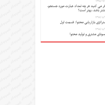
۱۳۹۸/۰۷/
ر می کنید هر چه تعداد عبارت مورد جستجو،
شتر باشد، بهتر است؟
۱۳۹۸/۰۵/
تراتژی بازاریابی محتوا: قسمت اول
۱۳۹۸/۰۵/
سونای مشتری و تولید محتوا