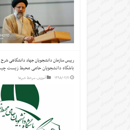
رییس سازمان دانشجویان جهاد دانشگاهی شرح 
باشگاه دانشجویان حامی محیط زیست چ
۱۳۹۸/۰۲/۱۱
آموزش
,
سرخط خبرها