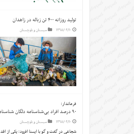
تولید روزانه ۴۰۰ تن زباله در زاهدان
۱۳۹۸/۰۲/۱۰
سیستان و بلوچستان
فرماندار:
۹۰ درصد افراد بی‌شناسنامه دلگان شناسنامه‌دار شدند
۱۳۹۸/۰۲/۱۰
سیستان و بلوچستان
شجاعی در گفت و گو با ایسنا افزود: یکی از اقد