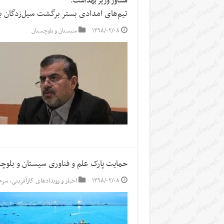
مشاور وزیر بهداشت:
تیم‌های امدادی بستر برگشت سیل‌زدگان ب
۱۳۹۸/۰۲/۰۸
سیستان و بلوچستان
حمایت پارک علم و فناوری سیستان و بلوچس
۱۳۹۸/۰۲/۰۸
اخبار و رویدادهای کارآفرینی
,
سرخ