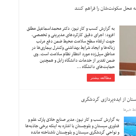
ه محل سکونت‌شان را فراهم کنند
به گزارش کسب و کار نیوز، دکتر محمداسماعیل مطلق
افزود: اجرای دقیق کارکردهای مدیریتی و تخصصی،
جهت ارتقاء سطح سلامت محیط ضمن دفع مرتب
زباله‌ها و ایجاد شرایط بهداشتی وکنترل بیماری‌ها در
مناطق سیل‌زده مورد انتظار نظام سلامت است. وی
ضمن تقدیر از خدمات دانشگاه زابل و همچنین
حمایت‌های دانشگاه …
مطالعه بیشتر
تان از ایده‌پردازی گردشگری
ط خبرها
به گزارش کسب و کار نیوز، مدیر صنایع خلاق پارک علم و
فناوری سیستان و بلوچستان با اشاره به اینکه برخی جاذبه‌ها
و نواحی گردشگری سیستان و بلوچستان ناشناخته مانده