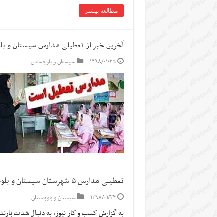
مطالعه بیشتر
آخرین خبر از تعطیلی مدارس سیستان و بل
۱۳۹۸/۰۱/۲۵
سیستان و بلوچستان
تعطیلی مدارس ۵ شهرستان سیستان و بلوچستان
۱۳۹۸/۰۱/۲۴
سیستان و بلوچستان
به گزارش کسب و کار نیوز، به دنبال شدت بارندگ