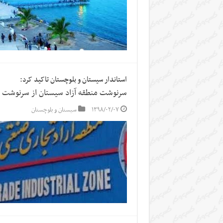
استاندار سیستان و بلوچستان تاکید کرد:
سرنوشت منطقه آزاد سیستان از سرنوشت سا
۱۳۹۸/۰۲/۰۷
سیستان و بلوچستان