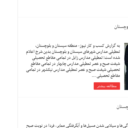
وچستان
به گزارش کسب و کار نیوز- منطقه سیستان و بلوچستان،
تعطیلی مدارس شهرهای سیستان و بلوچستان بدین شرح اعلام
شده است؛ تعطیلی مدارس زابل در تمامی مقاطع تحصیلی
شیفت صبح و عصر تعطیلی مدارس چابهار در تمامی مقاطع
تحصیلی شیفت صبح و عصر تعطیلی مدارس نیکشهر در تمامی
مقاطع تحصیلی …
مطالعه بیشتر
ی‌ها و سیلابی شدن مسیل‌ها و آبگرفتگی معابر، فردا در نوبت صبح