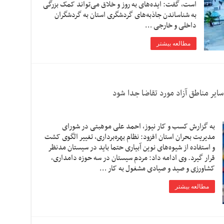
است، گفت: ایده‌های به روز و خلاق می‌تواند کمک بزرگی
به شناساندن جاذبه‌های گردشگری استان به گردشگران
داخلی و خارجی …
مطالعه بیشتر
یر مناطق آزاد مورد تقاضا جدا شود
به گزارش کسب و کار نیوز، احمد علی موهبتی در شورای
مدیریت بحران استان افزود: نظام بهره‌برداری، تغییر الگوی کشت
و استفاده از شیوه‌های نوین آبیاری حتما باید در سیستان مدنظر
قرار گیرد. وی ادامه داد: مردم سیستان در سه حوزه دامداری،
کشاورزی و صید و صیادی مشغول به کار …
مطالعه بیشتر