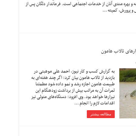
ه و بهره مندی آنان از خدمات اجتماعی است. فرماندار دلگان پس از
 و پرورش، کمیته …
ارهای تالاب هامون
به گزارش کسب و کار نیوز، احمد علی موهبتی در
بازدید از تالاب هامون بیان کرد: اگر چند هفته‌ای به
طبیعت هامون اجازه رشد و نمو داده شود مطمئنا
ثمرات آن به مراتب بیش از برداشت زودهنگام این
نیزارها خواهد بود. وی افزود: دستگاه‌های متولی نیز
اقدامات لازم را انجام …
مطالعه بیشتر