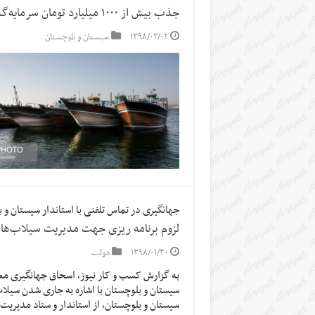
جذب بیش از ۱۰۰۰ میلیارد تومان سرمایه‌گذاری بخش خصوصی در بندر چابهار
۱۳۹۸/۰۲/۰۲
سیستان و بلوچستان
جهانگیری در تماس تلفنی با استاندار سیستان و 
لزوم برنامه ریزی جهت مدیریت سیلاب‌های
۱۳۹۸/۰۱/۳۰
دولت
به گزارش کسب و کار نیوز، اسحاق جهانگیری معا
سیستان و بلوچستان با اشاره به جاری شدن سیلاب
سیستان و بلوچستان، از استاندار و ستاد مدیریت