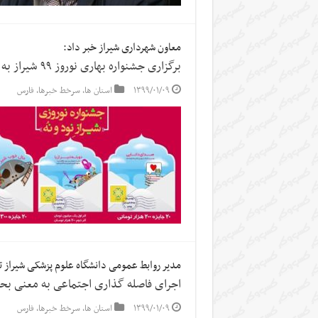
معاون شهرداری شیراز خبر داد:
برگزاری جشنواره بهاری نوروز ۹۹ شیراز به صورت مجازی
۱۳۹۹/۰۱/۰۹
استان ها
,
سرخط خبرها
,
فارس
مدیر روابط عمومی دانشگاه علوم پزشکی شیراز ت
اجرای فاصله گذاری اجتماعی به معنی ب
۱۳۹۹/۰۱/۰۹
استان ها
,
سرخط خبرها
,
فارس