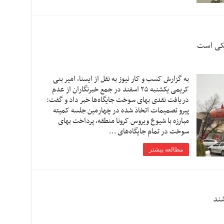
یکی است
به گزارش کسب و کار نیوز به نقل از ایسنا, امیر بنی
کریمی یکشنبه ۲۵ اسفند در جمع خبرنگاران از عدم
دریافت نقدی بهای سوخت جایگاه‌ها خبر داد و گفت:
پیرو تصمیمات اتخاذ شده در چهارمین جلسه کمیته
مبارزه با شیوع ویروس کرونا منطقه، پرداخت بهای
سوخت در تمام جایگاه‌های …
مطالعه بیشتر
شند