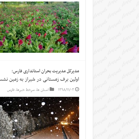
مدیرکل مدیریت بحران استانداری فارس:
اولین برف زمستانی در شیراز به زمین نش
۱۳۹۸/۱۱/۰۳
استان ها
,
سرخط خبرها
,
فارس