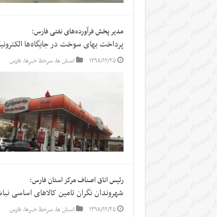
مدیر پخش فرآورده‌های نفتی فارس:
پرداخت بهای سوخت در جایگاه‌ها الکترون
۱۳۹۸/۱۲/۲۵
استان ها
,
سرخط خبرها
,
فارس
رئیس اناق اصناف مرکز استان فارس:
شهروندان نگران تامین کالاهای اساسی نبا
۱۳۹۸/۱۲/۲۵
استان ها
,
سرخط خبرها
,
فارس