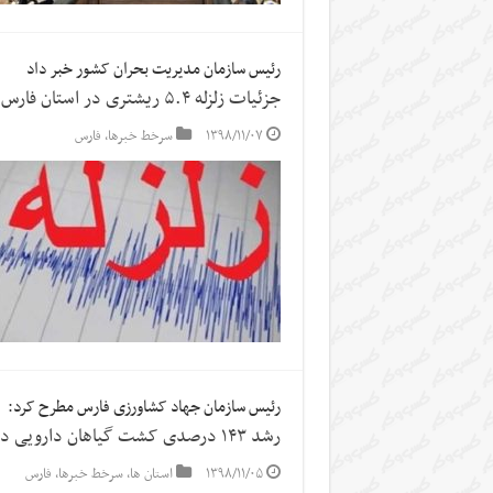
رئیس سازمان مدیریت بحران کشور خبر داد
جزئیات زلزله ۵.۴ ریشتری در استان فارس
۱۳۹۸/۱۱/۰۷
سرخط خبرها
,
فارس
رئیس سازمان جهاد کشاورزی فارس مطرح کرد:
رشد ۱۴۳ درصدی کشت گیاهان دارویی در فارس
۱۳۹۸/۱۱/۰۵
استان ها
,
سرخط خبرها
,
فارس