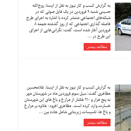
به گزارش کسب و کار نیوز به نقل از ایسنا, روح‌الله
حسینی شنبه ۹ فروردین در یک فایل صوتی که در
شبکه‌های اجتماعی منتشر کرده با اشاره به اجرای طرح
فاصله گذاری اجتماعی که از روز گذشته جمعه ٨
فروردین آغاز شده است، گفت: نگرانی‌هایی از اجرای
این طرح در …
مطالعه بیشتر
به گزارش کسب و کار نیوز به نقل از ایسنا, غلامحسین
مظاهری گفت: سیل سوم فروردین ماه در شهرستان مهر
به پنج هزار و ۲۱۰ هکتار از مزارع و باغ های این شهرستان
خسارت وارد کرده است. مظاهری افزود: علاوه بر مزارع
و باغ ها، تاسیسات زیربنایی شامل جاده بین …
مطالعه بیشتر