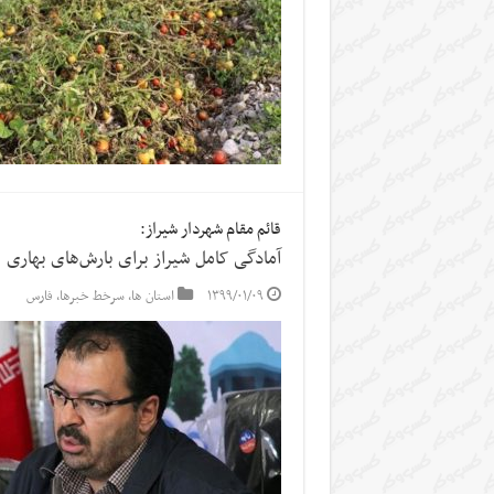
قائم مقام شهردار شیراز:
آمادگی کامل شیراز برای بارش‌های بهاری
۱۳۹۹/۰۱/۰۹
استان ها
,
سرخط خبرها
,
فارس