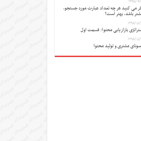
۱۳۹۸/۰۷/
ر می کنید هر چه تعداد عبارت مورد جستجو،
شتر باشد، بهتر است؟
۱۳۹۸/۰۵/
تراتژی بازاریابی محتوا: قسمت اول
۱۳۹۸/۰۵/
سونای مشتری و تولید محتوا