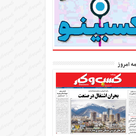
مه امروز