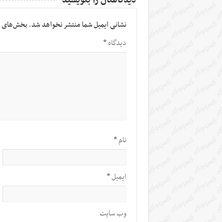
دیدگاهتان را بنویسید
نشانی ایمیل شما منتشر نخواهد شد.
بخش‌های م
دیدگاه
*
نام
*
ایمیل
*
وب‌ سایت