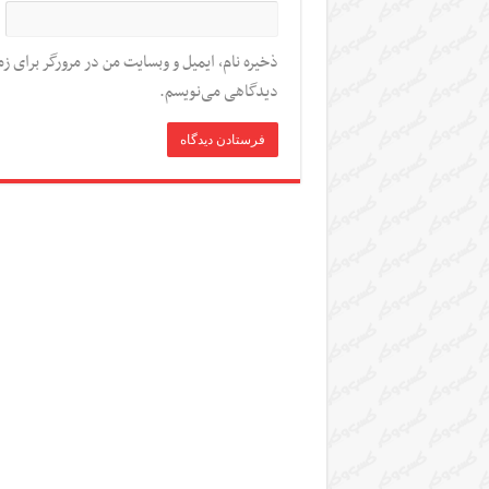
ذخیره نام، ایمیل و وبسایت من در مرورگر برای زم
دیدگاهی می‌نویسم.