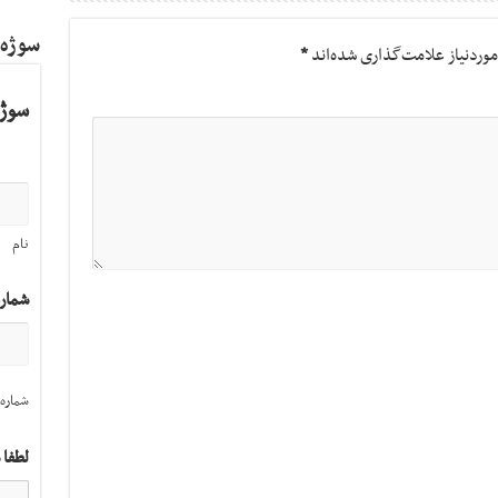
سوژه
وردنیاز علامت‌گذاری شده‌اند
*
سوژه
نام
شمار
شماره 
لطفا 