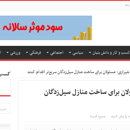
باما
کسب و کار و دانش بنیان
سیاسی
اجتماعی
فرهنگی
ورزشی
ا
 شیرازی: مسئولان برای ساخت منازل سیل‌زدگان سریع‌تر اقدام کنند
کسب و
ولان برای ساخت منازل سیل‌زدگان
د را بیان کنید
منبع: ایسنا