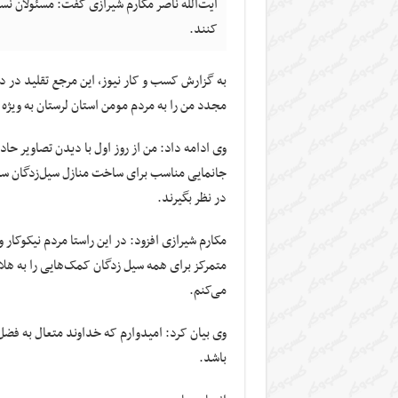
آیت‌الله ناصر مکارم شیرازی گفت: مسئولان نس
کنند.
به گزارش کسب و کار نیوز، این مرجع تقلید در دی
مجدد من را به مردم مومن استان لرستان به ویژه 
وی ادامه داد: من از روز اول با دیدن تصاویر حا
جانمایی مناسب برای ساخت منازل سیل‌زدگان سری
در نظر بگیرند.
مکارم شیرازی افزود: در این راستا مردم نیکوکا
متمرکز برای همه سیل زدگان کمک‌هایی را به هلا
می‌کنم.
وی بیان کرد: امیدوارم که خداوند متعال به ف
باشد.