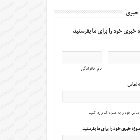
 خبری
 خبری خود را برای ما بفرستید
نام خانوادگی
ه تماس
تماس خود را به همراه کد وارد کنید
سوژه خبری خود را برای ما بفرستید