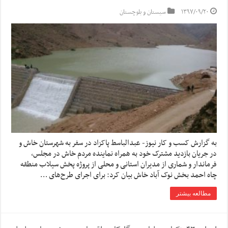
۱۳۹۷/۰۹/۲۰
سیستان و بلوچستان
به گزارش کسب و کار نیوز- عبدالباسط پاکزاد در سفر به شهرستان خاش و
در جریان بازدید مشترک خود به همراه نماینده مردم خاش در مجلس،
فرماندار و شماری از مدیران استانی و محلی از پروژه پخش سیلاب منطقه
چاه احمد بخش نوک آباد خاش بیان کرد: برای اجرای طرح‌های …
مطالعه بیشتر