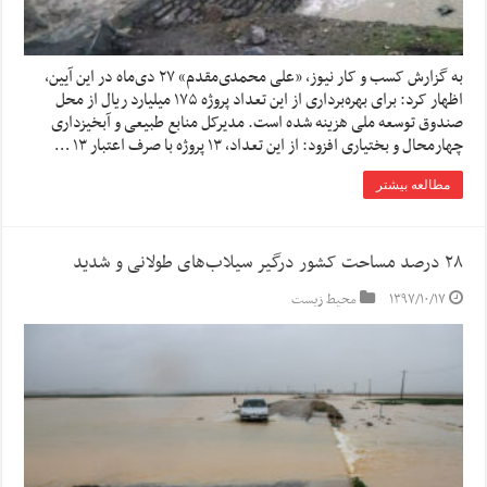
به گزارش کسب و کار نیوز، «علی محمدی‌مقدم» ۲۷ دی‌ماه در این آیین،
اظهار کرد: برای بهره‌برداری از این تعداد پروژه ۱۷۵ میلیارد ریال از محل
صندوق توسعه ملی هزینه شده است. مدیرکل منابع طبیعی و آبخیزداری
چهارمحال و بختیاری افزود: از این تعداد، ۱۳ پروژه با صرف اعتبار ۱۳ …
مطالعه بیشتر
۲۸ درصد مساحت کشور درگیر سیلاب‌های طولانی و شدید
۱۳۹۷/۱۰/۱۷
محیط زیست