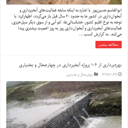
ابوالقاسم حسین‌پور با اشاره به اینکه سابقه فعالیت‌های آبخیزداری و
آبخوان‌داری در کشور ما به حدود ۶۰ سال قبل باز می‌گردد، اظهارکرد: با
توجه به نوع اقلیم کشور، خشکسالی‌ها، کم آبی و از سوی دیگر سیل‌خیزی،
فعالیت‌های آبخیزداری و آبخوان‌داری روز به روز اهمیت بیشتری پیدا
می‌کند. به گزارش کسب …
مطالعه بیشتر
بهره‌برداری از ۱۰۶ پروژه آبخیزداری در چهارمحال و بختیاری
۱۳۹۷/۱۰/۲۷
چهارمحال و بختیاری