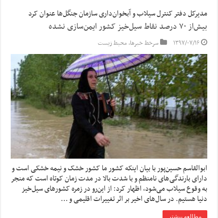
مدیرکل دفتر کنترل سیلاب و آبخوان‌داری سازمان جنگل‌ها عنوان کرد
بیش‌از ۷۰ درصد نقاط سیل‌خیز کشور ایمن‌سازی نشده
۱۳۹۷/۰۷/۱۶
سرخط خبرها
,
محیط زیست
ابوالقاسم حسین‌پور با بیان اینکه کشور ما کشور خشک و نیمه خشکی است و
دارای بارندگی‌های نامنظم و با شدت بالا در مدت زمان کوتاه است که منجر
به وقوع سیلاب می‌شود، اظهار کرد: از این‌رو در زمره کشورهای سیل‌خیز
دنیا هستیم. در سال‌های اخیر بر اثر تغییرات اقلیمی و …
مطالعه بیشتر