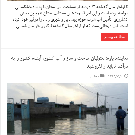
تا اواخر سال گذشته ۷۱ درصد از مساحت این استان با پدیده خشکسالی
مواجه بوده است و این امر قسمت‌های مختلف استان همچون بخش
کشاورزی، تأمین آب شرب حوزه روستایی و شهری و … را درگیر خود کرده
است. این درحالی ست که از اواخر سال گذشته تاکنون خراسان شمالی …
مطالعه بیشتر
نماینده پاوه: متولیان ساخت و ساز و آب کشور، آینده کشور را به
درآمد ناپایدار نفروشید
۱۳۹۸/۰۱/۱۹
مجلس