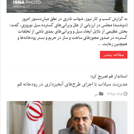
به گزارش کسب و کار نیوز، شهاب نادری در نطق میان‌دستور امروز
(دوشنبه) مجلس در ارزیابی از علل ویرانی‌های گسترده سیل نوروزی، گفت:
بخش عظیمی از دلایل ایجاد سیل و ویرانی‌های بعدی ناشی از تخلفات
گسترده در صدور مجوزهای ساخت و ساز در حریم و بستر رودخانه‌ها و
همچنین رعایت …
مطالعه بیشتر
استاندار قم تصریح کرد:
مدیریت سیلاب با اجرای طرح‌های آبخیزداری در رودخانه قم
۱۳۹۸/۰۱/۱۸
قم