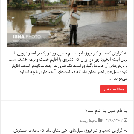
به گزارش کسب و کار نیوز، ابوالقاسم حسین‌پور در یک برنامه رادیویی با
بیان اینکه آبخیزداری در ایران که کشوری با اقلیم خشک و نیمه خشک است
و بارش‌های آن عموماً رگباری است یک ضرورت اجتناب‌ناپذیر است، اظهار
کرد: سیل‌های اخیر نشان داد که فعالیت‌های آبخیزداری تا چه اندازه
می‌تواند …
مطالعه بیشتر
به نام سیل به کام سد؟
۱۳۹۸/۰۲/۰۳
محیط زیست
به گزارش کسب و کار نیوز، سیل‌های اخیر نشان داد که دغدغه مسئولان