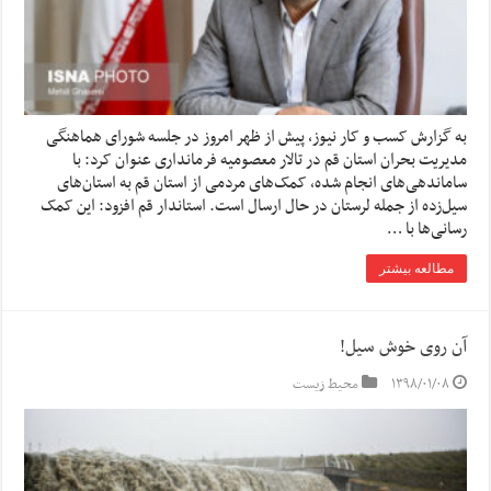
به گزارش کسب و کار نیوز، پیش از ظهر امروز در جلسه شورای هماهنگی
مدیریت بحران استان قم در تالار معصومیه فرمانداری عنوان کرد: با
ساماندهی‌های انجام شده، کمک‌های مردمی از استان قم به استان‌های
سیل‌زده از جمله لرستان در حال ارسال است. استاندار قم افزود: این کمک
رسانی‌ها با …
مطالعه بیشتر
آن روی خوش سیل!
۱۳۹۸/۰۱/۰۸
محیط زیست