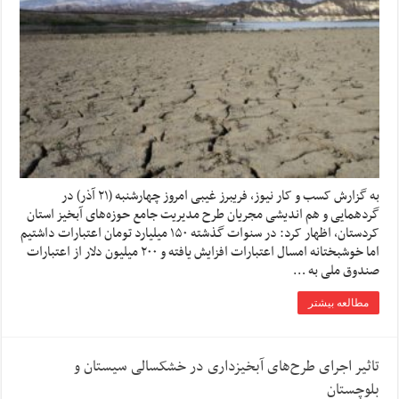
به گزارش کسب و کار نیوز، فریبرز غیبی امروز چهارشنبه (۲۱ آذر) در
گردهمایی و هم اندیشی مجریان طرح مدیریت جامع حوزه‌های آبخیز استان
کردستان، اظهار کرد: در سنوات گذشته ۱۵۰ میلیارد تومان اعتبارات داشتیم
اما خوشبختانه امسال اعتبارات افزایش یافته و ۲۰۰ میلیون دلار از اعتبارات
صندوق ملی به …
مطالعه بیشتر
تاثیر اجرای طرح‌های آبخیزداری در خشکسالی سیستان و
بلوچستان