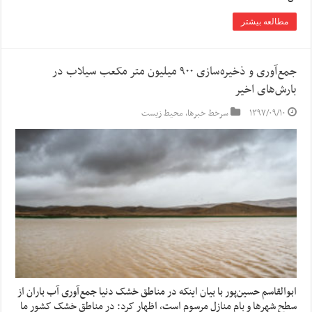
مطالعه بیشتر
جمع‌آوری و ذخیره‌سازی ۹۰۰ میلیون متر مکعب سیلاب در
بارش‌های اخیر
۱۳۹۷/۰۹/۱۰
سرخط خبرها
,
محیط زیست
ابوالقاسم حسین‌پور با بیان اینکه در مناطق خشک دنیا جمع‌آوری آب باران از
سطح شهرها و بام منازل مرسوم است، اظهار کرد: در مناطق خشک کشور ما