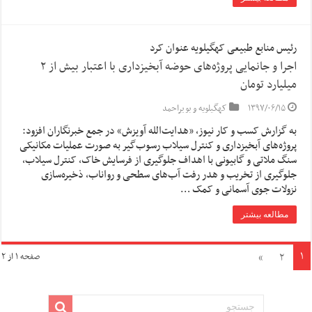
رئیس منابع طبیعی کهگیلویه عنوان کرد
اجرا و جانمایی پروژه‌های حوضه آبخیزداری با اعتبار بیش از ۲
میلیارد تومان
۱۳۹۷/۰۶/۱۵
کهگیلویه و بویراحمد
به گزارش کسب و کار نیوز، «هدایت‌الله آویزش» در جمع خبرنگاران افزود:
پروژه‌های آبخیزداری و کنترل سیلاب رسوب‌گیر به صورت عملیات مکانیکی
سنگ ملاتی و گابیونی با اهداف جلوگیری از فرسایش خاک، کنترل سیلاب،
جلوگیری از تخریب و هدر رفت آب‌های سطحی و رواناب، ذخیره‌سازی
نزولات جوی آسمانی و کمک …
مطالعه بیشتر
۱
»
۲
صفحه ۱ از ۲