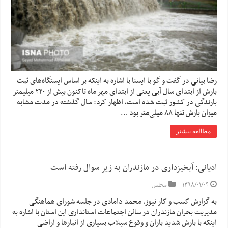
رضا بیانی در گفت و گو با ایسنا با اشاره به اینکه بر اساس ایستگاه‌های ثبت
بارش از ابتدای سال آبی یعنی از ابتدای مهر ماه تاکنون بیش از ۲۲۰ میلیمتر
بارندگی در کشور ثبت شده است، اظهار کرد: سال گذشته در مدت مشابه
میزان بارش تنها ۸۸ میلی‌متر بود …
مطالعه بیشتر
ادیانی: آبخیزداری در مازندران به زیر سوال رفته است
۱۳۹۸/۰۱/۰۴
مجلس
به گزارش کسب و کار نیوز، محمد دامادی در جلسه شورای هماهنگی
مدیریت بحران مازندران در سالن اجتماعات استانداری این استان با اشاره به
اینکه با بارش شدید باران و وقوع سیلاب بسیاری از انبارها و اراضی