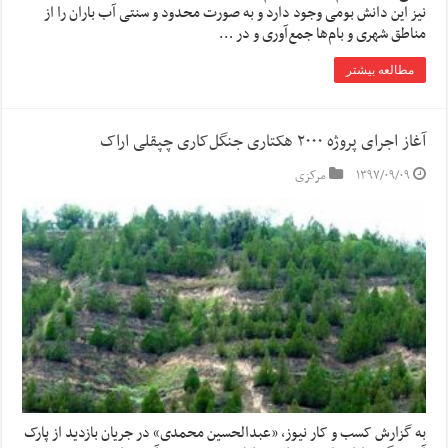
نیز این دانش بومی وجود دارد و به صورت محدود و سنتی آب باران را از
مناطق شهری و بام‌ها جمع‌آوری و در …
مطالعه بیشتر
آغاز اجرای پروژه ۲۰۰۰ هکتاری جنگل‌کاری چپقلی اراک
۱۳۹۷/۰۹/۰۹
مرکزی
به گزارش کسب و کار نیوز، «عبدالحسین محمدی» در جریان بازدید از پارک