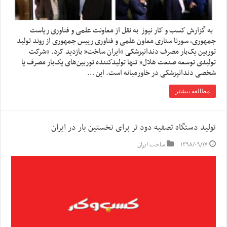
به گزارش کسب و کار نیوز به نقل از معاونت علمی و فناوری ریاست
جمهوری، سورنا ستاری معاون علمی و فناوری رییس جمهوری از روند تولید
توربین یک‌بار مصرف دندانپزشکی “ایران ساخت” بازدید کرد. “شرکت
تولیدی توسعه صنعت هلال” تنها تولیدکننده توربین‌های یک‌بار مصرف یا
شخصی دندانپزشکی در خاورمیانه است. این …
مطالعه بیشتر
تولید دستگاه تصفیه دود تر برای نخستین بار در ایران
۱۳۹۸/۰۹/۱۷
ساخت ایران