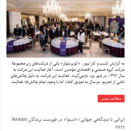
به گزارش کسب و کار نیوز ، “کویرسلولز” یکی از شرکت‌های زیرمجموعۀ
شرکت گروه صنعتی و اقتصادی مؤمنین است. آغاز فعالیت این شرکت به
سال ۱۳۹۶، در شهر یزد، بازمی‌گردد. فعالیت این شرکت، به دلیل چالش‌های
ناشی از تحریم، دو سال به تعویق افتاد؛ اما با وجود تمام چالش‌ها، فعالیت
…
مطالعه بیشتر
ایرانی با دیدگاهی جهانی؛ «اسنوا» در فهرست برندگان Reddot
2021