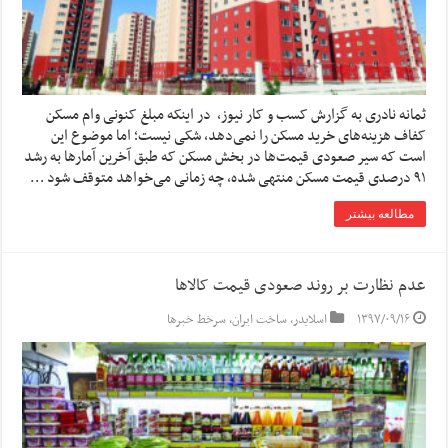
ثمانه نادری به گزارش کسب و کار نیوز، در اینکه مبلغ کنونی وام مسکن
کفاف هزینه‌های خرید مسکن را نمی‌دهد، شکی نیست؛ اما موضوع این
است که سیر صعودی قیمت‌ها در بخش مسکن که طبق آخرین آمارها به رشد
۹۱ درصدی قیمت مسکن منتهی شده، چه زمانی می‌خواهد متوقف شود …
مطالعه بیشتر
عدم نظارت بر روند صعودی قیمت کالاها
۱۳۹۷/۰۹/۱۶
اسلایدر
,
ساخت ایران
,
سرخط خبرها