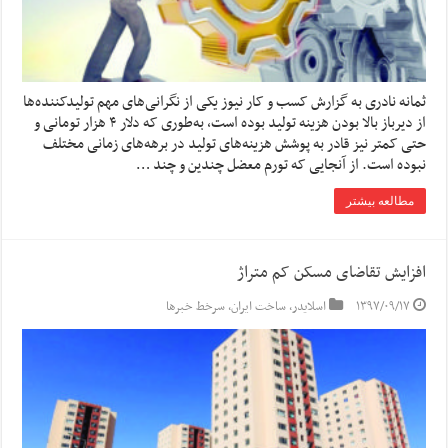
ثمانه نادری به گزارش کسب و کار نیوز یکی از نگرانی‌های مهم تولیدکننده‌ها
از دیرباز بالا بودن هزینه تولید بوده است، به‌طوری که دلار ۴ هزار تومانی و
حتی کمتر نیز قادر به پوشش هزینه‌های تولید در برهه‌های زمانی مختلف
نبوده است. از آنجایی که تورم معضل چندین و چند …
مطالعه بیشتر
افزایش تقاضای مسکن کم متراژ
۱۳۹۷/۰۹/۱۷
اسلایدر
,
ساخت ایران
,
سرخط خبرها