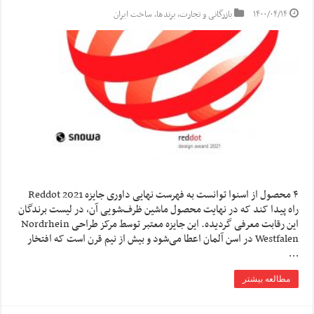
۱۴۰۰/۰۴/۱۴
بازرگانی و تجارت
,
برندها
,
ساخت ایران
۴ محصول از اسنوا توانست به فهرست نهایی داوری جایزه Reddot 2021
راه پیدا کند که در نهایت محصول ماشین ظرف‌شویی آن، در لیست برندگان
این رقابت معرفی گردیده. این جایزه معتبر توسط مرکز طراحی Nordrhein
Westfalen در اسن آلمان اعطا می‌شود و بیش از نیم قرن است که افتخار
…
مطالعه بیشتر