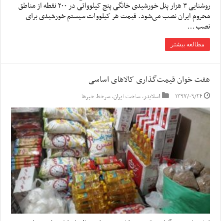
روشنایی ۳ هزار پنل خورشیدی خانگی پنج کیلوواتی در ۲۰۰ نقطه از مناطق
محروم ایران نصب می‌شود. قیمت هر کیلووات سیستم خورشیدی برای
نصب …
مطالعه بیشتر
هفت خوان قیمت‌گذاری کالاهای اساسی
۱۳۹۷/۰۹/۲۴
اسلایدر
,
ساخت ایران
,
سرخط خبرها