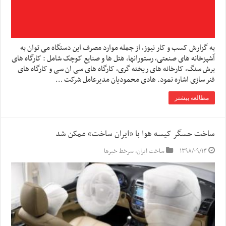
به گزارش کسب و کار نیوز، از جمله موارد مصرف این دستگاه می توان به
آشپزخانه های صنعتی، رستورانها، هتل ها و صنایع کوچک شامل : کارگاه های
برش سنگ، کارخانه های ریخته گری، کارگاه های سی ان سی و کارگاه های
فنر سازی اشاره نمود. هادی محمودیان مدیرعامل شرکت …
مطالعه بیشتر
ساخت حسگر کیسه هوا با «ایران ساخت» ممکن شد
۱۳۹۸/۰۹/۱۳
ساخت ایران
,
سرخط خبرها