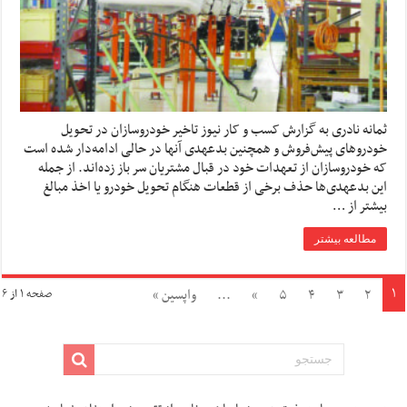
ثمانه نادری به گزارش کسب و کار نیوز تاخیر خودروسازان در تحویل
خودروهای پیش‌فروش و همچنین بدعهدی آنها در حالی ادامه‌دار شده است
که خودروسازان از تعهدات خود در قبال مشتریان سر باز زده‌اند. از جمله
این بدعهدی‌ها حذف برخی از قطعات هنگام تحویل خودرو یا اخذ مبالغ
بیشتر از …
مطالعه بیشتر
۱
۲
۳
۴
۵
»
...
واپسین »
صفحه ۱ از ۶