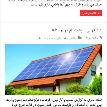
حرف می زنند و خواسته مهم آنها واقعی سازی قیمت …
مطالعه بیشتر
درآمدزایی از پشت بام در روستاها
۱۳۹۷/۰۹/۲۸
اسلایدر
,
ساخت ایران
,
سرخط خبرها
ثمانه نادری به گزارش کسب و کار نیوز، فرمانده مرکز مقاومت بسیج وزارت
‌نیرو گفت: با استفاده از ظرفیت تمامی اقشار بسیج، در قالب طرح جهاد