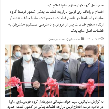
مدیرعامل گروه خودروسازی سایپا اعلام کرد:
افتتاح و راه‌اندازی اولین بازارچه قطعات یدکی کشور توسط گروه
سایپا/ واسطه‌ها در تامین قطعات محصولات سایپا حذف شدند/
ارتقاء سطح خدمات پس از فروش و دسترسی مستقیم مشتریان به
قطعات اصل سایپایدک
۱۴۰۰/۰۳/۰۶
ساخت ایران
,
صنعت و معدن
به گزارش سایپانیوز، سید جواد سلیمانی مدیرعامل گروه خودروسازی سایپا
در حاشیه مراسم افتتاح اولین بازارچه قطعات یدکی در کشور، گفت: حدود