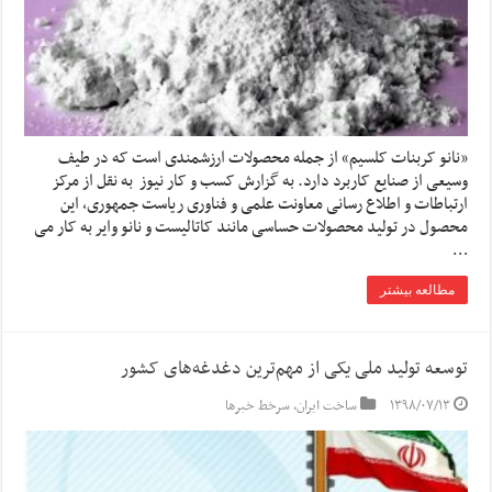
«نانو کربنات کلسیم» از جمله محصولات ارزشمندی است که در طیف
وسیعی از صنایع کاربرد دارد. به گزارش کسب و کار نیوز به نقل از مرکز
ارتباطات و اطلاع رسانی معاونت علمی و فناوری ریاست جمهوری، این
محصول در تولید محصولات حساسی مانند کاتالیست و نانو وایر به کار می
…
مطالعه بیشتر
توسعه تولید ملی یکی از مهم‌ترین دغدغه‌های کشور
۱۳۹۸/۰۷/۱۳
ساخت ایران
,
سرخط خبرها