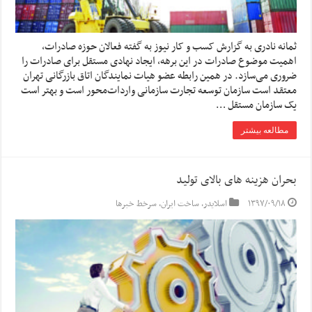
ثمانه نادری به گزارش کسب و کار نیوز به گفته فعالان حوزه صادرات،
اهمیت موضوع صادرات در این برهه، ایجاد نهادی مستقل برای صادرات را
ضروری می‌سازد. در همین رابطه عضو هیات نمایندگان اتاق بازرگانی تهران
معتقد است سازمان توسعه تجارت سازمانی واردات‌محور است و بهتر است
یک سازمان مستقل …
مطالعه بیشتر
بحران هزینه های بالای تولید
۱۳۹۷/۰۹/۱۸
اسلایدر
,
ساخت ایران
,
سرخط خبرها