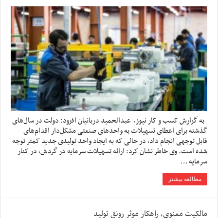
به گزارش کسب و کار نیوز، عبدالحمید دربانیان افزود: دولت در سال‌های
گذشته برای اعطای تسهیلات به واحدهای صنعتی مشکل‌دار اقدام‌های
قابل توجهی انجام داد، در حالی که به ایجاد واحد تولیدی جدید کمتر توجه
شده است. وی خاطر نشان کرد: ارائه تسهیلات سرمایه در گردش، در کنار
سرمایه …
مطالعه بیشتر
مالکیت معنوی، راهکار موثر رونق تولید