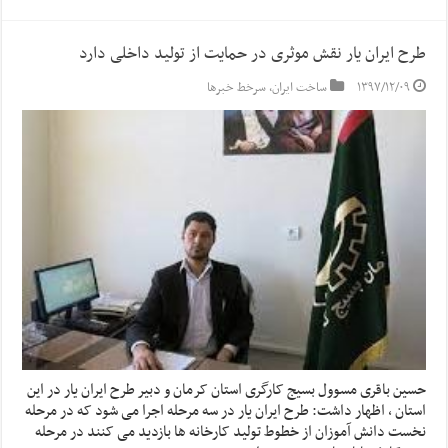
طرح ایران یار نقش موثری در حمایت از تولید داخلی دارد
۱۳۹۷/۱۲/۰۹
ساخت ایران
,
سرخط خبرها
حسین باقری مسوول بسیج کارگری استان کرمان و دبیر طرح ایران یار در این
استان ، اظهار داشت: طرح ایران یار در سه مرحله اجرا می شود که در مرحله
نخست دانش آموزان از خطوط تولید کارخانه ها بازدید می کنند در مرحله