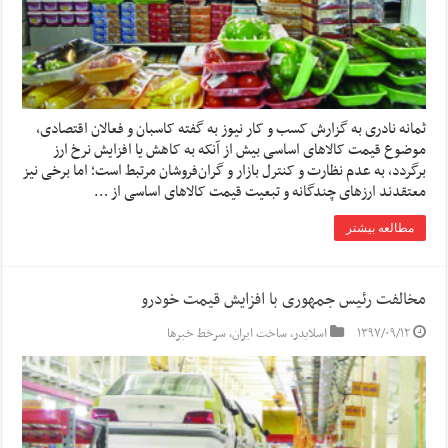
ثمانه نادری به گزارش کسب و کار نیوز به گفته کاسبان و فعالان اقتصادی،
موضوع قیمت کالاهای اساسی بیش از آنکه به کاهش یا افزایش نرخ ارز
برگردد، به عدم نظارت‌ و کنترل بازار و گران‌فروشان مرتبط است؛ اما برخی نیز
معتقدند ارزهای چندگانه و تبعیت قیمت کالاهای اساسی از …
مطالعه بیشتر
مخالفت رئیس جمهوری با افزایش قیمت خودرو
۱۳۹۷/۰۹/۱۲
اسلایدر
,
ساخت ایران
,
سرخط خبرها