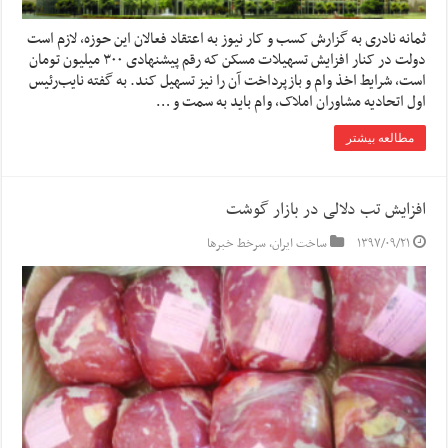
ثمانه نادری به گزارش کسب و کار نیوز به اعتقاد فعالان این حوزه، لازم است
دولت در کنار افزایش تسهیلات مسکن که رقم پیشنهادی ۳۰۰ میلیون تومان
است، شرایط اخذ وام و بازپرداخت آن را نیز تسهیل کند. به گفته نایب‌رئیس
اول اتحادیه مشاوران املاک، وام باید به سمت و …
مطالعه بیشتر
افزایش تب دلالی در بازار گوشت
۱۳۹۷/۰۹/۲۱
ساخت ایران
,
سرخط خبرها