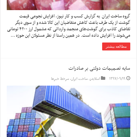
گروه ساخت ایران به گزارش کسب و کار نیوز، افزایش نجومی قیمت
گوشت از یک طرف باعث کاهش متقاضیان این کالا شده و از سوی دیگر
تقاضای کاذب برای گوشت‌های منجمد وارداتی که مشمول ارز ۴۲۰۰ تومانی
می‌شوند را افزایش داده است. در همین راستا از نظر مسئولان این حوزه …
مطالعه بیشتر
سایه تصمیمات دولتی بر صادرات
۱۳۹۷/۰۹/۱۹
اسلایدر
,
ساخت ایران
,
سرخط خبرها