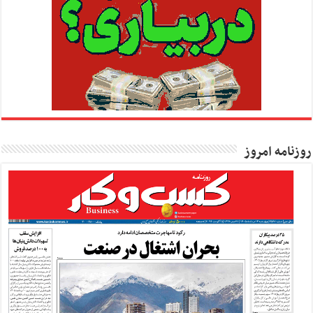
روزنامه امروز