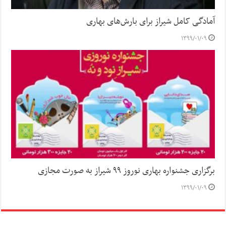
آمادگی کامل شیراز برای بارش‌های بهاری
۱۳۹۹/۰۱/۰۹
برگزاری جشنواره بهاری نوروز ۹۹ شیراز به صورت مجازی
۱۳۹۹/۰۱/۰۹