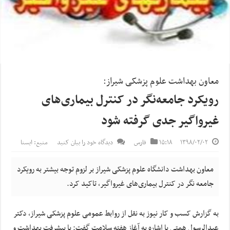
معاون بهداشت علوم پزشکی شیراز:
رویکرد جامعه‌نگر در کنترل بیماری‌های
غیرواگیر جدی گرفته شود
۱۳۹۸/۰۲/۰۲
۱۵:۱۸
فارس
دیدگاه خود را بیان کنید
منبع: ایسنا
معاون بهداشت دانشگاه علوم پزشکی شیراز بر لزوم توجه بیشتر به رویکرد
جامعه نگر در کنترل بیماری‌های غیرواگیر، تاکید کرد.
به گزارش کسب و کار نیوز به نقل از روابط عمومی علوم پزشکی شیراز، دکتر
عبدالرسول همتی با اشاره به آغاز هفته سلامت گفت: با پیشرفت بهداشت و