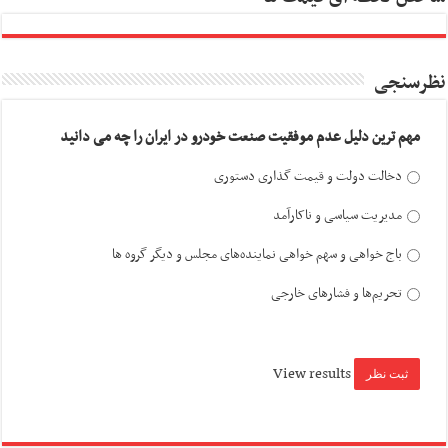
نظرسنجی
مهم ترین دلیل عدم موفقیت صنعت خودرو در ایران را چه می دانید
دخالت دولت و قیمت گذاری دستوری
مدیریت سیاسی و ناکارآمد
باج خواهی و سهم خواهی نماینده‌های مجلس و دیگر گروه ها
تحریم‌ها و فشارهای خارجی
View results