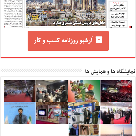
آرشیو روزنامه کسب و کار
نمایشگاه ها و همایش ها