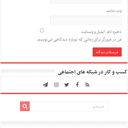
وب‌ سایت
ذخیره نام، ایمیل و وبسایت
من در مرورگر برای زمانی که دوباره دیدگاهی می‌نویسم.
کسب و کار در شبکه های اجتماعی