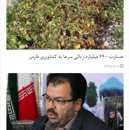
خسارت ۶۴۰۰ میلیارد ریالی سرما به کشاورزی فارس
۱۳۹۹/۰۱/۰۹