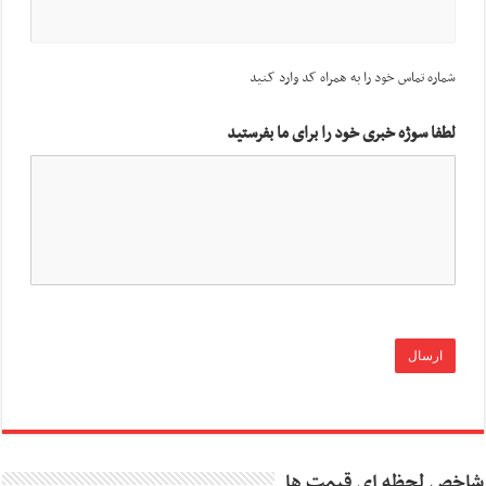
شماره تماس خود را به همراه کد وارد کنید
لطفا سوژه خبری خود را برای ما بفرستید
شاخص لحظه ای قیمت ها