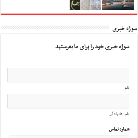
سوژه خبری
سوژه خبری خود را برای ما بفرستید
نام
نام خانوادگی
شماره تماس