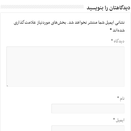
دیدگاهتان را بنویسید
نشانی ایمیل شما منتشر نخواهد شد.
بخش‌های موردنیاز علامت‌گذاری
شده‌اند
*
دیدگاه
*
نام
*
ایمیل
*