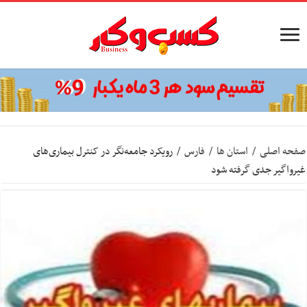
صفحه اصلی
/
استان ها
/
فارس
/
رویکرد جامعه‌نگر در کنترل بیماری‌های
غیرواگیر جدی گرفته شود