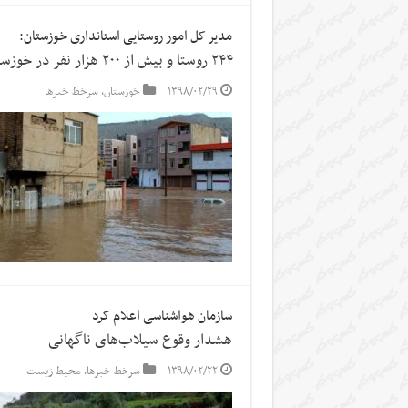
مدیر کل امور روستایی استانداری خوزستان:
۲۴۴ روستا و بیش از ۲۰۰ هزار نفر در خوزستان درگیر سیل شدند
۱۳۹۸/۰۲/۲۹
خوزستان
,
سرخط خبرها
سازمان هواشناسی اعلام کرد
هشدار وقوع سیلاب‌های ناگهانی
۱۳۹۸/۰۲/۲۲
سرخط خبرها
,
محیط زیست