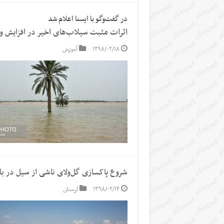
در گفت‌وگو با ایسنا اعلام شد
اثرات مثبت سیلاب‌های اخیر در افزایش 
۱۳۹۸/۰۲/۱۸
آموزش
شروع پاکسازی گل‌ولای ناشی از سیل در با
۱۳۹۸/۰۲/۱۴
لرستان