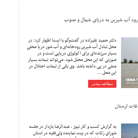
ورود آب شیرین به دریای شمال و جنوب
دکتر حمید علیزاده در گفت‌وگو با ایسنا اظهار کرد: در
محل تبادل آب شیرین رودخانه‌ای و آب شور دریا محلی
بسیار سرزنده‌ای برای اکولوژی دریایی است و در
صورتی که این محل مختل شود، می‌تواند تبعات بسیار
منفی در پی داشته باشد. وی یکی از تبعات اختلال در
این محل …
مطالعه بیشتر
غات لرستان
به گزارش کسب و کار نیوز ، عبدالرضا بازدار در جلسه
شورای زکات که در بیت نماینده ولی‌فقیه در استان