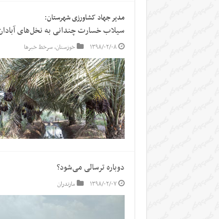
مدیر جهاد کشاورزی شهرستان:
سیلاب خسارت چندانی به نخل‌های آبادان 
۱۳۹۸/۰۲/۰۸
خوزستان
,
سرخط خبرها
دوباره ترسالی می‌شود؟
۱۳۹۸/۰۲/۰۷
مازندران