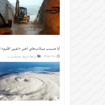
آیا مسبب سیلاب‌های اخیر «تغییر اقلیم»
۱۳۹۸/۰۳/۰۱
سرخط خبرها
,
محیط زیست