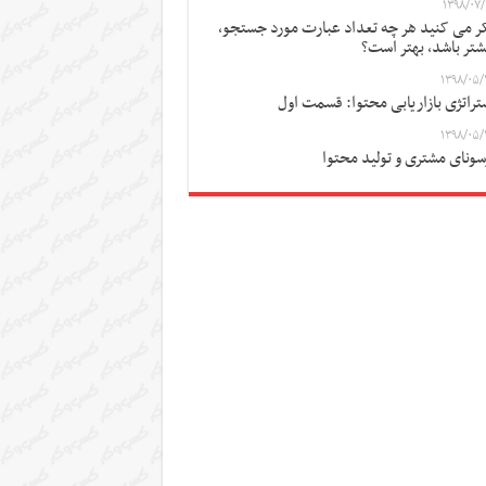
۱۳۹۸/۰۷/
ر می کنید هر چه تعداد عبارت مورد جستجو،
شتر باشد، بهتر است؟
۱۳۹۸/۰۵/
تراتژی بازاریابی محتوا: قسمت اول
۱۳۹۸/۰۵/
سونای مشتری و تولید محتوا