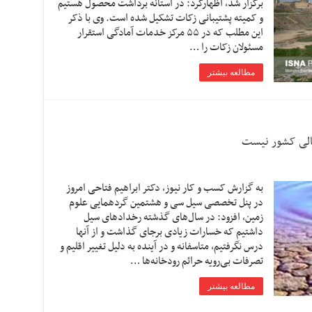
برگزار شد، اظهارکرد: در آستانه برداشت محصول هستیم
و کمیته پشتیبانی زکات تشکیل شده است. وی با ذکر
این مطلب که در ۵۵ مرکز خدمات آمادگی استقرار
مسئولان زکات را …
مطالعه بیشتر
الی کشور نیست
به گزارش کسب و کار نیوز، دکتر ابراهیم فتاحی امروز
در پنل تخصصی سیل سی و هشتمین گردهمایی علوم
زمین، افزود: در سال‌های گذشته رخدادهای سیل
داشتیم که خسارات زیادی برجای گذاشت و از آنها
درس نگرفتیم، متاسفانه و در آینده به دلیل تغییر اقلیم و
تصرفات بی‌رویه حرائم رودخانه‌ها …
مطالعه بیشتر