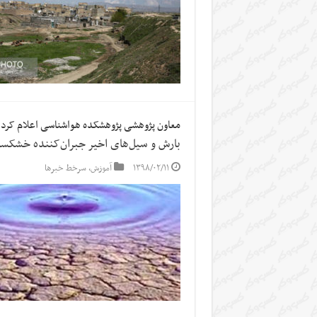
معاون پژوهشی پژوهشکده هواشناسی اعلام کرد
بارش و سیل‌های اخیر جبران‌کننده خشکس
۱۳۹۸/۰۲/۱۱
آموزش
,
سرخط خبرها