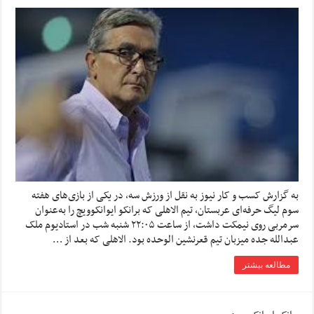
به گزارش کسب و کار نیوز به نقل از ورزش سه, در یکی از بازی‌های هفته
سوم لیگ حرفه‌ای عربستان، تیم الاهلی که برانکو ایوانکوویچ را به‌عنوان
سرمربی روی نیمکت داشت، از ساعت ۲۲:۰۵ شنبه شب در استادیوم ملک
عبدالله جده میزبان تیم قعرنشین الوحده بود. الاهلی که بعد از …
مطالعه بیشتر