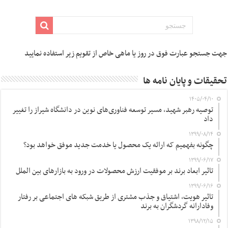
جهت جستجو عبارت فوق در روز یا ماهی خاص از تقویم زیر استفاده نمایید
تحقیقات و پایان نامه ها
۱۴۰۵/۰۴/۱۰
توصیه رهبر شهید، مسیر توسعه فناوری‌های نوین در دانشگاه شیراز را تغییر
داد
۱۳۹۹/۰۸/۱۴
چگونه بفهمیم که ارائه یک محصول یا خدمت جدید موفق خواهد بود؟
۱۳۹۹/۰۶/۱۷
تاثیر ابعاد برند بر موفقیت ارزش محصولات در ورود به بازارهای بین الملل
۱۳۹۹/۰۶/۱۶
تاثیر هویت، اشتیاق و جذب مشتری از طریق شبکه های اجتماعی بر رفتار
وفادارانه گردشگران به برند
۱۳۹۸/۱۲/۱۵