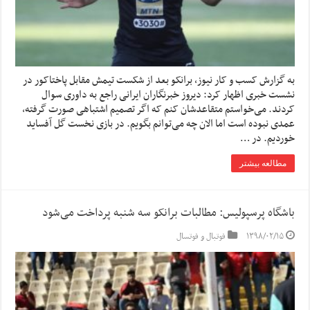
به گزارش کسب و کار نیوز، برانکو بعد از شکست تیمش مقابل پاختاکور در
نشست خبری اظهار کرد: دیروز خبرنگاران ایرانی راجع به داوری سوال
کردند. می‌خواستم متقاعدشان کنم که اگر تصمیم اشتباهی صورت گرفته،
عمدی نبوده است اما الان چه می‌توانم بگویم. در بازی نخست گل آفساید
خوردیم. در …
مطالعه بیشتر
باشگاه پرسپولیس: مطالبات برانکو سه شنبه پرداخت می‌شود
۱۳۹۸/۰۲/۱۵
فوتبال و فوتسال