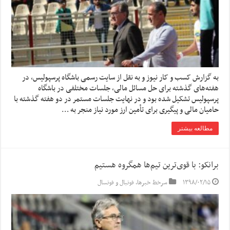
به گزارش کسب و کار نیوز و به نقل از سایت رسمی باشگاه پرسپولیس، در
هفته‌های گذشته برای حل مسائل مالی، جلسات مختلفی در باشگاه
پرسپولیس تشکیل شده بود و در نهایت جلسات مستمر در دو هفته گذشته با
حامیان مالی و پیگیری برای تأمین ارز مورد نیاز منجر به …
مطالعه بیشتر
برانکو: با قوی‌ترین تیم‌ها همگروه هستیم
۱۳۹۸/۰۲/۱۵
سرخط خبرها
,
فوتبال و فوتسال