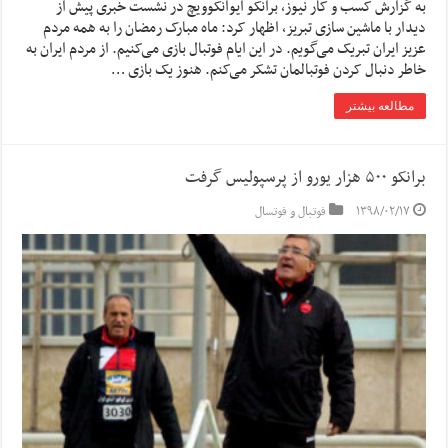
به گزارش کسب و کار نیوز، برانکو ایوانکوویچ در نشست خبری پیش از
دیدار با ماشین سازی تبریز، اظهار کرد: ماه مبارک رمضان را به همه مردم
عزیز ایران تبریک می‌گویم. در این ایام فوتبال بازی می‌کنیم. از مردم ایران به
خاطر دنبال کردن فوتبالمان تشکر می‌کنم. هنوز یک بازی …
مطالعه بیشتر
برانکو ۵۰۰ هزار یورو از پرسپولیس گرفت
۱۳۹۸/۰۲/۱۷
فوتبال و فوتسال