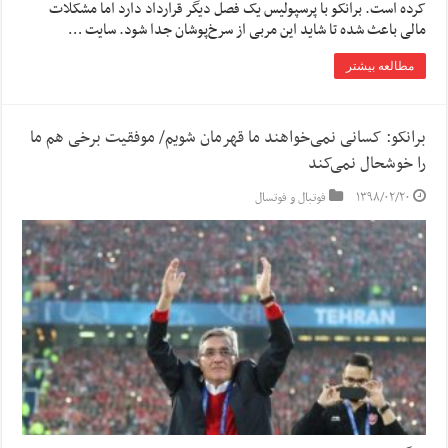
کرده است. برانکو با پرسپولیس یک فصل دیگر قرارداد دارد اما مشکلات
مالی باعث شده تا شاید این مربی از سرخ‌پوشان جدا شود. سایت …
مطالعه بیشتر
برانکو: کسانی نمی‌خواهند ما قهرمان شویم/ موفقیت برخی هم ما
را خوشحال نمی‌کند
۱۳۹۸/۰۲/۲۰
فوتبال و فوتسال