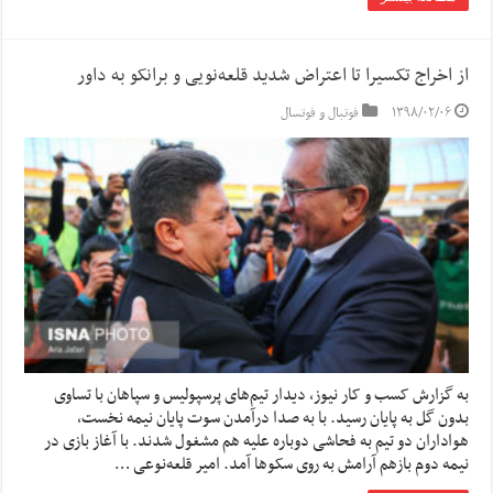
از اخراج تکسیرا تا اعتراض شدید قلعه‌نویی و برانکو به داور
۱۳۹۸/۰۲/۰۶
فوتبال و فوتسال
به گزارش کسب و کار نیوز، دیدار تیم‌های پرسپولیس و سپاهان با تساوی
بدون گل به پایان رسید. با به صدا درآمدن سوت پایان نیمه نخست،
هواداران دو تیم به فحاشی دوباره علیه هم مشغول شدند. با آغاز بازی در
نیمه دوم بازهم آرامش به روی سکوها آمد. امیر قلعه‌نوعی …