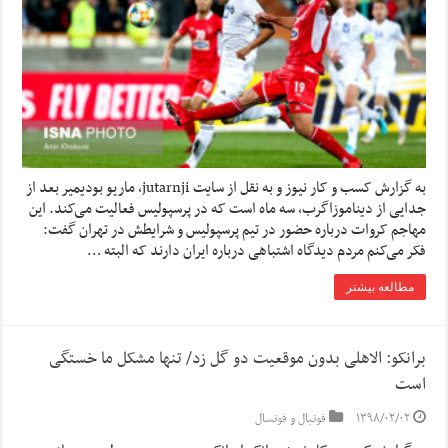
به گزارش کسب و کار نیوز و به نقل از سایت jutarnji، ماریو بودیمیر بعد از
جدایی از دیناموزاگرب، سه ماه است که در پرسپولیس فعالیت می‌کند. این
مهاجم کروات درباره حضور در تیم پرسپولیس و شرایطش در تهران گفت:
فکر می‌کنم مردم دیدگاه اشتباهی درباره ایران دارند که البته …
مطالعه بیشتر
برانکو: الاهلی بدون موقعیت دو گل زد/ تنها مشکل ما خستگی
است
۱۳۹۸/۰۲/۰۲
فوتبال و فوتسال