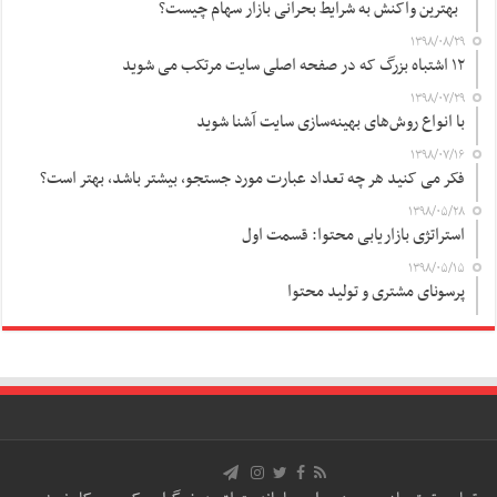
بهترین واکنش به شرایط بحرانی بازار سهام چیست؟
۱۳۹۸/۰۸/۲۹
۱۲ اشتباه بزرگ که در صفحه اصلی سایت مرتکب می شوید
۱۳۹۸/۰۷/۲۹
با انواع روش‌های بهینه‌سازی سایت آشنا شوید
۱۳۹۸/۰۷/۱۶
فکر می کنید هر چه تعداد عبارت مورد جستجو، بیشتر باشد، بهتر است؟
۱۳۹۸/۰۵/۲۸
استراتژی بازاریابی محتوا: قسمت اول
۱۳۹۸/۰۵/۱۵
پرسونای مشتری و تولید محتوا