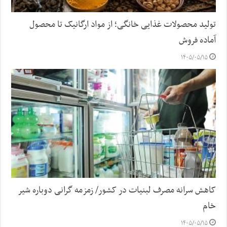
تولید محصولات غذایی خانگی؛ از مواد ارگانیک تا محصول
آماده فروش
۱۴۰۵/۰۵/۱۵
کاهش سرانه مصرف لبنیات در کشور/ زمزمه گرانی دوباره شیر
خام
۱۴۰۵/۰۵/۱۵