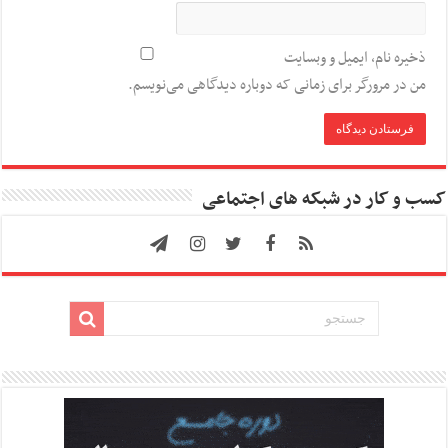
ذخیره نام، ایمیل و وبسایت
من در مرورگر برای زمانی که دوباره دیدگاهی می‌نویسم.
کسب و کار در شبکه های اجتماعی