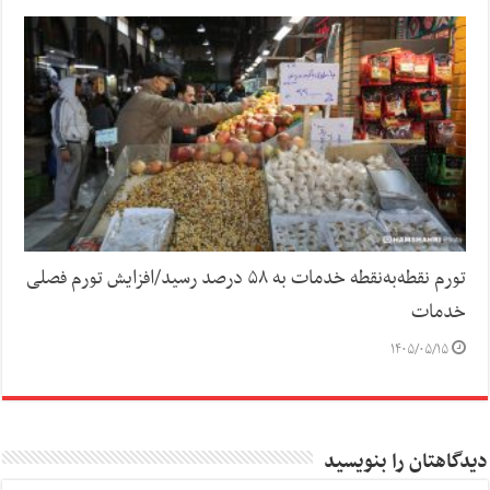
تورم نقطه‌به‌نقطه خدمات به ۵۸ درصد رسید/افزایش تورم فصلی
خدمات
۱۴۰۵/۰۵/۱۵
دیدگاهتان را بنویسید