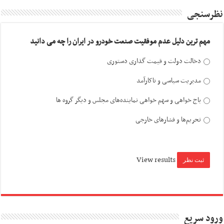
نظرسنجی
مهم ترین دلیل عدم موفقیت صنعت خودرو در ایران را چه می دانید
دخالت دولت و قیمت گذاری دستوری
مدیریت سیاسی و ناکارآمد
باج خواهی و سهم خواهی نماینده‌های مجلس و دیگر گروه ها
تحریم‌ها و فشارهای خارجی
View results
ورود سریع