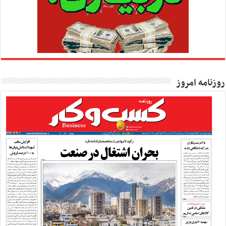
روزنامه امروز