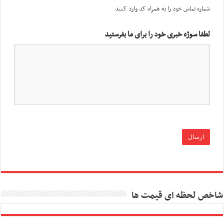
شماره تماس خود را به همراه کد وارد کنید
لطفا سوژه خبری خود را برای ما بفرستید
شاخص لحظه ای قیمت ها