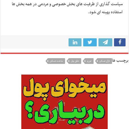
سیاست گذاری از ظرفیت های بخش خصوصی و مردمی در همه بخش ها
استفاده بهینه ای شود.
برچسب ها
بازار مسکن
تورم
خلق پول
ساخت مسکن