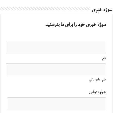
سوژه خبری
سوژه خبری خود را برای ما بفرستید
نام
نام خانوادگی
شماره تماس