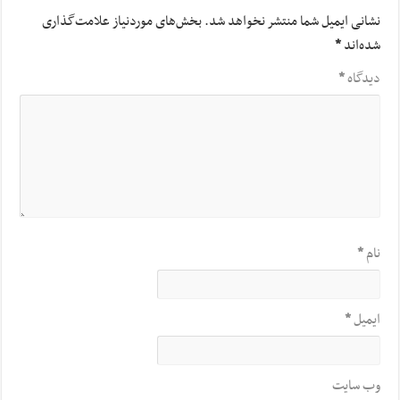
نشانی ایمیل شما منتشر نخواهد شد.
بخش‌های موردنیاز علامت‌گذاری
شده‌اند
*
دیدگاه
*
نام
*
ایمیل
*
وب‌ سایت