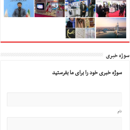
سوژه خبری
سوژه خبری خود را برای ما بفرستید
نام