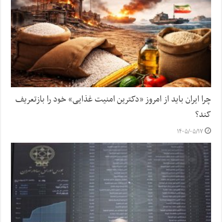
چرا ایران باید از امروز «دکترین امنیت غذایی» خود را بازتعریف
کند؟
۱۴۰۵/۰۵/۱۷