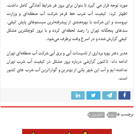
مورد توجه قرار می گیرد تا بتوان برای بروز هر شرایط آمادگی کامل داشت،
اظهار کرد: کیفیت آب شرب خط قرمز شرکت آب منطقه‌ای و وزارت
نیروست و این شرکت با بهره‌مندی از پیشرفته‌ترین سیستم‌های پایش کیفی،
سدهای پنجگانه تهران را رصد لحظه‌ای کرده و با بروز کوچکترین مشکل
کیفی گزارش شده و در اسرع وقت برطرف می‌شود.
مدیر دفتر بهره برداری از تاسیسات آبی و برق آبی شرکت آب منطقه‌ای تهران
ادامه داد: تاکنون گزارشی درباره بروز مشکل در کیفیت آب شرب تهران
نداشته‌ایم و آب این شهر یکی از بهترین و گواراترین آب شرب های کشور
است.
برچسب ها
برق
ذخایر برقی