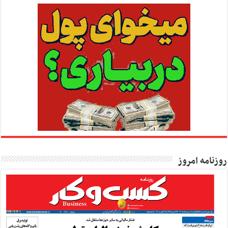
روزنامه امروز