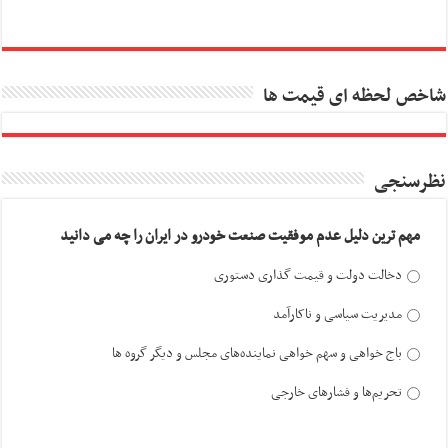
شاخص لحظه ای قیمت ها
نظرسنجی
مهم ترین دلیل عدم موفقیت صنعت خودرو در ایران را چه می دانید
دخالت دولت و قیمت گذاری دستوری
مدیریت سیاسی و ناکارآمد
باج خواهی و سهم خواهی نماینده‌های مجلس و دیگر گروه ها
تحریم‌ها و فشارهای خارجی