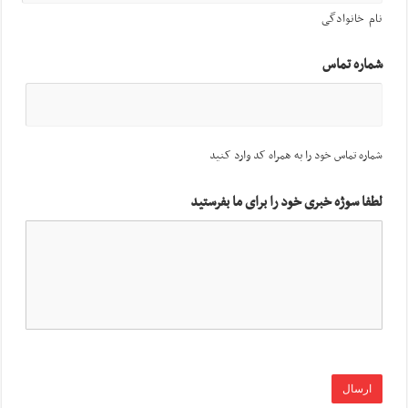
نام خانوادگی
شماره تماس
شماره تماس خود را به همراه کد وارد کنید
لطفا سوژه خبری خود را برای ما بفرستید