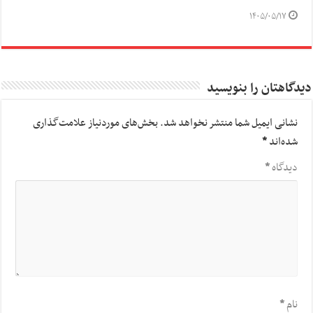
۱۴۰۵/۰۵/۱۷
دیدگاهتان را بنویسید
نشانی ایمیل شما منتشر نخواهد شد.
بخش‌های موردنیاز علامت‌گذاری
شده‌اند
*
دیدگاه
*
نام
*