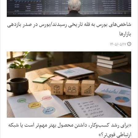
شاخص‌های بورس به قله تاریخی رسیدند/بورس در صدر بازدهی
بازارها
۱۴۰۵/۰۵/۱۷
«برای رشد کسب‌وکار، داشتن محصول بهتر مهم‌تر است یا شبکه
ارتباطی قوی‌تر؟»