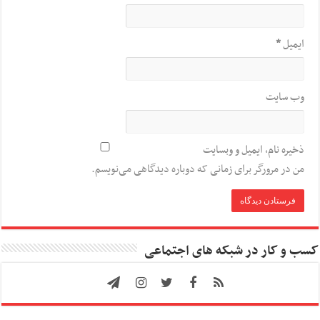
ایمیل
*
وب‌ سایت
ذخیره نام، ایمیل و وبسایت
من در مرورگر برای زمانی که دوباره دیدگاهی می‌نویسم.
کسب و کار در شبکه های اجتماعی