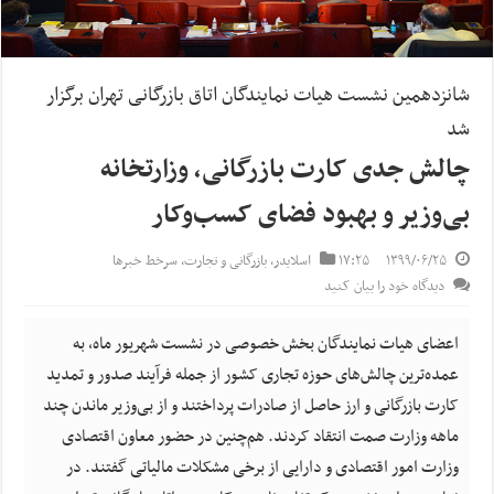
شانزدهمین نشست هیات نمایندگان اتاق بازرگانی تهران برگزار
شد
چالش جدی کارت بازرگانی، وزارتخانه
بی‌وزیر و بهبود فضای کسب‌وکار
۱۳۹۹/۰۶/۲۵
۱۷:۲۵
اسلایدر
,
بازرگانی و تجارت
,
سرخط خبرها
دیدگاه خود را بیان کنید
اعضای هیات نمایندگان بخش خصوصی در نشست شهریور ماه، به
عمده‌ترین چالش‌های حوزه تجاری کشور از جمله فرآیند صدور و تمدید
کارت بازرگانی و ارز حاصل از صادرات پرداختند و از بی‌وزیر ماندن چند
ماهه وزارت صمت انتقاد کردند. هم‌چنین در حضور معاون اقتصادی
وزارت امور اقتصادی و دارایی از برخی مشکلات مالیاتی گفتند. در