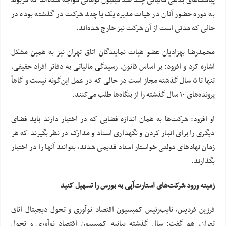
پیامک‌های بدهی مالیاتی چند صد میلیون تومانی مواجه شده‌اند که مربوط
به دوره حضور آنان در هیات مدیره یک یا چند شرکت در گذشته بوده در
حالی که مدتی است از آن شرکت نیز خارج شده‌اند.
محمدرضا بهزادیان عضو هیات نمایندگان اتاق تهران نیز به همین مشکل
اشاره کرد و افزود: بر اساس قانون، رسیدگی مالیاتی به دفاتر افراد حقیقی،
تنها تا ۵ سال گذشته مجاز است در حالی که در عمل این‌گونه نیست و گاهاً
پرونده‌های ۱۰ سال گذشته را از بنگاه‌ها طلب می‌کنند.
او افزود: شرکت‌ها به همان اندازه فضایی که در اختیار دارند باید فضای
دیگری را برای انبار کردن و نگهداری اسناد و مدارک در نظر بگیرند که هر
زمان نهادهای دولتی خواستار اسناد قدیمی شدند، بتوانند آنها را در اختیار
بگذارند.
زمینه ورود شرکت‌های استارت‌آپی به بورس را تسهیل کنید
فرزین فردیس، نایب‌رئیس کمیسیون اقتصاد نوآوری و تحول دیجیتال اتاق
تهران، هم گفت: سال گذشته بیانیه کمیسیون اقتصاد نوآوری و تحول