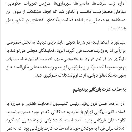
اداره ثبت شرکت‌ها، دادسراها، شهرداری‌ها، سازمان تعزیرات حکومتی،
سازمان محیط‌زیست دانست و یادآور شد که ایجاد مشکلات از سوی این
دستگاه‌ها به معضلی برای ادامه فعالیت بنگاه‌های اقتصادی در کشور بدل
شده‌ است.
دیده‌ور با اعلام اینکه در شراط کنونی، باید فردی نزدیک به بخش خصوصی
بر رأس اداره وزارت صمت قرار گیرد، افزود: نمایندگان مجلس می‌توانند با
بازنگری در قوانین مربوط به خصوصی‌سازی، تصویب قوانین مناسب برای
بهبود محیط کسب‌و‌کار و جلوگیری از صدور بخشنامه‌های خلق‌الساعه از
سوی دستگاه‌های دولتی، از تداوم مشکلات جلوگیری کند.
به حذف کارت بازرگانی بیندیشیم
در ادامه، حسن‌ فروزان‌فرد، رئیس کمیسیون «حمایت قضایی و مبارزه با
فساد» اتاق بازرگانی تهران با اشاره به مشکلاتی که‌ در مورد صدور و تمدید
کارت های بازرگانی پدید آمده است، گفت: یکی از وعده‌هایی که گروه
ائتلاف برای فردا به موکلان خود داد، حذف کارت بازرگانی بود که به نظر