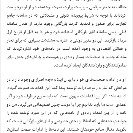
خطاب به جعفر سرقینی سرپرست وزارت صمت نوشته‌شده و از او درخواست
کرده‌اند با توجه به شرایط پیچیده کنونی و مشکلاتی که در سامانه جامع
تجارت برای صدور و تمدید کارت بازرگانی وجود دارد، از همان سامانه
قبلی، یعنی سامانه اتاق بازرگانی استفاده شود و شرایط به قبل از تاریخ اول
مرداد بازگردد. این دو مدیر دولتی با اشاره به مشکلات بسیاری که برای تجار
و فعالان اقتصادی به وجود آمده است در نامه‌های خود اشاره‌کردند که
سامانه جدید با معضلات بسیار زیادی روبه‌روست و چالش‌های جدی برای
صادرکنندگان و واردکنندگان ایجاد کرده است.
او در ادامه صحبت‌های خود با بیان اینکه «چه اصراری وجود دارد در
شرایطی که نیاز داریم صادرات توسعه پیدا کند این اقدامات صورت گیرد»،
ادامه داد: اگر این اقدامات سهوی است که باید سریع برطرف شود و اگر
عمدی است ما باید بدانیم چرا با دولت چنین تصمیماتی می‌گیرد. من دو
نامه را از بین تعداد زیادی از نامه‌هایی که در این مورد نوشته شده را
خواندم، نامه‌هایی که اتفاقا از بخش خصوصی و اتاق‌های بازرگانی نیست که
بگویند دنبال منافع خودشان هستند. این نامه‌ها را ادارات صمت استان‌ها