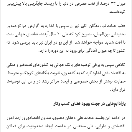
میزان ۳۳ درصد از نفت مصرفی در دنیا را با ریسک جایگزینی بالا پیش‌بینی
کرده‌است.
عضو هیات نمایندگان اتاق تهران سپس با اشاره به گزارش مراکز معتبر
تحقیقاتی بین‌المللی، تصریح کرد که طی ۲۰ سال آینده، تقاضای جهانی نفت
با افت شدید مواجه خواهد شد، از این رو در ایران نیز باید بررسی شود که
کشور تا چه میزان آمادگی برای ورود به این دوره را دارد.
کلاهی سپس به برخی توصیه‌های بانک جهانی به کشورهای نفت‌خیز و متکی
به اقتصاد نفتی اشاره کرد که به گفته وی، تقویت بنگاه‌های کوچک و متوسط،
حمایت بیشتر از بخش‌ خصوصی و ایجاد مراکز رشد در راس این توصیه‌ها
قرار دارد.
پارادایم‌هایی در جهت بهبود فضای کسب وکار
در ادامه این جلسه، محمدعلی دهقان دهنوی، معاون اقتصادی وزارت امور
اقتصادی و دارایی، طی سخنانی در مذمت ایجاد محدودیت برای فعالان