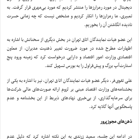
دیجیتال در مورد رمزارزها را منتشر کردیم که مورد بی‌مهری قرار گرفت. به
تعبیری، ما رمزارزها را انکار کردیم و مشخص نیست که چه زمانی حسرت
نادیده انگاشتن آن را بخوریم.
این عضو هیات نمایندگان اتاق تهران در بخش دیگری از سخنانش با اشاره به
اظهارات مطرح شده در مورد ضرورت تغییر ذهنیت مدیران، از معاون
اقتصادی وزارت امور اقتصاد و دارایی درخواست کرد که زمینه ورود پنج
استارت‌آپ بزرگ و پیش‌قراول را به بورس تسهیل کند.
علی تقوی‌فر، دیگر عضو هیات نمایندگان اتاق تهران، نیز با اشاره به یکی از
بخشنامه‌های وزارت اقتصاد مبنی بر لزوم ارائه صورت‌های مالی شرکت‌ها
برای سرمایه‌گذاری، از بی‌خبری نهادهای ذیربط از این بخشنامه و عدم
پاسخگویی آنها گلایه کرد.
ذهن‌های مجوزپرور
در ادامه این جلسه، سعید زرندی به این نکته اشاره کرد که دلیل عدم