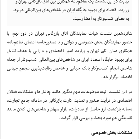
نهایت در این نشست یک تفاهم‌نامه همکاری بین اتاق بازرگانی تهران و
وزارت اقتصاد برای بهبود جایگاه ایران در شاخص‌های بین‌المللی مربوط
به فضای کسب‌وکار به امضا رسید.
شانزدهمین نشست هیات نمایندگان اتاق بازرگانی تهران در دور نهم، با
حضور نمایندگان بخش خصوصی و دولتی و با دستورجلسه امضای تفاهم‌نامه
همکاری میان اتاق تهران و وزارت امور اقتصادی و دارایی با هدف تلاش
برای بهبود جایگاه اقتصاد ایران در شاخص‌های بین‌المللی کسب‌وکار از جمله
شاخص انجام کسب‌وکار بانک جهانی و شاخص رقابت‌پذیری مجمع جهانی
اقتصاد، برگزار شد.
در این نشست البته موضوعات مهم دیگری مانند چالش‌ها و مشکلات فعالان
اقتصادی در فرآیند صدور و تمدید کارت بازرگانی در سامانه جامع تجارت،
مساله بازگشت ارز حاصل از صادرات، بازار سهام و شاخص‌های کلان مانند
نقدینگی هم مورد بحث و بررسی قرار گرفت.
مشکلات بخش خصوصی