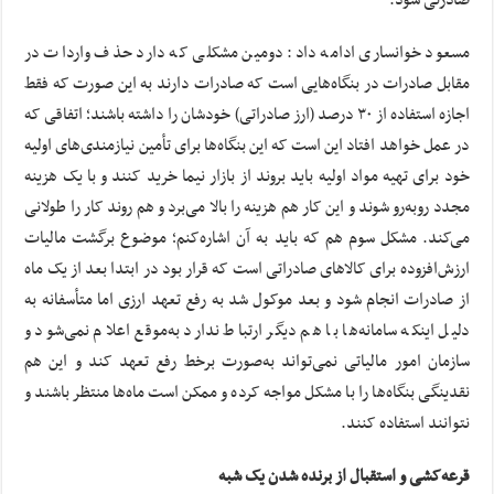
صادرتی شود.
مسعود خوانساری ادامه داد: دومین مشکلی که دارد حذف واردات در
مقابل صادرات در بنگاه‌هایی است که صادرات دارند به این صورت که فقط
اجازه استفاده از ۳۰ درصد (ارز صادراتی) خودشان را داشته باشند؛ اتفاقی که
در عمل خواهد افتاد این است که این بنگاه‌ها برای تأمین نیازمندی‌های اولیه
خود برای تهیه مواد اولیه باید بروند از بازار نیما خرید کنند و با یک هزینه
مجدد روبه‌رو شوند و این کار هم هزینه را بالا می‌برد و هم‌ روند کار را طولانی
می‌کند. مشکل سوم هم که باید به آن اشاره‌کنم؛ موضوع برگشت مالیات
ارزش‌افزوده برای کالاهای صادراتی است که قرار بود در ابتدا بعد از یک ماه
از صادرات انجام شود و بعد موکول شد به رفع تعهد ارزی اما متأسفانه به
دلیل اینکه سامانه‌ها با هم دیگر ارتباط ندارد به‌موقع اعلام نمی‌شود و
سازمان امور مالیاتی نمی‌تواند به‌صورت برخط رفع تعهد کند و این هم
نقدینگی بنگاه‌ها را با مشکل مواجه کرده و ممکن است ماه‌ها منتظر باشند و
نتوانند استفاده کنند.
قرعه‌کشی و استقبال از برنده شدن یک شبه