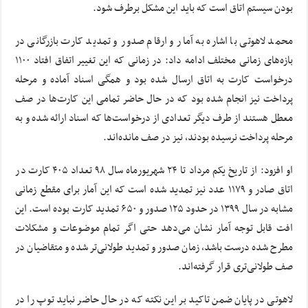
بودن سیستم اتاق است که باید این مشکل برطرف شود.
محمد لاهوتی با اشاره به آمار و ارقام صدور و تمدید کارت بازرگانی در
بازه‌های زمانی مختلف ادامه داد: در زمانی که این تغییر اتفاق افتاد ۱۱۰۰
درخواست کارت به اتاق ارسال شده بود و همگی اسناد آماده و مرحله
پرداخت نیز انجام شده بود که در حال حاضر تمامی این کارت‌ها در صف
معطل هستند از طرف دیگر تعدادی از درخواست‌ها که اسناد ارائه شده و به
مرحله پرداخت نرسیده بودند، نیز در صف مانده‌اند.
او افزود: از تاریخ یکم مرداد تا ۲۴ شهریورماه سال ۹۸ تعداد ۴۰۵ کارت در
اتاق صادر و ۱۱۷۹ عدد نیز تمدید شده است که این آمار برای مقطع زمانی
مشابه در سال ۱۳۹۹ در حدود ۱۲۵ صدور و ۶۵۰ تمدید کارت بوده است. این
افت قابل توجه آمار نشان می‌دهد حتی اگر تمام موضوعات و مشکلات
مطرح شده درست باشد، زمان صدور و تمدید طولانی‌تر شده و متقاضیان در
صف طولانی‌تری قرار گرفته‌اند.
لاهوتی در پایان ضمن تاکید بر این نکته که در حال حاضر نباید توپ را در