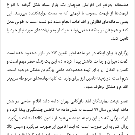
متاسفانه به‌رغم این افزایش هم‌چنان یک بازار سیاه شکل گرفته با انواع
قیمت‌ها از قیمت مصوب تا قیمتی که به دست تولیدکننده می‌رسد. این
یعنی سامانه‌های نظارتی و اقدامات انجام شده نتوانسته است به خوبی عمل
کند و همچنان تولیدکننده نمی‌تواند مواد اولیه و نهاده‌های مورد نیاز خود را
تامین کند.
زرگران با بیان اینکه در دو ماهه اخیر تامین‌ کالا در بازار محدود شده است
گفت: میزان واردات کاهش پیدا کرده که این یک زنگ خطر مهم است و
تامین و انتقال ارز برای تهیه محصولات دامی بزرگترین مشکل موجود است.
لازم است در زمینه‌ تامین ارز برای واردات کلیه نهاده‌های مربوطه سریع‌تر
اقدام و مشکل برطرف شود.
عضو هیئت نمایندگان اتاق بازرگانی تهران ادامه داد:‌ اقلام اساسی در شش
ماهه ابتدایی سال ۹۹ نسبت به شش ماهه ۹۸ کاهش چشمگیری پیدا کرده و
ایراد بزرگی که در این زمینه دیده ‌می‌شود از تامین کالا‌ها نشات می‌گیرد.
روال کلی به این صورت است که ابتدا تامین ارز صورت می‌گیرد و سپس کالا