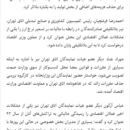
برای حذف هزینه‌های اضافی از بخش تولید را به یکباره بلااثر کرد.
احمدرضا فرشچیان، رئیس کمیسیون کشاورزی و صنایع تبدیلی اتاق تهران،
نیز بلاتکلیفی صادرکنندگان در رابطه با مالیات بر تسعیر نرخ ارز را یکی از
مشکلات فعالان اقتصادی این بخش عنوان کرد و از معاون وزیر اقتصاد
درخواست کرد تا به این بلاتکلیفی پایان داده شود.
مهراد عباد دیگر عضو هیات نمایندگان اتاق تهران نیز با اشاره به اینکه
بسیاری از مقررات و قوانین بعضا مخل کسب‌و‌کار از سوی وزارت صمت
تصویب می‌شود، خواستار حضور نمایندگان این وزارتخانه در کارگروه بررسی
حذف مقررات زائد که در تفاهم‌نامه اتاق تهران و معاونت اقتصادی وزارت
اقتصاد آمده، شد.
عباس آرگون دیگر عضو هیات نمایندگان اتاق تهران نیز یکی از مشکلات
اخیر فعالان اقتصادی را رسیدگی مالیاتی به تراکنش‌های آنان از سال ۹۳
عنوان کرد و گفت: بسیاری از مدیران بخش خصوصی در حالی این روزها با