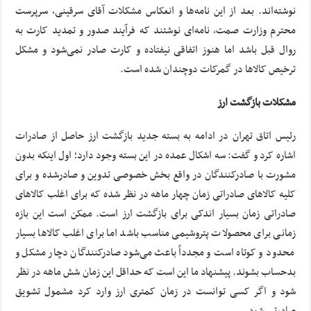
نوشته‌اند. بعد از این نامه‌ها و انعکاس مشکلات آقای سرقینی، سرپرست
محترم وزارت صمت، نامه‌ای نوشتند که فرآیند صدور و تمدید کارت به
روال قبل باشد اما هنوز اتفاقی نیفتاده و کارت صادر نمی‌شود و مشکل
ترخیص کالاها در گمرکات دوچندان شده است.
مشکلات بازگشت ارز
رئیس اتاق تهران در ادامه به بسته جدید بازگشت ارز حاصل از صادرات
اشاره کرد و گفت: سه اشکال عمده در این بسته وجود دارد؛ اول اینکه بدون
مشورت با صادرکنندگان در واقع بخش خصوصی تدوین و صادرشده و برای
کلیه کالاهای صادراتی زمان چهار ماهه در نظر شده که برای اغلب کالاهای
صادراتی زمان بسیار اندکی برای بازگشت ارز است. ممکن است این بازه
زمانی برای محصولات پتروشیمی مناسب باشد اما برای اغلب کالاها بسیار
محدود و کوتاه است و مجدداً باعث می‌شود صادرکنندگان دچار مشکل و
بدحساب بشوند. پیشنهاد ما این است که حداقل این زمان شش ماهه در نظر
شود و اگر کسی توانست در زمان کمتری ارز وارد کرد مشمول تشویق