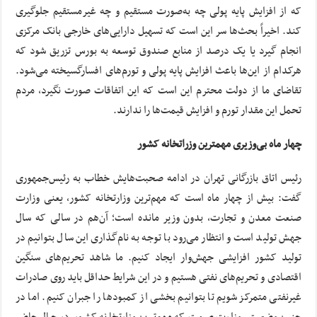
که از افزایش پایه پولی چه به‌صورت مستقیم و چه غیرمستقیم جلوگیری
کند. اخیراً بحث‌ها سر این است که تسهیل دارایی‌های خارجی بانک مرکزی
انجام گیرد یا یک درصد از منابع صندوق توسعه به بورس تزریق شود که
هرکدام از این‌ها باعث افزایش پایه پولی و تورم‌های افسارگسیخته می‌شود.
تقاضای ما از دولت محترم این است که این اتفاقات صورت نگیرد، مردم
تحمل این مقدار تورم و افزایش قیمت‌ها را ندارند.
چهار ماه بی‌وزیری مهمترین وزراتخانه کشور
رئیس اتاق بازرگانی تهران در ادامه صحبت‌هایش خطاب به رئیس‌جمهوری
گفت: بیش از چهار ماه است که مهم‌ترین وزارتخانه کشور، یعنی وزارت
صنعت معدن و تجارت، بدون وزیر مانده است؛ آن‌هم در سالی که سال
جهش تولید است و انتظار می‌رود با توجه به نام‌گذاری این سال بتوانیم در
تولید کشور افزایشی جهش‌وار ایجاد کنیم. ما شاهد تحریم‌های سنگین
اقتصادی و تحریم‌های نفتی هستیم و در این شرایط حداقل باید روی صادرات
غیرنفتی متمرکز شویم تا بتوانیم بخشی از کمبودها را جبران کنیم. اما در