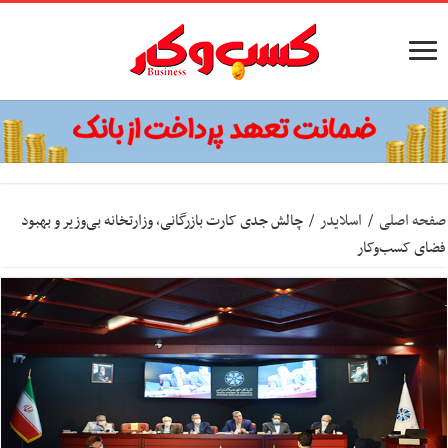
صفحه اصلی
/
اسلایدر
/
چالش جدی کارت بازرگانی، وزارتخانه بی‌وزیر و بهبود
فضای کسب‌وکار