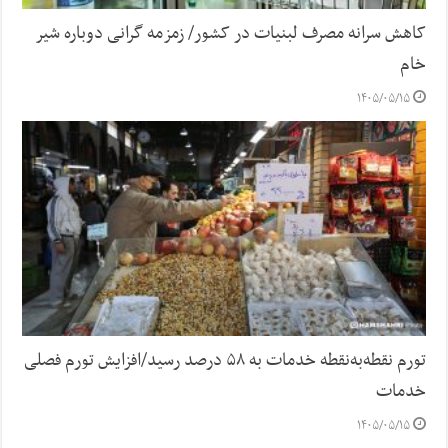
کاهش سرانه مصرف لبنیات در کشور/ زمزمه گرانی دوباره شیر
خام
۱۴۰۵/۰۵/۱۵
تورم نقطه‌به‌نقطه خدمات به ۵۸ درصد رسید/افزایش تورم فصلی
خدمات
۱۴۰۵/۰۵/۱۵