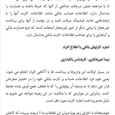
تا با مراجعه ضمن دریافت مبالغی از آنها که صرفا باخت و خسارت را
به‌دنبال دارد، اطلاعات حساب بانکی مانند اطلاعات کارت آنها را با
ترفندهایی مانند فیشینگ سرقت کنند و در نهایت از آنها برای برداشت
غیر‌مجاز یا برخی دیگر از امور غیر‌مجاز استفاده کنند که تنها خسارت مالی
و گرفتاری را برای صاحب اطلاعات کارت بانکی به‌دنبال دارد.
اجاره کارتهای بانکی با اطلاع افراد
نیما امیرشکاری، کارشناس بانکداری
در بسیار اوقات این واریزها و برداشت ها با آگاهی افراد انجام می شود.
یعنی خود فرد اطلاعات حساب و کارت بانکی خود را در اختیار مجرمان
قرار می دهد تا به وسلیه آن پولهایی را که با تخلف جمع آوری شده جابجا
کنند. بنابراین در مواردی که با شکایت در این زمینه مواجه می شویم به
دلیل عدم پرداخت اجاره کارت مورد نظر است.
خوشبختانه با اجرای رمز پویا میزان این تخلفات به ۲ درصد رسیده که کاهش