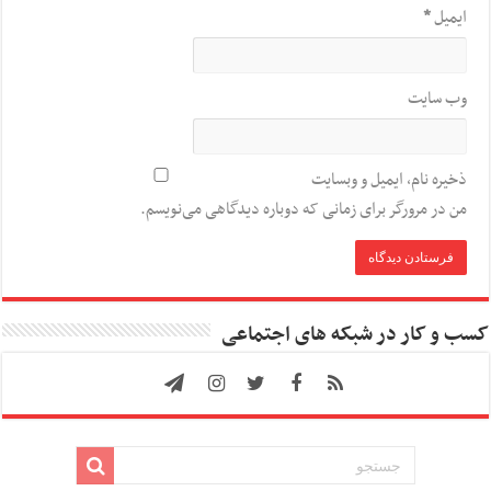
ایمیل
*
وب‌ سایت
ذخیره نام، ایمیل و وبسایت
من در مرورگر برای زمانی که دوباره دیدگاهی می‌نویسم.
کسب و کار در شبکه های اجتماعی