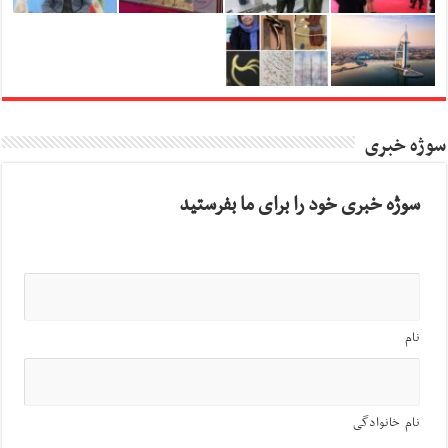
سوژه خبری
سوژه خبری خود را برای ما بفرستید
نام
نام خانوادگی