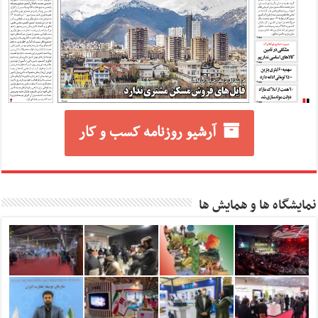
آرشیو روزنامه کسب و کار
نمایشگاه ها و همایش ها