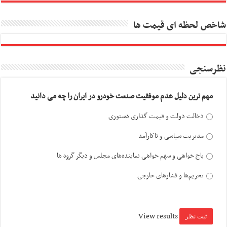
شاخص لحظه ای قیمت ها
نظرسنجی
مهم ترین دلیل عدم موفقیت صنعت خودرو در ایران را چه می دانید
دخالت دولت و قیمت گذاری دستوری
مدیریت سیاسی و ناکارآمد
باج خواهی و سهم خواهی نماینده‌های مجلس و دیگر گروه ها
تحریم‌ها و فشارهای خارجی
View results