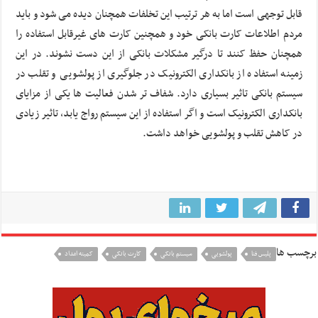
قابل توجهی است اما به هر ترتیب این تخلفات همچنان دیده می شود و باید
مردم اطلاعات کارت بانکی خود و همچنین کارت های غیرقابل استفاده را
همچنان حفظ کنند تا درگیر مشکلات بانکی از این دست نشوند. در این
زمینه استفاده از بانکداری الکترونیک در جلوگیری از پولشویی و تقلب در
سیستم بانکی تاثیر بسیاری دارد. شفاف تر شدن فعالیت ها یکی از مزایای
بانکداری الکترونیک است و اگر استفاده از این سیستم رواج یابد، تاثیر زیادی
در کاهش تقلب و پولشویی خواهد داشت.
برچسب ها
پلیس فتا
پولشویی
سیستم بانکی
کارت بانکی
کمیته امداد