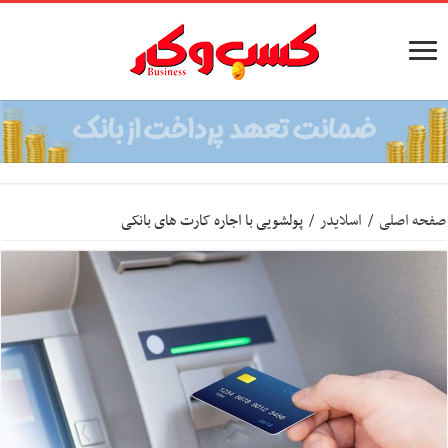
صفحه اصلی
/
اسلایدر
/
پولشویی با اجاره کارت های بانکی