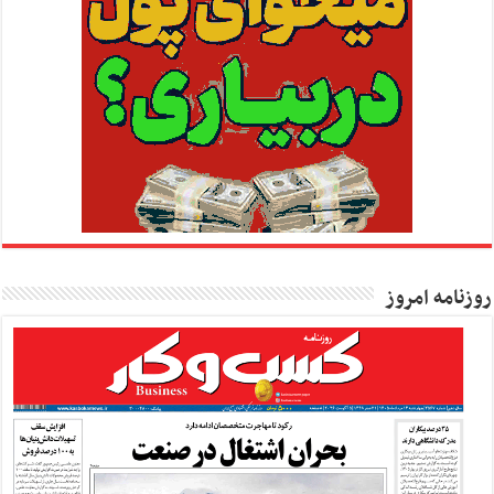
روزنامه امروز