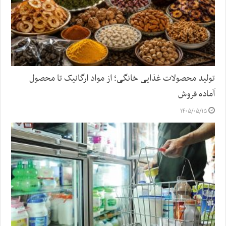
تولید محصولات غذایی خانگی؛ از مواد ارگانیک تا محصول
آماده فروش
۱۴۰۵/۰۵/۱۵