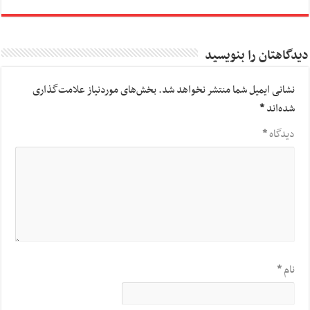
دیدگاهتان را بنویسید
نشانی ایمیل شما منتشر نخواهد شد.
بخش‌های موردنیاز علامت‌گذاری
شده‌اند
*
دیدگاه
*
نام
*