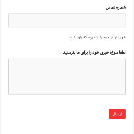
شماره تماس
شماره تماس خود را به همراه کد وارد کنید
لطفا سوژه خبری خود را برای ما بفرستید