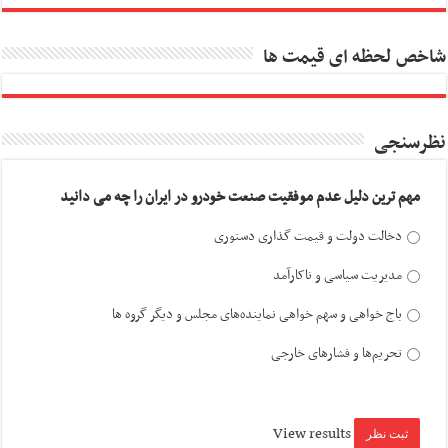
شاخص لحظه ای قیمت ها
نظرسنجی
مهم ترین دلیل عدم موفقیت صنعت خودرو در ایران را چه می دانید
دخالت دولت و قیمت گذاری دستوری
مدیریت سیاسی و ناکارآمد
باج خواهی و سهم خواهی نماینده‌های مجلس و دیگر گروه ها
تحریم‌ها و فشارهای خارجی
View results