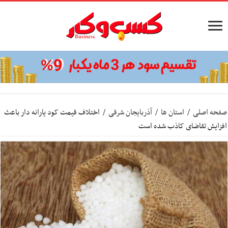
صفحه اصلی
/
استان ها
/
آذربایجان شرقی
/
اختلاف قیمت کود یارانه دار باعث
افزایش تقاضای کاذب شده است