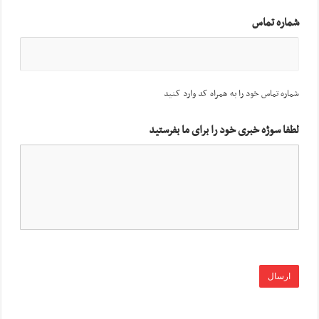
شماره تماس
شماره تماس خود را به همراه کد وارد کنید
لطفا سوژه خبری خود را برای ما بفرستید