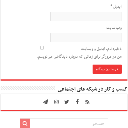
ایمیل
*
وب‌ سایت
ذخیره نام، ایمیل و وبسایت
من در مرورگر برای زمانی که دوباره دیدگاهی می‌نویسم.
کسب و کار در شبکه های اجتماعی