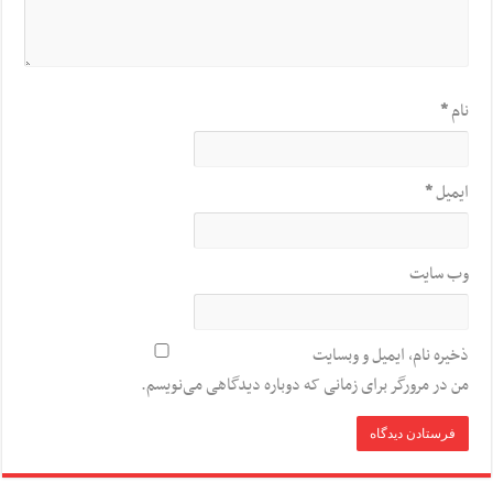
نام
*
ایمیل
*
وب‌ سایت
ذخیره نام، ایمیل و وبسایت
من در مرورگر برای زمانی که دوباره دیدگاهی می‌نویسم.