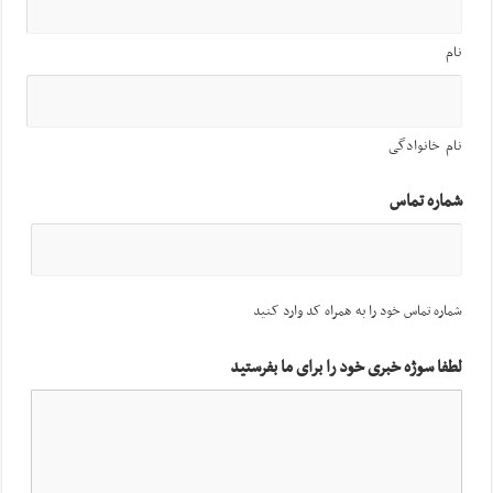
نام
نام خانوادگی
شماره تماس
شماره تماس خود را به همراه کد وارد کنید
لطفا سوژه خبری خود را برای ما بفرستید