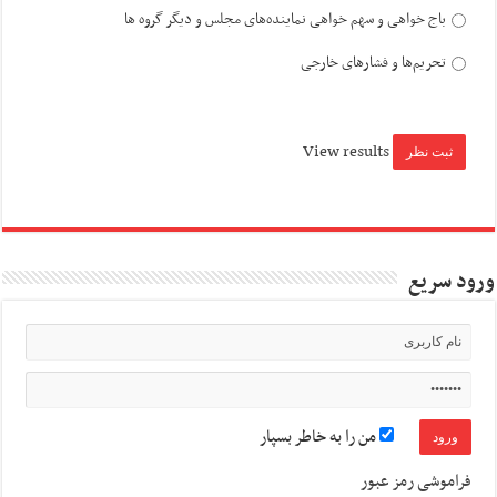
باج خواهی و سهم خواهی نماینده‌های مجلس و دیگر گروه ها
تحریم‌ها و فشارهای خارجی
View results
ورود سریع
من را به خاطر بسپار
فراموشی رمز عبور