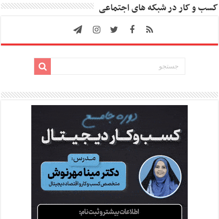
کسب و کار در شبکه های اجتماعی