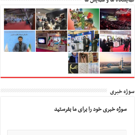
نمایشگاه ها و همایش ها
سوژه خبری
سوژه خبری خود را برای ما بفرستید