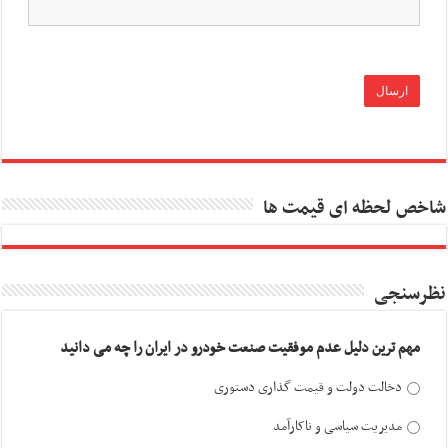
شاخص لحظه ای قیمت ها
نظرسنجی
مهم ترین دلیل عدم موفقیت صنعت خودرو در ایران را چه می دانید
دخالت دولت و قیمت گذاری دستوری
مدیریت سیاسی و ناکارآمد