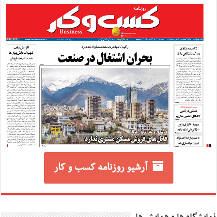
آرشیو روزنامه کسب و کار