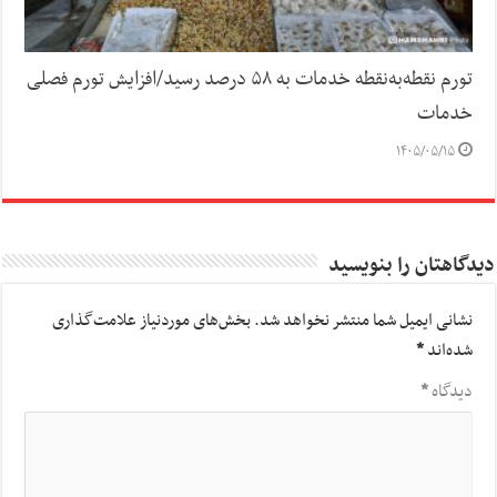
تورم نقطه‌به‌نقطه خدمات به ۵۸ درصد رسید/افزایش تورم فصلی
خدمات
۱۴۰۵/۰۵/۱۵
دیدگاهتان را بنویسید
نشانی ایمیل شما منتشر نخواهد شد.
بخش‌های موردنیاز علامت‌گذاری
شده‌اند
*
دیدگاه
*