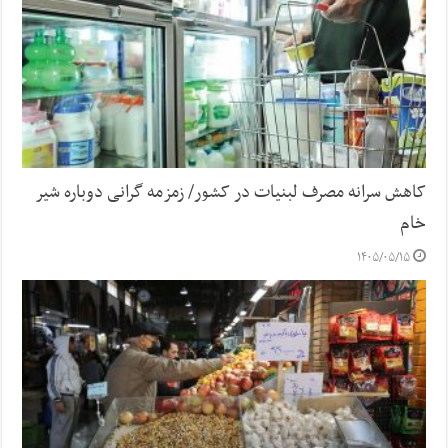
کاهش سرانه مصرف لبنیات در کشور/ زمزمه گرانی دوباره شیر
خام
۱۴۰۵/۰۵/۱۵