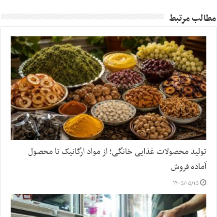
مطالب مرتبط
تولید محصولات غذایی خانگی؛ از مواد ارگانیک تا محصول
آماده فروش
۱۴۰۵/۰۵/۱۵