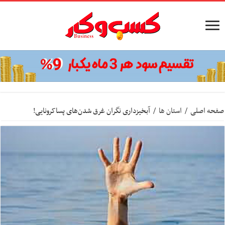
صفحه اصلی
/
استان ها
/
آبخیزداری نگران غرق شدن‌های پساکرونایی!