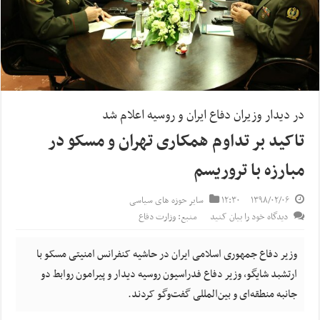
در دیدار وزیران دفاع ایران و روسیه اعلام شد
تاکید بر تداوم همکاری تهران و مسکو ‌در
مبارزه با تروریسم
۱۳۹۸/۰۲/۰۶
۱۲:۳۰
سایر حوزه های سیاسی
دیدگاه خود را بیان کنید
منبع: وزارت دفاع
وزیر دفاع جمهوری اسلامی ایران در حاشیه کنفرانس امنیتی مسکو با
ارتشبد شایگو، وزیر دفاع فدراسیون روسیه دیدار و پیرامون روابط دو
جانبه منطقه‌ای و بین‌المللی گفت‌وگو کردند.