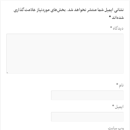
نشانی ایمیل شما منتشر نخواهد شد.
بخش‌های موردنیاز علامت‌گذاری
شده‌اند
*
دیدگاه
*
نام
*
ایمیل
*
وب‌ سایت