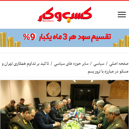
صفحه اصلی
/
سیاسی
/
سایر حوزه های سیاسی
/
تاکید بر تداوم همکاری تهران و
مسکو ‌در مبارزه با تروریسم