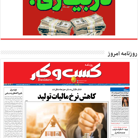
روزنامه امروز