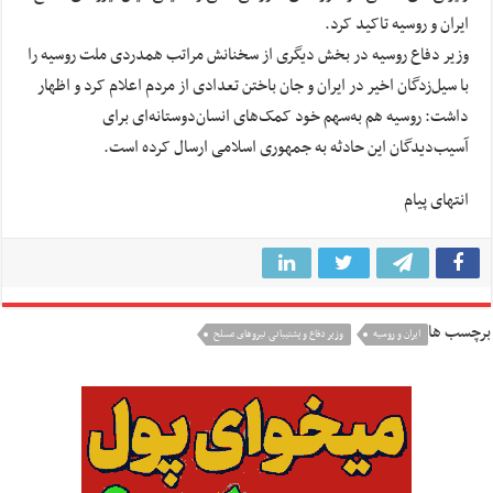
ایران و روسیه تاکید کرد.
وزیر دفاع روسیه در بخش دیگری از سخنانش مراتب همدردی ملت روسیه ‌را
با سیل‌زدگان اخیر در ایران و ‌جان باختن تعدادی از مردم اعلام کرد و اظهار
داشت: ‌روسیه هم به‌سهم خود کمک‌های انسان‌دوستانه‌ای برای
آسیب‌دیدگان این حادثه به جمهوری اسلامی ارسال کرده است.
انتهای پیام
برچسب ها
ایران و روسیه
وزیر دفاع و پشتیبانی نیروهای مسلح