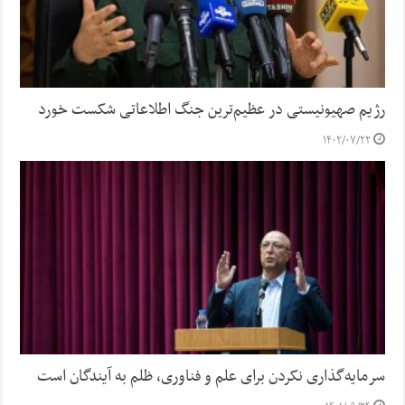
رژیم صهیونیستی در عظیم‌ترین جنگ اطلاعاتی شکست خورد
۱۴۰۲/۰۷/۲۲
سرمایه‌گذاری نکردن برای علم و فناوری، ظلم به آیندگان است