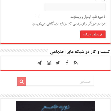
ذخیره نام، ایمیل و وبسایت
من در مرورگر برای زمانی که دوباره دیدگاهی می‌نویسم.
کسب و کار در شبکه های اجتماعی