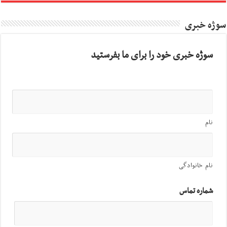
سوژه خبری
سوژه خبری خود را برای ما بفرستید
نام
نام خانوادگی
شماره تماس