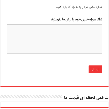
شماره تماس خود را به همراه کد وارد کنید
لطفا سوژه خبری خود را برای ما بفرستید
شاخص لحظه ای قیمت ها