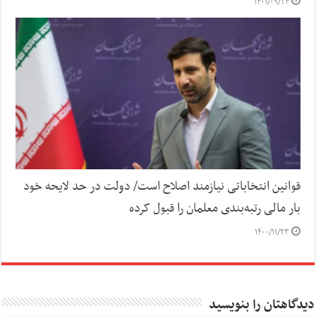
۱۴۰۱/۰۹/۲۴
قوانین انتخاباتی نیازمند اصلاح است/ دولت در حد لایحه خود
بار مالی رتبه‌بندی معلمان را قبول کرده
۱۴۰۰/۱۱/۲۳
دیدگاهتان را بنویسید