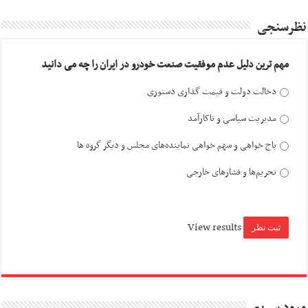
نظرسنجی
مهم ترین دلیل عدم موفقیت صنعت خودرو در ایران را چه می دانید
دخالت دولت و قیمت گذاری دستوری
مدیریت سیاسی و ناکارآمد
باج خواهی و سهم خواهی نماینده‌های مجلس و دیگر گروه ها
تحریم‌ها و فشارهای خارجی
View results