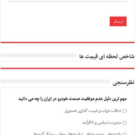
شاخص لحظه ای قیمت ها
نظرسنجی
مهم ترین دلیل عدم موفقیت صنعت خودرو در ایران را چه می دانید
دخالت دولت و قیمت گذاری دستوری
مدیریت سیاسی و ناکارآمد
باج خواهی و سهم خواهی نماینده‌های مجلس و دیگر گروه ها