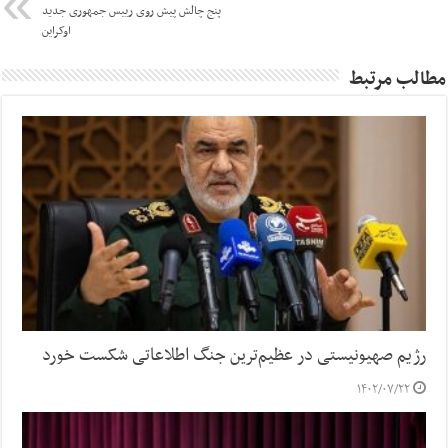
پنج چالش پیش روی رییس جمهوری جدید
اوکراین
مطالب مرتبط
رژیم صهیونیستی در عظیم‌ترین جنگ اطلاعاتی شکست خورد
۱۴۰۲/۰۷/۲۲