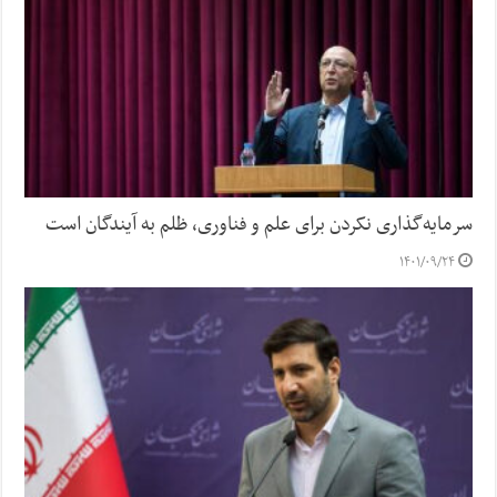
سرمایه‌گذاری نکردن برای علم و فناوری، ظلم به آیندگان است
۱۴۰۱/۰۹/۲۴