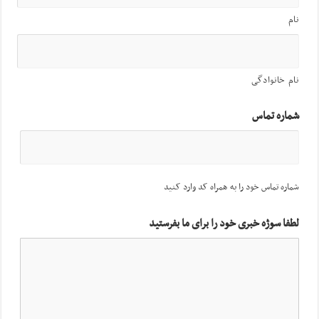
نام
نام خانوادگی
شماره تماس
شماره تماس خود را به همراه کد وارد کنید
لطفا سوژه خبری خود را برای ما بفرستید