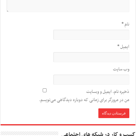
نام
*
ایمیل
*
وب‌ سایت
ذخیره نام، ایمیل و وبسایت
من در مرورگر برای زمانی که دوباره دیدگاهی می‌نویسم.
کسب و کار در شبکه های اجتماعی