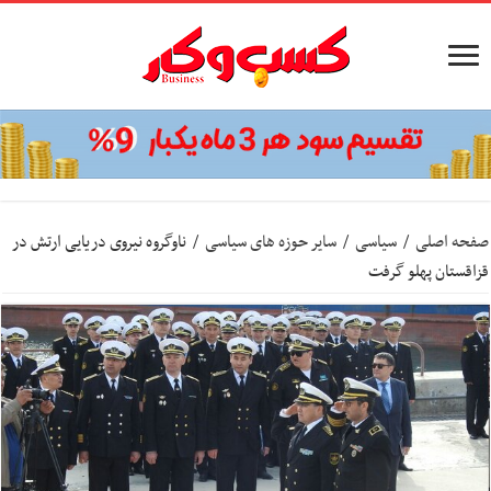
صفحه اصلی
/
سیاسی
/
سایر حوزه های سیاسی
/
ناوگروه نیروی دریایی ارتش در
قزاقستان پهلو گرفت