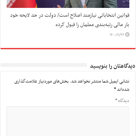
قوانین انتخاباتی نیازمند اصلاح است/ دولت در حد لایحه خود
بار مالی رتبه‌بندی معلمان را قبول کرده
۱۴۰۰/۱۱/۲۳
دیدگاهتان را بنویسید
نشانی ایمیل شما منتشر نخواهد شد.
بخش‌های موردنیاز علامت‌گذاری
شده‌اند
*
دیدگاه
*