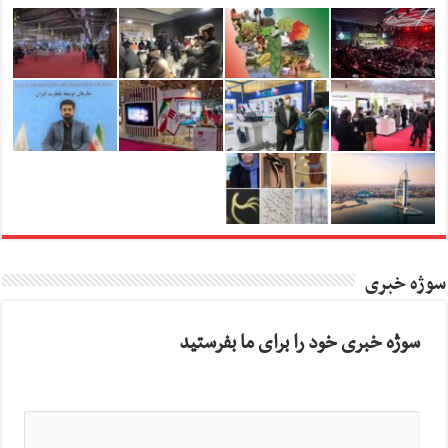
سوژه خبری
سوژه خبری خود را برای ما بفرستید