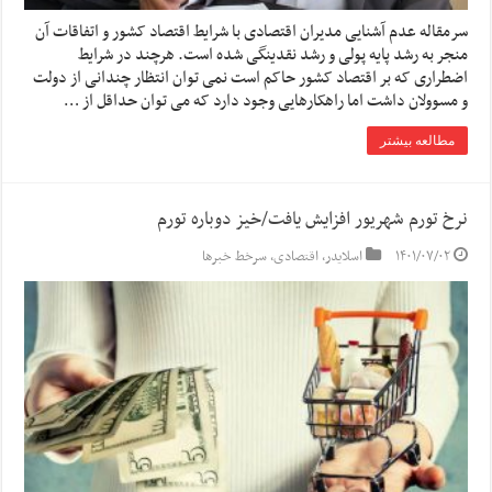
سرمقاله عدم آشنایی مدیران اقتصادی با شرایط اقتصاد کشور و اتفاقات آن
منجر به رشد پایه پولی و رشد نقدینگی شده است. هرچند در شرایط
اضطراری که بر اقتصاد کشور حاکم است نمی توان انتظار چندانی از دولت
و مسوولان داشت اما راهکارهایی وجود دارد که می توان حداقل از …
مطالعه بیشتر
نرخ تورم شهریور افزایش یافت/خیز دوباره تورم
۱۴۰۱/۰۷/۰۲
اسلایدر
,
اقتصادی
,
سرخط خبرها