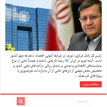
رئیس‌کل بانک مرکزی: تورم، در شرایط کنونی اقتصاد، دغدغه مهم کشور
است. البته تورم در ایران کلاً ریشه تاریخی داشته و عمدتاً ناشی از نوع
سیاست‌های اقتصادی و مبتنی بر تبدیل ریالی درآمدهای نفتی کشور و
تخصیص بخش مهمی از ارزهای ناشی از آن به واردات غیرضروری یا
پروژه‌های غیرمولد …
مطالعه بیشتر