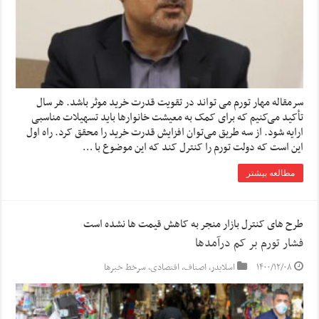
سرمقاله مهار تورم می تواند در تقویت قدرت خرید موثر باشد. هر سال
تأکید می‌کنیم که برای کمک به معیشت خانوارها باید تسهیلات مناسبی
ارایه شود. از سه طریق می‌توان افزایش قدرت خرید را محقق کرد. راه اول
این است که دولت تورم را کنترل کند که این موضوع با …
مطالعه بیشتر
طرح های کنترل بازار منجر به کاهش قیمت ها نشده است
فشار تورم بر کم ‌درآمدها
۱۴۰۰/۱۲/۰۸
اسلایدر
,
اصناف
,
اقتصادی
,
سرخط خبرها