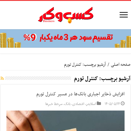
صفحه اصلی
/
آرشیو برچسب: کنترل تورم
آرشیو برچسب:
کنترل تورم
افزایش ذخایر اجباری بانک‌ها در مسیر کنترل تورم
۱۴۰۵/۰۵/۱۴
اسلایدر
,
اقتصادی
,
بانک
,
سرخط خبرها