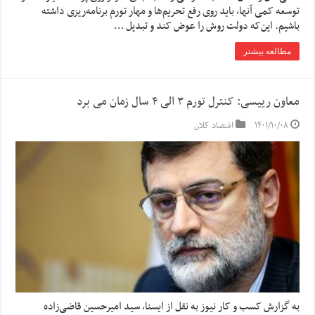
توسعه کمی آنها، باید روی رفع تحریم‌ها و مهار تورم برنامه‌ریزی داشته
باشیم. این‌که دولت روش را عوض کند و تبدیل …
مطالعه بیشتر
معاون رییسی: کنترل تورم ۳ الی ۴ سال زمان می برد
۱۴۰۱/۱۰/۰۸
اقتصاد کلان
به گزارش کسب و کار نیوز به نقل از ایسنا، سید امیرحسین قاضی‌زاده