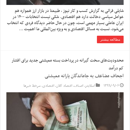
شایلی قرائی به گزارش کسب و کار نیوز ، طبیعتا در بازار ارز همواره هم
عوامل سیاسی دخالت دارد هم اقتصادی. شکی نیست انتخابات ۱۴۰۰ در
ایران عاملی بسیار مهمی است، چون در حال حاضر دیدگاه فردی که انتخاب
می‌شود، نسبت به مسائل اقتصادی و به ویژه بین‌المللی ما اهمیت …
مطالعه بیشتر
محدودیت‌های سخت گیرانه در پرداخت بسته معیشتی جدید برای اقشار
کم درآمد
اجحاف مضاعف به جاماندگان یارانه معیشتی
۱۳۹۹/۰۹/۰۶
اسلایدر
,
اصناف
,
اقتصاد کلان
,
اقتصادی
,
سرخط خبرها