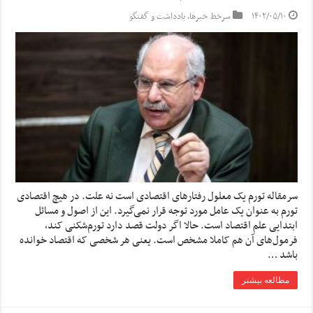
۱۴۰۲/۰۵/۱۰
سرخط خبرها
,
یادداشت و گفتگو
سرمقاله تورم یک معلول رفتار‌های اقتصادی است نه علت. در هیچ اقتصادی
تورم به عنوان یک عامل مورد توجه قرار نمی‌گیرد. این از اصول و مسائل
ابتدایی علم اقتصاد است. حالا اگر دولت قصد دارد تورم‌شکنی کند،
فرمول‌های آن هم کاملا مشخص است. یعنی هر شخصی که اقتصاد خوانده
باشد …
مطالعه بیشتر