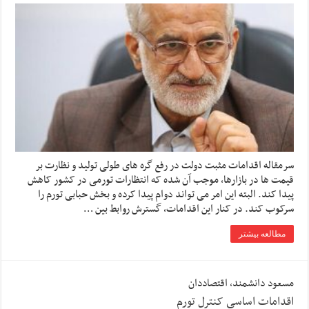
سرمقاله اقدامات مثبت دولت در رفع گره های طولی تولید و نظارت بر
قیمت ها در بازارها، موجب آن شده که انتظارات تورمی در کشور کاهش
پیدا کند. البته این امر می تواند دوام پیدا کرده و بخش حبابی تورم را
سرکوب کند. در کنار این اقدامات، گسترش روابط بین …
مطالعه بیشتر
مسعود دانشمند، اقتصاددان
اقدامات اساسی کنترل تورم