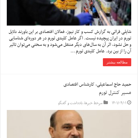
شایلی قرائی به گزارش کسب و کار نیوز، فعالان اقتصادی بر این باورند دلایل
تورم در ایران پیچیده نیست. اگر عامل کلیدی تورم در هر دوره‌ای شناسایی
و حل نشود، اثر آن به سال‌های دیگر منتقل می‌شود و به سختی می‌توان تاثیر
آن را از بین برد. عامل کلیدی تورم …
مطالعه بیشتر
حمید حاج اسماعیلی، کارشناس اقتصادی
مسیر کنترل تورم
۱۴۰۱/۰۴/۰۱
سرخط خبرها
,
یادداشت و گفتگو