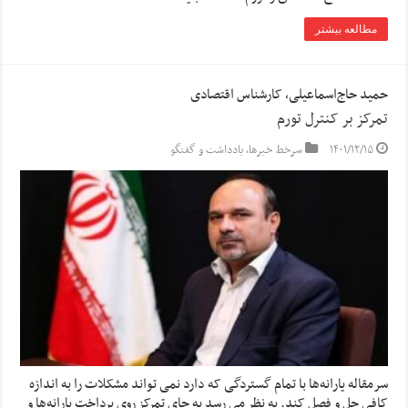
مطالعه بیشتر
حمید حاج‌اسماعیلی، کارشناس اقتصادی
تمرکز بر کنترل تورم
۱۴۰۱/۱۲/۱۵
سرخط خبرها
,
یادداشت و گفتگو
سرمقاله یارانه‌ها با تمام گستردگی که دارد نمی تواند مشکلات را به اندازه
کافی حل و فصل کند. به نظر می رسد به جای تمرکز روی پرداخت یارانه‌ها و