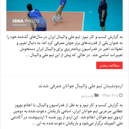
به گزارش کسب و کار نیوز، تیم ملی والیبال ایران در سال‌های گذشته خود را
به عنوان یکی از قدرت‌های برتر جهان معرفی کرد اما، به دنبال تغییر و
تحولات اخیر در فدراسیون برنامه‌ریزی برای والیبال ایران دستخوش
تغییرات اساسی شد. در حالی که پیش از این تیم ملی والیبال …
مطالعه بیشتر
اردونشینان تیم ملی والیبال جوانان معرفی شدند
۱۳۹۸/۰۲/۰۵
توپ و تور
به گزارش کسب و کار نیوز و به نقل از فدراسیون والیبال، با اعلام بهروز
عطایی سرمربی تیم جوانان ایران، اسامی بازیکنان دعوت شده به دومین
اردوی تیم جوانان اعلام شد. این اردو از روز شنبه ۷ اردیبهشت در آکادمی
ملی المپیک برگزار می‌شود و بازیکنان دعوت شده به این …