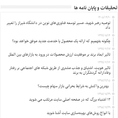
تحقیقات و پایان نامه ها
۱۴۰۵/۰۴/۱۰
توصیه رهبر شهید، مسیر توسعه فناوری‌های نوین در دانشگاه شیراز را تغییر
داد
۱۳۹۹/۰۸/۱۴
چگونه بفهمیم که ارائه یک محصول یا خدمت جدید موفق خواهد بود؟
۱۳۹۹/۰۶/۱۷
تاثیر ابعاد برند بر موفقیت ارزش محصولات در ورود به بازارهای بین الملل
۱۳۹۹/۰۶/۱۶
تاثیر هویت، اشتیاق و جذب مشتری از طریق شبکه های اجتماعی بر رفتار
وفادارانه گردشگران به برند
۱۳۹۸/۱۲/۱۵
بهترین واکنش به شرایط بحرانی بازار سهام چیست؟
۱۳۹۸/۰۸/۲۹
۱۲ اشتباه بزرگ که در صفحه اصلی سایت مرتکب می شوید
۱۳۹۸/۰۷/۲۹
با انواع روش‌های بهینه‌سازی سایت آشنا شوید