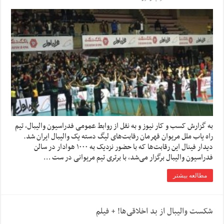
به گزارش کسب و کار نیوز و به نقل از روابط عمومی فدراسیون والیبال، تیم
راه یاب ملل مریوان قهرمان رقابت‌های لیگ دسته یک والیبال ایران شد.
دیدار فینال این رقابت‌ها که با حضور نزدیک به ۱۰۰۰ هوادار در سالن
فدراسیون والیبال برگزار می‌شد، با برتری تیم مریوانی در ست …
مطالعه بیشتر
شکست والیبال از بد اخلاقی‌ها! + فیلم