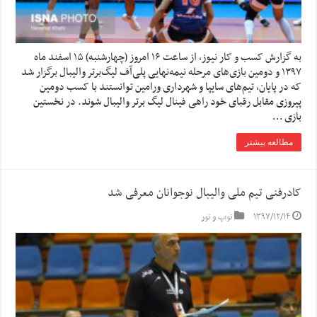
به گزارش کسب و کار نیوز، از ساعت ۱۶ امروز (چهارشنبه) ۱۵ اسفند ماه
۱۳۹۷ و دومین بازی‌های مرحله نیمه‌نهایی پلی‌آف لیگ‌برتر والیبال برگزار شد
که در پایان، تیم‌های سایپا و شهرداری ورامین توانستند با کسب دومین
پیروزی مقابل رقبای خود راهی فینال لیگ برتر والیبال شوند. در نخستین
بازی …
مطالعه بیشتر
کادرفنی تیم ملی والیبال نوجوانان معرفی شد
۱۳۹۷/۱۲/۱۴
توپ و تور