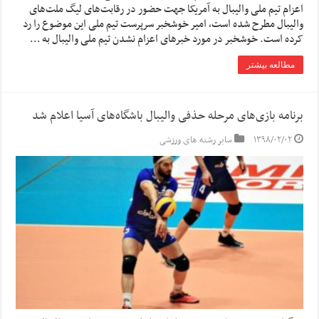
اعزام تیم ملی والیبال به آمریکا جهت حضور در رقابت‌های لیگ ملت‌های
والیبال مطرح شده است، امیر خوشخبر سرپرست تیم ملی این موضوع را رد
کرده است. خوشخبر در مورد خبرهای اعزام نشدن تیم ملی والیبال به …
مطالعه بیشتر
برنامه بازی‌های مرحله حذفی والیبال باشگاه‌های آسیا اعلام شد
۱۳۹۸/۰۲/۰۲
سایر رشته های ورزشی