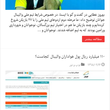
بهروز عطایی در گفت و گو با ایسنا، در خصوص شرایط تیم ملی والیبال
جوانان توضیح داد: ما مرحله دوم اردوهای تیم ملی را با ۲۷ بازیکن شروع
کرده‌ایم و چند بازیکن ما هم در اختیار تیم بزرگسالان، نوجوانان و شهرداری
ورامین بودند که به تیم اضافه شدند. نوجوانان و …
مطالعه بیشتر
۱۱۰ میلیارد ریال پول هواداران والیبال کجاست؟
۱۳۹۸/۰۲/۱۴
توپ و تور