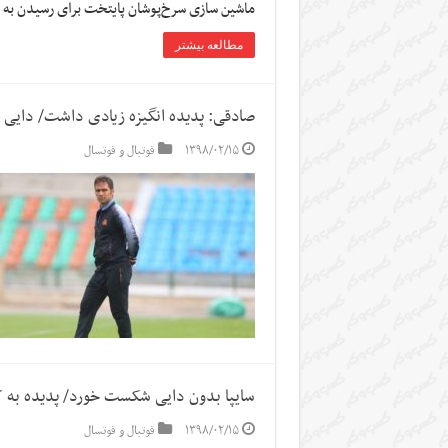
ماشین سازی سرخ‌پوشان پایتخت برای رسیدن به
مطالعه بیشتر
صادقی: پدیده انگیزه زیادی داشت/ دایی
۱۳۹۸/۰۲/۱۵
فوتبال و فوتسال
سایپا بدون دایی شکست خورد/ پدیده به 
۱۳۹۸/۰۲/۱۵
فوتبال و فوتسال