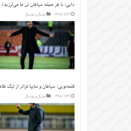
دایی: با هر حمله سپاهان تن ما می‌لرزید/
۱۳۹۸/۰۱/۲۹
فوتبال و فوتسال
قلعه‌نویی: سپاهان و سایپا فراتر از لیگ 
۱۳۹۸/۰۱/۲۹
فوتبال و فوتسال