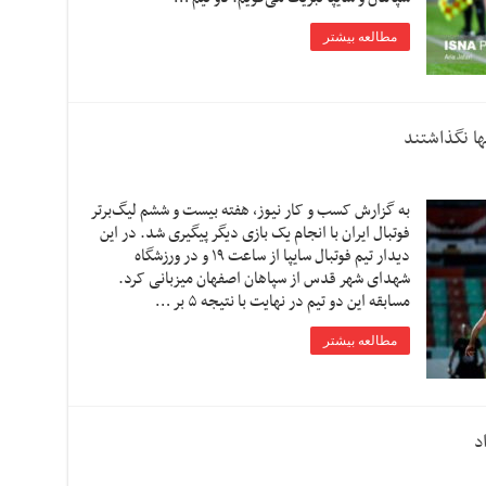
مطالعه بیشتر
به گزارش کسب و کار نیوز، هفته بیست و ششم لیگ‌برتر
فوتبال ایران با انجام یک بازی دیگر پیگیری شد. در این
دیدار تیم فوتبال سایپا از ساعت ۱۹ و در ورزشگاه
شهدای شهر قدس از سپاهان اصفهان میزبانی کرد.
مسابقه این دو تیم در نهایت با نتیجه ۵ بر …
مطالعه بیشتر
د