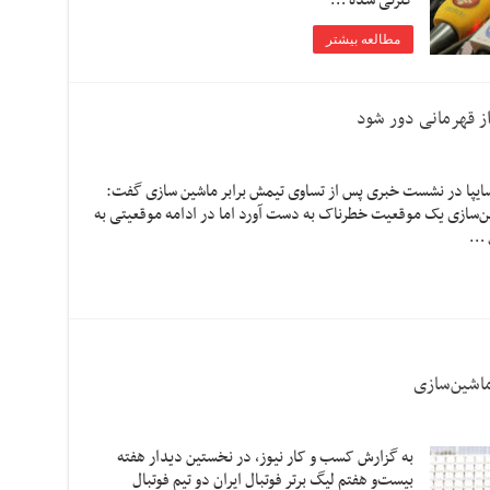
گلزنی شده …
مطالعه بیشتر
ز قهرمانی دور شود
ایپا در نشست خبری پس از تساوی تیمش برابر ماشین سازی گفت:
ین‌سازی یک موقعیت خطرناک به دست آورد اما در ادامه موقعیتی به
ل …
ماشین‌سازی
به گزارش کسب و کار نیوز، در نخستین دیدار هفته
بیست‌و هفتم لیگ برتر فوتبال ایران دو تیم فوتبال