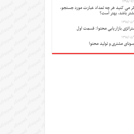
۱۳۹۸/۰۷/
ر می کنید هر چه تعداد عبارت مورد جستجو،
شتر باشد، بهتر است؟
۱۳۹۸/۰۵/
تراتژی بازاریابی محتوا: قسمت اول
۱۳۹۸/۰۵/
سونای مشتری و تولید محتوا