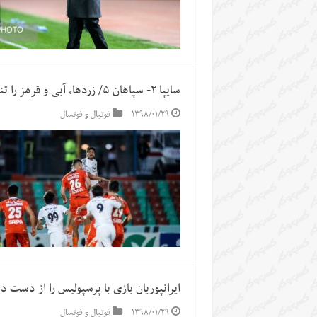
سایپا ۲- سپاهان ۵/ زردها، آبی و قرمز را تنها نگذاشتند
۱۳۹۸/۰۱/۲۹
فوتبال و فوتسال
ایرانپوریان بازی با پرسپولیس را از دست دا
۱۳۹۸/۰۱/۲۹
فوتبال و فوتسال