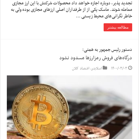
تجدید پذیر، دوباره اجازه خواهد داد محصولات شرکتش با این ارز مجازی
معامله شوند. ماسک یکی از از طرفداران اصلی ارزهای مجازی بوده ولی به
خاطر نگرانی‌های محیط زیستی …
مطالعه بیشتر
دستور رئیس جمهور به همتی:
درگاه‌های فروش رمزارزها مسدود نشود
۱۴۰۰/۰۳/۰۳
اسلایدر
,
اقتصاد کلان