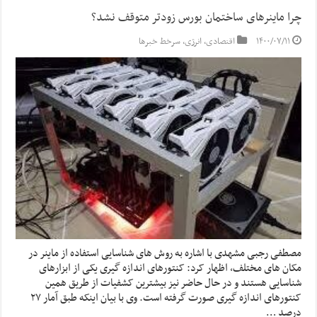
چرا ماینرهای ساختمان بورس زودتر متوقف نشد؟
۱۴۰۰/۰۷/۱۱
اقتصادی
,
انرژی
,
سرخط خبرها
مصطفی رجبی مشهدی با اشاره به روش های شناسایی استفاده از ماینر در
مکان های مختلف، اظهار کرد: کنتورهای اندازه گیری یکی از ابزارهای
شناسایی هستند و در حال حاضر نیز بیشترین کشفیات از طریق همین
کنتورهای اندازه گیری صورت گرفته است. وی با بیان اینکه طبق آمار ۲۷
درصد …