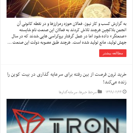
به گزارش کسب و کار نیوز، فعالان حوزه رمزارزها و در نقطه کانونی آن
انجمن بلاکچین هرچند تلاش کردند به فعالان این صنعت نام شایسته
«صنعتگر» داده شود اما در عمل گرفتار بروکراسی هایی شدند که در سال
جهش تولید، مانع تولید شده است. هرچند طبق مصوبه دولت این صنعت …
مطالعه بیشتر
خرید ترون فرصت از بین رفته برای سرمایه گذاری در بیت کوین را
زنده می‌کند!
۱۳۹۹/۰۶/۲۴
سرخط خبرها
,
سرمایه‌گذارها