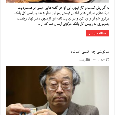
به گزارش کسب و کار نیوز، این اواخر گفته‌هایی مبنی بر مسدودیت
درگاه‌های صرافی‌های آنلاین فروش رمز ارز مطرح شد و رئیس کل بانک
مرکزی هم آن را رد کرد و در نهایت نامه ای از سوی دفتر نهاد ریاست
جمهوری به رییس کل بانک مرکزی ارسال شد که از …
مطالعه بیشتر
ساتوشی چه کسی است؟
۱۴۰۰/۰۲/۱۱
برندها