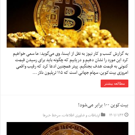
به گزارش کسب و کار نیوز به نقل از ایسنا، وی می‌گوید: ما سعی خواهیم
کرد این مورد را نشان دهیم و دریابیم که چگونه باید برای رسیدن قیمت
کنونی به قیمت هدف بجنگیم. پیتر همچنین ادعا کرد که رقیب واقعی
امروزی بیت‌کوین، سهام جهانی است که ۱۱۵ تریلیون دلار …
مطالعه بیشتر
بیت‌کوین ۱۰۰ برابر می‌شود!
۱۴۰۱/۰۱/۲۲
ارتباطات و فناوری اطلاعات
,
سرخط خبرها