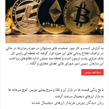
به گزارش کسب و کار نیوز، صحبت های مسئولان در حوزه رمزارزها در حالی
در ترافیک اطلاع رسانی های این حوزه قرار گرفته که لحظه ای رئیس کل
بانک مرکزی پشت تریبون است و لحظه بعد معاون اداره نظام‌های پرداخت
این سازمان. سپس دبیر شورای عالی فضای مجازی و آنگاه …
مطالعه بیشتر
با یخ زدگی قیمت ها در بازار ارز و طلا و سرخ پوشی بورس، کوچ سرمایه ها
به بازار ارزهای دیجیتال سرعت گرفت
زیان دیدگان بورس خریدار ارزهای دیجیتال شدند