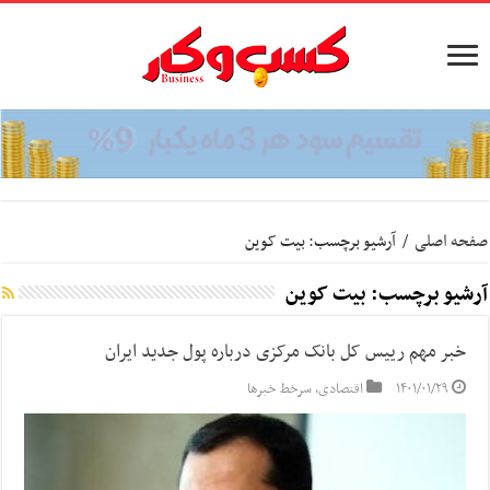
صفحه اصلی
/
آرشیو برچسب: بیت کوین
آرشیو برچسب:
بیت کوین
خبر مهم رییس کل بانک مرکزی درباره پول جدید ایران
۱۴۰۱/۰۱/۲۹
اقتصادی
,
سرخط خبرها