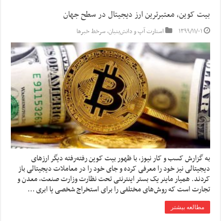
بیت کوین، معتبرترین ارز دیجیتال در سطح جهان
۱۳۹۹/۱۱/۰۱
استارت آپ‌ و دانش‌بنیان‌
,
سرخط خبرها
به گزارش کسب و کار نیوز، با ظهور بیت کوین رفته‌رفته دیگر ارزهای
دیجیتالی نیز خود را معرفی کرده و جای خود را در معاملات دیجیتالی باز
کردند. همیار ماینر یک بستر اینترنتی تحت نظارت وزارت صنعت، معدن و
تجارت است که روش‌های مختلفی را برای استخراج شخصی یا ابری …
مطالعه بیشتر