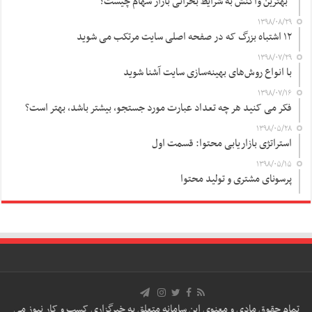
بهترین واکنش به شرایط بحرانی بازار سهام چیست؟
۱۳۹۸/۰۸/۲۹
۱۲ اشتباه بزرگ که در صفحه اصلی سایت مرتکب می شوید
۱۳۹۸/۰۷/۲۹
با انواع روش‌های بهینه‌سازی سایت آشنا شوید
۱۳۹۸/۰۷/۱۶
فکر می کنید هر چه تعداد عبارت مورد جستجو، بیشتر باشد، بهتر است؟
۱۳۹۸/۰۵/۲۸
استراتژی بازاریابی محتوا: قسمت اول
۱۳۹۸/۰۵/۱۵
پرسونای مشتری و تولید محتوا
تمام حقوق مادی و معنوی این سامانه متعلق به خبرگزاری کسب و کار نیوز می