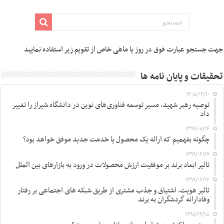
جهت جستجو عبارت فوق در روز یا ماهی خاص از تقویم زیر استفاده نمایید
تحقیقات و پایان نامه ها
۱۴۰۵/۰۴/۱۰
توصیه رهبر شهید، مسیر توسعه فناوری‌های نوین در دانشگاه شیراز را تغییر
داد
۱۳۹۹/۰۸/۱۴
چگونه بفهمیم که ارائه یک محصول یا خدمت جدید موفق خواهد بود؟
۱۳۹۹/۰۶/۱۷
تاثیر ابعاد برند بر موفقیت ارزش محصولات در ورود به بازارهای بین الملل
۱۳۹۹/۰۶/۱۶
تاثیر هویت، اشتیاق و جذب مشتری از طریق شبکه های اجتماعی بر رفتار
وفادارانه گردشگران به برند
۱۳۹۸/۱۲/۱۵