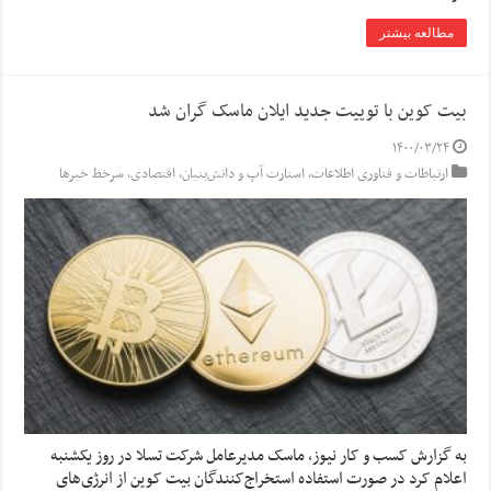
مطالعه بیشتر
بیت کوین با توییت جدید ایلان ماسک گران شد
۱۴۰۰/۰۳/۲۴
ارتباطات و فناوری اطلاعات
,
استارت آپ‌ و دانش‌بنیان‌
,
اقتصادی
,
سرخط خبرها
به گزارش کسب و کار نیوز، ماسک مدیرعامل شرکت تسلا در روز یکشنبه
اعلام کرد در صورت استفاده استخراج‌کنندگان بیت کوین از انرژی‌های