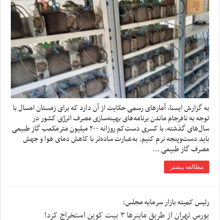
به گزارش ایسنا، آمارهای رسمی حکایت از آن دارد که برای زمستان امسال با
توجه به نافرجام ماندن برنامه‌های بهینه‌سازی مصرف انرژی کشور در
سال‌های گذشته، با کسری دست‌کم روزانه ۲۰۰ میلیون مترمکعب گاز طبیعی
باید دست‌وپنجه نرم کنیم. به‌عبارت ساده‌تر با کاهش دمای هوا و جهش
مصرف گاز طبیعی …
مطالعه بیشتر
رئیس کمیته بازار سرمایه مجلس:
بورس تهران از طریق ماینرها ۳ بیت کوین استخراج کرد!