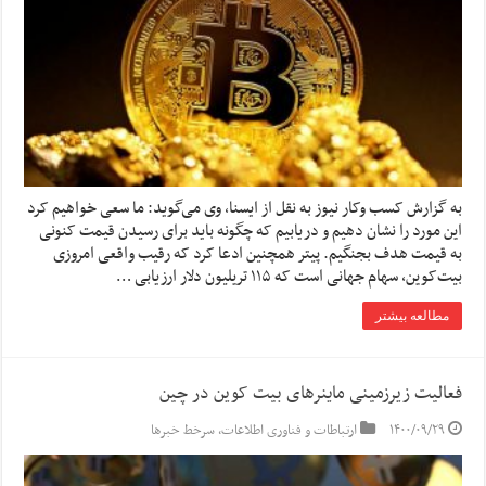
به گزارش کسب وکار نیوز به نقل از ایسنا، وی می‌گوید: ما سعی خواهیم کرد
این مورد را نشان دهیم و دریابیم که چگونه باید برای رسیدن قیمت کنونی
به قیمت هدف بجنگیم. پیتر همچنین ادعا کرد که رقیب واقعی امروزی
بیت‌کوین، سهام جهانی است که ۱۱۵ تریلیون دلار ارزیابی …
مطالعه بیشتر
فعالیت زیرزمینی ماینرهای بیت کوین در چین
۱۴۰۰/۰۹/۲۹
ارتباطات و فناوری اطلاعات
,
سرخط خبرها