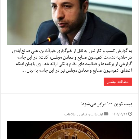
به گزارش کسب و کار نیوز به نقل از خبرگزاری خبرآنلاین، علی صالح‌آبادی
در حاشیه نشست کمیسون صنایع و معادن مجلس، گفت: در این جلسه
گزارشی از برنامه‌ها و فعالیت‌های نظام بانکی ارائه شد. وی با بیان اینکه
اعضای کمیسیون صنایع و معادن مجلس نیز در این جلسه به بیان …
مطالعه بیشتر
بیت‌کوین ۱۰۰ برابر می‌شود!
۱۴۰۱/۰۱/۲۲
ارتباطات و فناوری اطلاعات