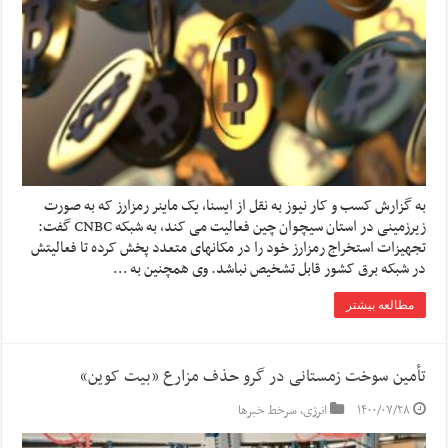
به گزارش کسب و کار نیوز به نقل از ایسنا، یک ماینر رمزارز که به صورت
زیرزمینی در استان سیچوان چین فعالیت می کند، به شبکه CNBC گفت:
تجهیزات استخراج رمزارز خود را در مکانهای متعدد پخش کرده تا فعالیتش
در شبکه برق کشور قابل تشخیص نباشد. وی همچنین به …
مطالعه بیشتر
تأمین سوخت زمستانی در گرو حذف مزارع «بیت کوین»
۱۴۰۰/۰۷/۲۸
انرژی
,
سرخط خبرها