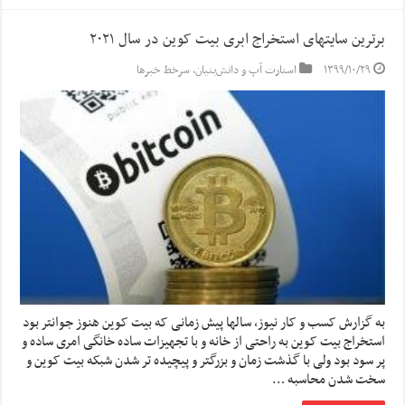
برترین سایتهای استخراج ابری بیت کوین در سال ۲۰۲۱
۱۳۹۹/۱۰/۲۹
استارت آپ‌ و دانش‌بنیان‌
,
سرخط خبرها
به گزارش کسب و کار نیوز، سالها پیش زمانی که بیت کوین هنوز جوانتر بود
استخراج بیت کوین به راحتی از خانه و با تجهیزات ساده خانگی امری ساده و
پر سود بود ولی با گذشت زمان و بزرگتر و پیچیده تر شدن شبکه بیت کوین و
سخت شدن محاسبه …