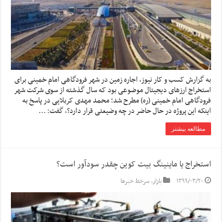
به گزارش کسب و کار نیوز، اجاره زمین در شهر فرودگاهی امام خمینی برای
استخراج ارزهای دیجیتال موضوعی بود که سال گذشته از سوی شرکت شهر
فرودگاهی امام خمینی (ره) مطرح شد؛ محمد مهدی کربلایی در پاسخ به
اینکه این پروژه در حال حاضر در چه وضیعتی قرار دارد؟، گفت: …
مطالعه بیشتر
استخراج یا ماینینگ بیت کوین چقدر سودآور است؟
۱۳۹۹/۰۳/۲۰
بازار
,
سرخط خبرها