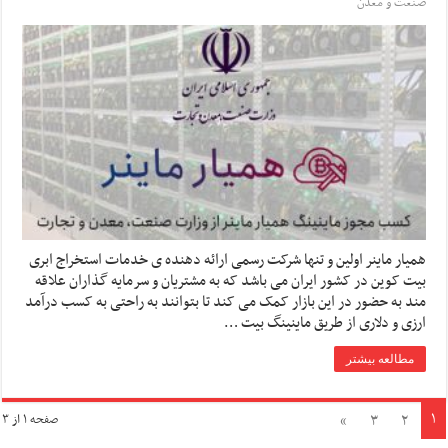
صنعت و معدن
همیار ماینر اولین و تنها شرکت رسمی ارائه دهنده ی خدمات استخراج ابری
بیت کوین در کشور ایران می باشد که به مشتریان و سرمایه گذاران علاقه
مند به حضور در این بازار کمک می کند تا بتوانند به راحتی به کسب درآمد
ارزی و دلاری از طریق ماینینگ بیت …
مطالعه بیشتر
۱
»
۳
۲
صفحه ۱ از ۳