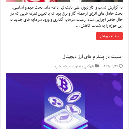
به گزارش کسب و کار نیوز، علی بابک نیا ادامه داد: بحث مهم و اساسی،
بحث حامل های انرژی ازجمله گاز و برق بود که با تعیین تعرفه هایی که در
حال حاضر اجرایی شده، رغبت سرمایه گذاری و ورود سرمایه های جدید به
این حوزه را به شدت کاهش …
مطالعه بیشتر
امنیت در پلتفرم های ارز دیجیتال
۱۳۹۹/۰۹/۲۹
بازرگانی و تجارت
,
سرخط خبرها