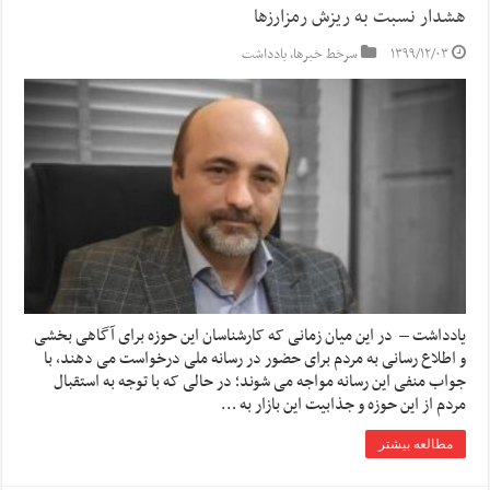
هشدار نسبت به ریزش رمزارزها
۱۳۹۹/۱۲/۰۳
سرخط خبرها
,
یادداشت
یادداشت – در این میان زمانی که کارشناسان این حوزه برای آگاهی بخشی
و اطلاع رسانی به مردم برای حضور در رسانه ملی درخواست می دهند، با
جواب منفی این رسانه مواجه می شوند؛ در حالی که با توجه به استقبال
مردم از این حوزه و جذابیت این بازار به …
مطالعه بیشتر