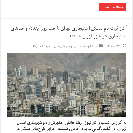
مطالعه بیشتر
آغاز ثبت نام مسکن استیجاری تهران تا چند روز آینده/ واحدهای
استیجاری در شهر تهران هستند
۱۴۰۵/۰۵/۱۰
اسلایدر
,
اقتصادی
,
راه و شهرسازی
,
سرخط خبرها
به گزارش کسب و کار نیوز ، رضا خالقی، مدیرکل راه و شهرسازی استان
تهران، در گفت‌وگویی درباره آخرین وضعیت اجرای طرح‌های مسکن در