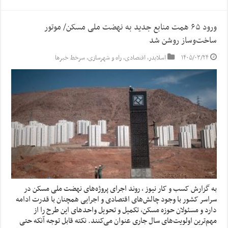
ورود ۶۵ همت منابع جدید به نهضت ملی مسکن/ موتور
ساخت‌وساز روشن‌ شد
۱۴۰۵/۰۳/۲۴
اسلایدر
,
اقتصادی
,
راه و شهرسازی
,
سرخط خبرها
به گزارش کسب و کار نیوز ، روند اجرای پروژه‌های نهضت ملی مسکن در
سراسر کشور با وجود چالش‌های اقتصادی و اجرایی همچنان با قدرت ادامه
دارد و مسئولان حوزه مسکن، تکمیل و تحویل واحد‌های این طرح را از
مهم‌ترین اولویت‌های سال جاری عنوان می‌کنند. نکته قابل توجه آنکه حتی