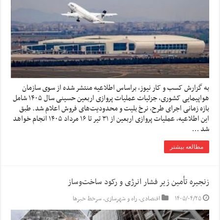
به گزارش کسب و کار نیوز، براساس اطلاعیه منتشر شده از سوی سازمان
هواپیمایی کشوری، جزئیات عملیات پروازی اربعین حسینی سال ۱۴۰۵ شامل
بازه زمانی اجرای طرح، نرخ بلیت و محدودیت‌های فروش اعلام شد. طبق
این اطلاعیه، عملیات پروازی اربعین از ۳۱ تیر تا ۱۶ مرداد ۱۴۰۵ انجام خواهد
شد …
مطالعه بیشتر
زنجیره تأمین زیر فشار انرژی و رکود ساخت‌وساز
۱۴۰۵/۰۴/۲۵
اقتصادی
,
راه و شهرسازی
,
سرخط خبرها