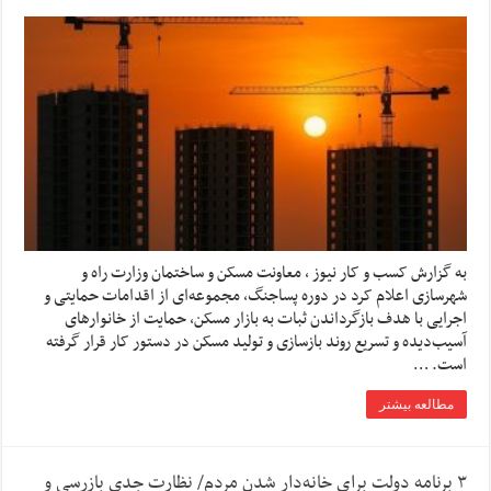
به گزارش کسب و کار نیوز ، معاونت مسکن و ساختمان وزارت راه و
شهرسازی اعلام کرد در دوره پساجنگ، مجموعه‌ای از اقدامات حمایتی و
اجرایی با هدف بازگرداندن ثبات به بازار مسکن، حمایت از خانوارهای
آسیب‌دیده و تسریع روند بازسازی و تولید مسکن در دستور کار قرار گرفته
است. …
مطالعه بیشتر
۳ برنامه دولت برای خانه‌دار شدن مردم/ نظارت جدی بازرسی و