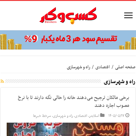
صفحه اصلی
/
اقتصادی
/
راه و شهرسازی
راه و شهرسازی
برخی مالکان ترجیح می‌دهند خانه را خالی نگه دارند تا با نرخ
مصوب اجاره دهند
۱۴۰۵/۰۵/۱۷
اسلایدر
,
اقتصادی
,
راه و شهرسازی
,
سرخط خبرها