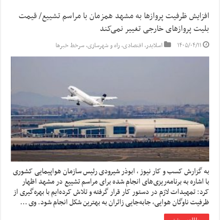
افزایش ظرفیت پروازها به مشهد همزمان با مراسم تشییع/ قیمت
بلیت پروازهای خارجی تغییر نمی‌کند
۱۴۰۵/۰۴/۱۱
اسلایدر
,
اقتصادی
,
راه و شهرسازی
,
سرخط خبرها
به گزارش کسب و کار نیوز ، ابوذر شیرودی رئیس سازمان هواپیمایی کشوری
با اشاره به برنامه‌ریزی‌های انجام شده برای مراسم تشییع در مشهد اظهار
کرد: تمهیدات لازم در دستور کار قرار گرفته و تلاش کرده‌ایم با بهره‌گیری از
ظرفیت ناوگان هوایی، جابه‌جایی زائران به بهترین شکل انجام شود. وی …