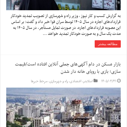
به گزارش کسب و کار نیوز ، وزیر راه و شهرسازی از تصویب تمدید خودکار
قراردادهای اجاره در سال ۱۴۰۵ توسط سران قوا خبر داد و گفت: بر اساس
این مصوبه قراردادهای اجاره، در صورت تمایل مستأجر، در سال ۱۴۰۵ به
مدت یک سال و به صورت خودکار تمدید خواهد …
مطالعه بیشتر
بازار مسکن در دام آگهی‌های جعلی آنلاین افتاده است/قیمت
سازی؛ بازی با رویای خانه دار شدن
۱۴۰۵/۰۳/۳۱
اسلایدر
,
اقتصادی
,
راه و شهرسازی
,
سرخط خبرها