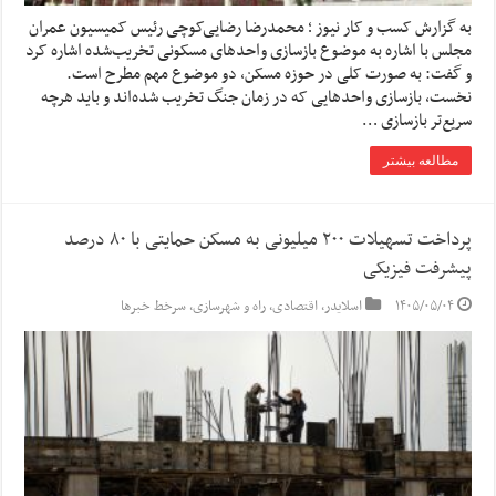
به گزارش کسب و کار نیوز ؛ محمدرضا رضایی‌کوچی رئیس کمیسیون عمران
مجلس با اشاره به موضوع بازسازی واحدهای مسکونی تخریب‌شده اشاره کرد
و گفت: به صورت کلی در حوزه مسکن، دو موضوع مهم مطرح است.
نخست، بازسازی واحدهایی که در زمان جنگ تخریب شده‌اند و باید هرچه
سریع‌تر بازسازی …
مطالعه بیشتر
پرداخت تسهیلات ۲۰۰ میلیونی به مسکن حمایتی با ۸۰ درصد
پیشرفت فیزیکی
۱۴۰۵/۰۵/۰۴
اسلایدر
,
اقتصادی
,
راه و شهرسازی
,
سرخط خبرها