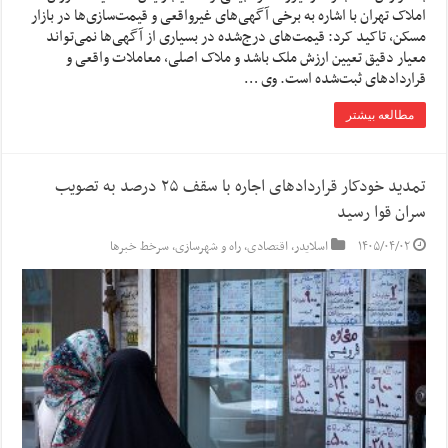
املاک تهران با اشاره به برخی آگهی‌های غیرواقعی و قیمت‌سازی‌ها در بازار
مسکن، تاکید کرد: قیمت‌های درج‌شده در بسیاری از آگهی‌ها نمی‌تواند
معیار دقیق تعیین ارزش ملک باشد و ملاک اصلی، معاملات واقعی و
قراردادهای ثبت‌شده است. وی …
مطالعه بیشتر
تمدید خودکار قراردادهای اجاره با سقف ۲۵ درصد به تصویب
سران قوا رسید
۱۴۰۵/۰۴/۰۲
اسلایدر
,
اقتصادی
,
راه و شهرسازی
,
سرخط خبرها