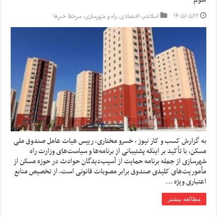
سوم
۱۴۰۵/۰۵/۱۲
اسلایدر
,
اقتصادی
,
راه و شهرسازی
,
سرخط خبرها
به گزارش کسب و کار نیوز ، خسرو مختاری، رییس هیات عامل صندوق ملی
مسکن، با تأکید بر اینکه پشتیبانی از برنامه‌ها و سیاست‌های وزارت راه
شهرسازی از جمله برنامه حمایت از آسیب‌دیدگان حوادث در حوزه مسکن از
مأموریت‌های کلیدی صندوق برابر مصوبات قانونی است، از تخصیص منابع
اعتباری ویژه …
مطالعه بیشتر