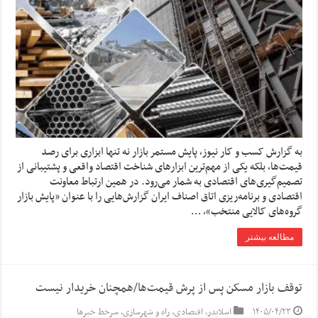
به گزارش کسب و کار نیوز، پایش مستمر بازار نه تنها ابزاری برای رصد
قیمت‌ها، بلکه یکی از مهم‌ترین ابزارهای شناخت اقتصاد واقعی و پشتیبانی از
تصمیم‌گیری‌های اقتصادی به شمار می‌رود. در همین ارتباط معاونت
اقتصادی و برنامه‌ریزی اتاق اصناف ایران گزارش‌هایی را با عنوان «پایش بازار
گروه‌های کالایی منتخب»، …
مطالعه بیشتر
توقف بازار مسکن پس از پرش قیمت‌ها/همچنان خریدار نیست
۱۴۰۵/۰۴/۲۳
اسلایدر
,
اقتصادی
,
راه و شهرسازی
,
سرخط خبرها