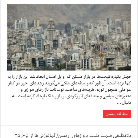
جهش یکباره قیمت‌ها در بازار مسکن که اوایل امسال ایجاد شد این بازار را به
کما برده است. آن‌طور که واسطه‌های ملکی می‌گویند رشدهای اخیر در کنار
عواملی همچون تورم، هزینه‌های ساخت، نوسانات بازارهای موازی و
متغیرهای سیاسی و منطقه‌ای اثر رکودی بر بازار ملک ایجاد کرده است. به
دنبال …
مطالعه بیشتر
بلاتکلیفی قیمت بلیت پروازهای اربعین/گمانه‌زنی‌ها از نرخ ۲۵