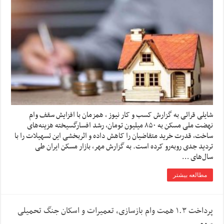
شایلی قرائی به گزارش کسب و کار نیوز ، همزمان با افزایش سقف وام
نهضت ملی مسکن به ۸۵۰ میلیون تومان، رشد افسارگسیخته هزینه‌های
ساخت، قدرت خرید متقاضیان را کاهش داده و اثربخشی این تسهیلات را با
تردید جدی روبه‌رو کرده است. به گزارش مهر، بازار مسکن ایران طی
سال‌های …
مطالعه بیشتر
پرداخت ۱.۳ همت وام بازسازی، تعمیرات و اسکان جنگ تحمیلی