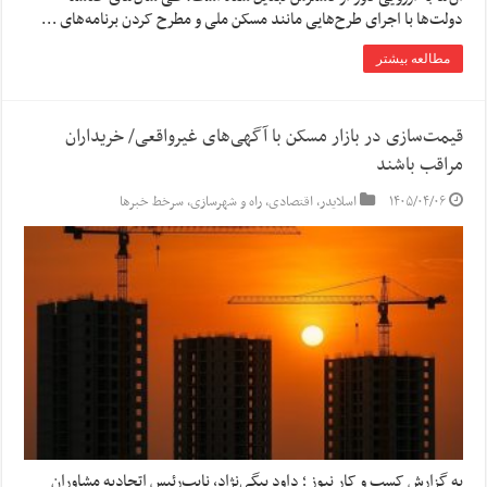
دولت‌ها با اجرای طرح‌هایی مانند مسکن ملی و مطرح کردن برنامه‌های …
مطالعه بیشتر
قیمت‌سازی در بازار مسکن با آگهی‌های غیرواقعی/ خریداران
مراقب باشند
۱۴۰۵/۰۴/۰۶
اسلایدر
,
اقتصادی
,
راه و شهرسازی
,
سرخط خبرها
به گزارش کسب و کار نیوز ؛ داود بیگی‌نژاد، نایب‌رئیس اتحادیه مشاوران