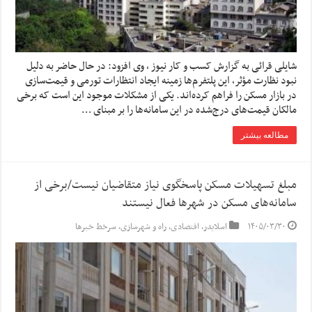
شایلی قرائی به گزارش کسب و کار نیوز ، وی افزود: در حال حاضر به دلیل
نبود نظارت مؤثر، این پلتفرم‌ها زمینه ایجاد انتظارات تورمی و قیمت‌سازی
در بازار مسکن را فراهم کرده‌اند. یکی از مشکلات موجود این است که برخی
مالکان قیمت‌های درج‌شده در این سامانه‌ها را بر مبنای …
مطالعه بیشتر
مبلغ تسهیلات مسکن پاسخگوی نیاز متقاضیان نیست/برخی از
سامانه‌های مسکن در شهر‌ها فعال نیستند
۱۴۰۵/۰۳/۳۰
اسلایدر
,
اقتصادی
,
راه و شهرسازی
,
سرخط خبرها