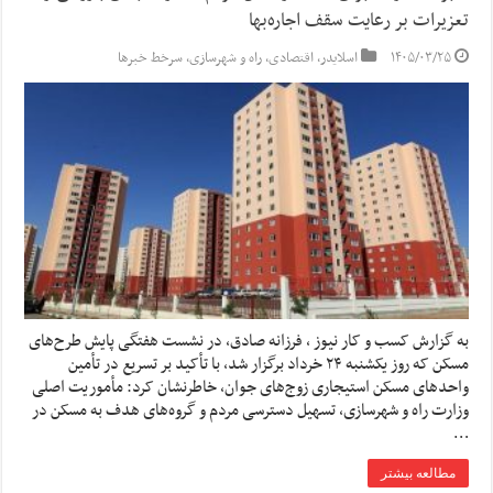
تعزیرات بر رعایت سقف اجاره‌بها
۱۴۰۵/۰۳/۲۵
اسلایدر
,
اقتصادی
,
راه و شهرسازی
,
سرخط خبرها
به گزارش کسب و کار نیوز ، فرزانه صادق، در نشست هفتگی پایش طرح‌های
مسکن که روز یکشنبه ۲۴ خرداد برگزار شد، با تأکید بر تسریع در تأمین
واحدهای مسکن استیجاری زوج‌های جوان، خاطرنشان کرد: مأموریت اصلی
وزارت راه و شهرسازی، تسهیل دسترسی مردم و گروه‌های هدف به مسکن در
…
مطالعه بیشتر