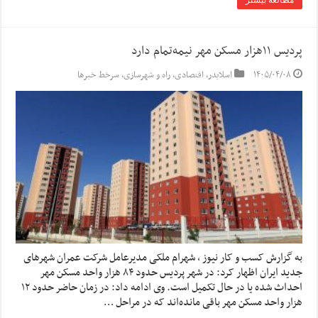
مطالعه بیشتر
پردیس ۱۱هزار مسکن مهر نیمه‌تمام دارد
۱۴۰۵/۰۴/۰۸
اسلایدر
,
اقتصادی
,
راه و شهرسازی
,
سرخط خبرها
به گزارش کسب و کار نیوز ، شهرام ملکی مدیرعامل شرکت عمران شهرهای
جدید ایران اظهار کرد: در شهر پردیس حدود ۸۴ هزار واحد مسکن مهر
احداث شده یا در حال تکمیل است. وی ادامه داد: در زمان حاضر حدود ۱۲
هزار واحد مسکن مهر باقی مانده‌اند که در مراحل …