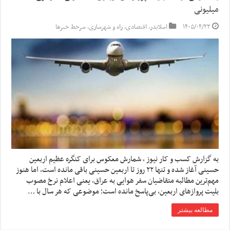
میلیونی
۱۴۰۵/۰۴/۲۳
اسلایدر
,
اقتصادی
,
راه و شهرسازی
,
سرخط خبرها
به گزارش کسب و کار نیوز ، شمارش معکوس برای کنگره عظیم اربعین
حسینی آغاز شده و تنها ۲۲ روز تا اربعین حسینی باقی مانده است، اما هنوز
مهم‌ترین مطالبه متقاضیان سفر هوایی به عراق، یعنی اعلام نرخ مصوب
بلیت پروازهای اربعین، بی‌پاسخ مانده است؛ موضوعی که هر سال با …
مطالعه بیشتر