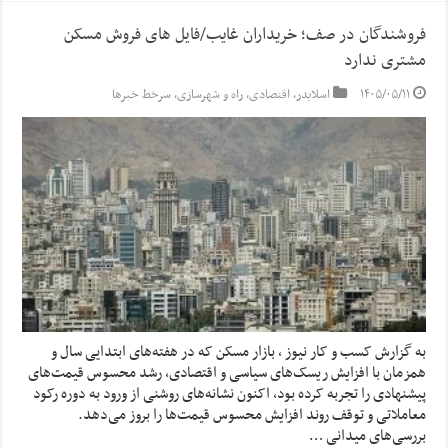
فروشندگان در صف؛ خریداران غایب/فایل های فروش مسکن
مشتری ندارد
۱۴۰۵/۰۵/۱۱
اسلایدر
,
اقتصادی
,
راه و شهرسازی
,
سرخط خبرها
به گزارش کسب و کار نیوز ، بازار مسکن که در هفته‌های ابتدایی سال و
همزمان با افزایش ریسک‌های سیاسی و اقتصادی، رشد محسوس قیمت‌های
پیشنهادی را تجربه کرده بود، اکنون نشانه‌های روشنی از ورود به دوره رکود
معاملاتی و توقف روند افزایش محسوس قیمت‌ها را بروز می‌دهد.
بررسی‌های میدانی …