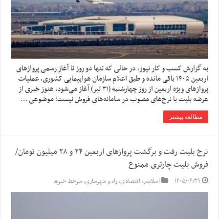
به گزارش کسب و کار نیوز، در حالی که تنها دو روز تا آغاز رسمی پروازهای
اربعین ۱۴۰۵ باقی مانده و طبق اعلام سازمان هواپیمایی کشوری، عملیات
پروازهای ویژه اربعین از روز چهارشنبه (۳۱ تیر) آغاز می‌شود، هنوز خبری از
عرضه بلیت با نرخ‌های مصوب در سامانه‌های فروش نیست؛ موضوعی …
مطالعه بیشتر
نرخ بلیت رفت و برگشت پرواز‌های اربعین ۲۴ و ۲۸ میلیون تومان/
فروش بلیت چارتری ممنوع
۱۴۰۵/۰۴/۲۹
اسلایدر
,
اقتصادی
,
راه و شهرسازی
,
سرخط خبرها