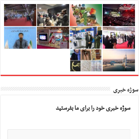
سوژه خبری
سوژه خبری خود را برای ما بفرستید