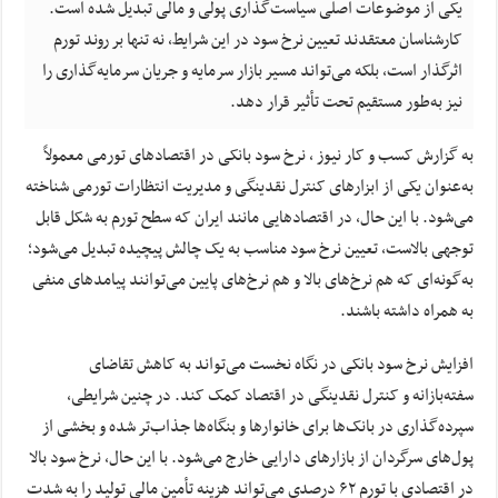
یکی از موضوعات اصلی سیاست‌گذاری پولی و مالی تبدیل شده است.
کارشناسان معتقدند تعیین نرخ سود در این شرایط، نه تنها بر روند تورم
اثرگذار است، بلکه می‌تواند مسیر بازار سرمایه و جریان سرمایه‌گذاری را
نیز به‌طور مستقیم تحت تأثیر قرار دهد.
به گزارش کسب و کار نیوز ، نرخ سود بانکی در اقتصادهای تورمی معمولاً
به‌عنوان یکی از ابزارهای کنترل نقدینگی و مدیریت انتظارات تورمی شناخته
می‌شود. با این حال، در اقتصادهایی مانند ایران که سطح تورم به شکل قابل
توجهی بالاست، تعیین نرخ سود مناسب به یک چالش پیچیده تبدیل می‌شود؛
به‌گونه‌ای که هم نرخ‌های بالا و هم نرخ‌های پایین می‌توانند پیامدهای منفی
به همراه داشته باشند.
افزایش نرخ سود بانکی در نگاه نخست می‌تواند به کاهش تقاضای
سفته‌بازانه و کنترل نقدینگی در اقتصاد کمک کند. در چنین شرایطی،
سپرده‌گذاری در بانک‌ها برای خانوارها و بنگاه‌ها جذاب‌تر شده و بخشی از
پول‌های سرگردان از بازارهای دارایی خارج می‌شود. با این حال، نرخ سود بالا
در اقتصادی با تورم ۶۲ درصدی می‌تواند هزینه تأمین مالی تولید را به شدت