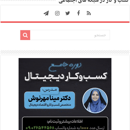
کسب و کار در شبکه های اجتماعی