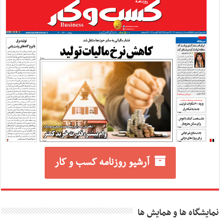
آرشیو روزنامه کسب و کار
نمایشگاه ها و همایش ها