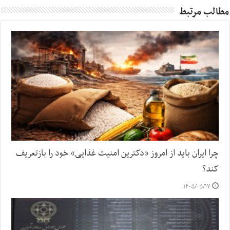
مطالب مرتبط
چرا ایران باید از امروز «دکترین امنیت غذایی» خود را بازتعریف
کند؟
۱۴۰۵/۰۵/۱۷