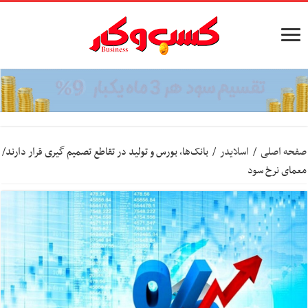
صفحه اصلی
/
اسلایدر
/
بانک‌ها، بورس و تولید در تقاطع تصمیم گیری قرار دارند/
معمای نرخ سود