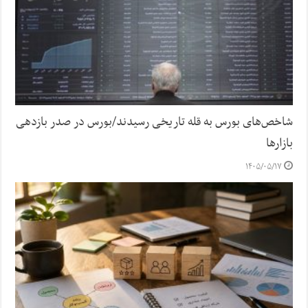
شاخص‌های بورس به قله تاریخی رسیدند/بورس در صدر بازدهی
بازارها
۱۴۰۵/۰۵/۱۷