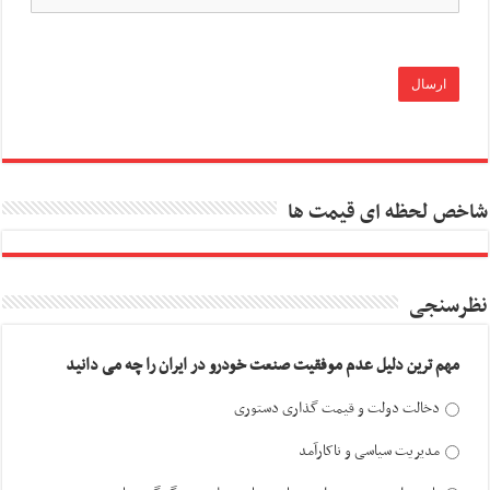
شاخص لحظه ای قیمت ها
نظرسنجی
مهم ترین دلیل عدم موفقیت صنعت خودرو در ایران را چه می دانید
دخالت دولت و قیمت گذاری دستوری
مدیریت سیاسی و ناکارآمد