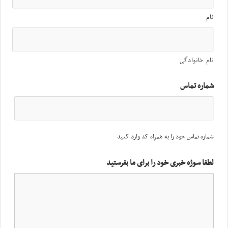
نام
نام خانوادگی
شماره تماس
شماره تماس خود را به همراه کد وارد کنید
لطفا سوژه خبری خود را برای ما بفرستید