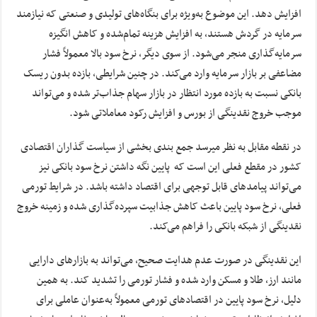
افزایش دهد. این موضوع به‌ویژه برای بنگاه‌های تولیدی و صنعتی که نیازمند
سرمایه در گردش هستند، به افزایش هزینه تمام‌شده و کاهش انگیزه
سرمایه‌گذاری منجر می‌شود. از سوی دیگر، نرخ سود بالا معمولاً فشار
مضاعفی بر بازار سرمایه وارد می‌کند. در چنین شرایطی، بازده بدون ریسک
بانکی نسبت به بازده مورد انتظار در بازار سهام جذاب‌تر شده و می‌تواند
موجب خروج نقدینگی از بورس و افزایش رکود معاملاتی شود.
در نقطه مقابل به نظر میرسد جمع بندی بخشی از سیاست گذاران اقتصادی
کشور در مقطع فعلی این است که پایین نگه داشتن نرخ سود بانکی نیز
می‌تواند پیامدهای قابل توجهی برای اقتصاد داشته باشد. در شرایط تورمی
فعلی، نرخ سود پایین باعث کاهش جذابیت سپرده‌گذاری شده و زمینه خروج
نقدینگی از شبکه بانکی را فراهم می‌کند.
این نقدینگی در صورت عدم هدایت صحیح، می‌تواند به بازارهای دارایی
مانند ارز، طلا و مسکن وارد شده و فشار تورمی را تشدید کند. به همین
دلیل، نرخ سود پایین در اقتصادهای تورمی معمولاً به‌عنوان عاملی برای