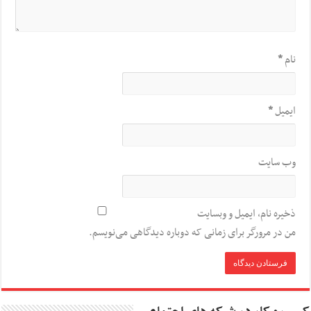
نام
*
ایمیل
*
وب‌ سایت
ذخیره نام، ایمیل و وبسایت
من در مرورگر برای زمانی که دوباره دیدگاهی می‌نویسم.