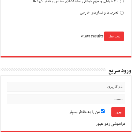
باج خواهی و سهم خواهی نماینده‌های مجلس و دیگر گروه ها
تحریم‌ها و فشارهای خارجی
View results
ورود سریع
من را به خاطر بسپار
فراموشی رمز عبور