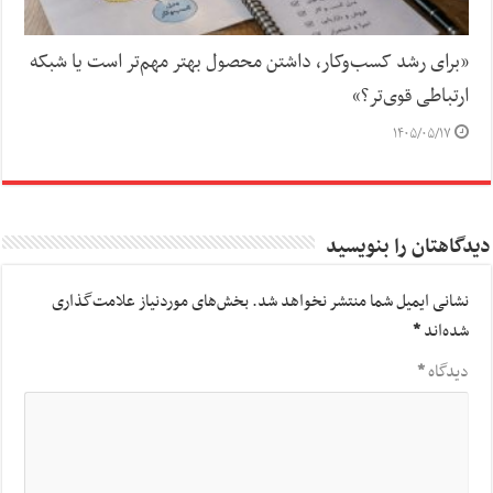
«برای رشد کسب‌وکار، داشتن محصول بهتر مهم‌تر است یا شبکه
ارتباطی قوی‌تر؟»
۱۴۰۵/۰۵/۱۷
دیدگاهتان را بنویسید
نشانی ایمیل شما منتشر نخواهد شد.
بخش‌های موردنیاز علامت‌گذاری
شده‌اند
*
دیدگاه
*