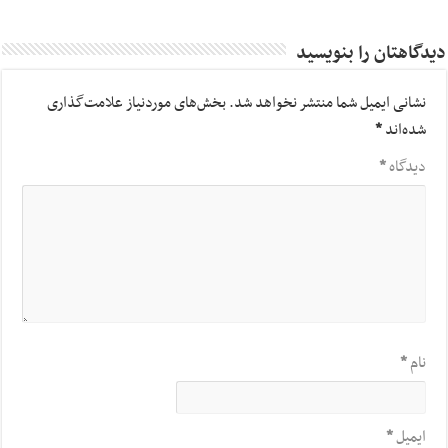
دیدگاهتان را بنویسید
نشانی ایمیل شما منتشر نخواهد شد.
بخش‌های موردنیاز علامت‌گذاری
شده‌اند
*
دیدگاه
*
نام
*
ایمیل
*