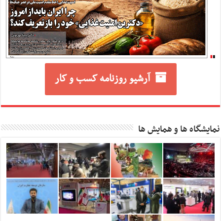
آرشیو روزنامه کسب و کار
نمایشگاه ها و همایش ها