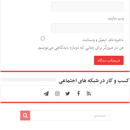
وب‌ سایت
ذخیره نام، ایمیل و وبسایت
من در مرورگر برای زمانی که دوباره دیدگاهی می‌نویسم.
کسب و کار در شبکه های اجتماعی