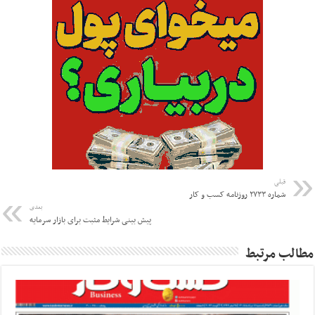
قبلی
شماره ۲۷۳۳ روزنامه کسب و کار
بعدی
پیش بینی شرایط مثبت برای بازار سرمایه
مطالب مرتبط