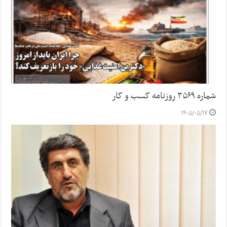
شماره ۳۵۶۹ روزنامه کسب و کار
۱۴۰۵/۰۵/۱۷