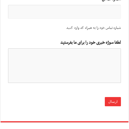
شماره تماس خود را به همراه کد وارد کنید
لطفا سوژه خبری خود را برای ما بفرستید