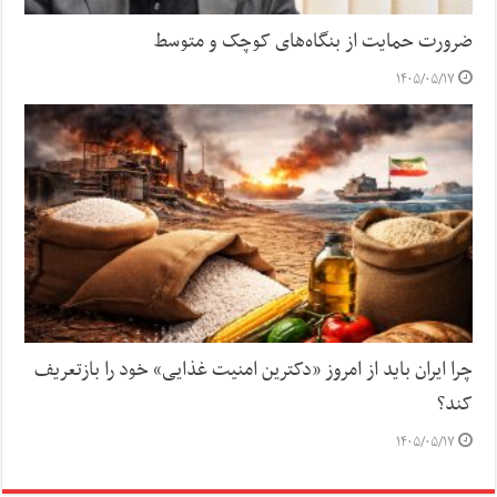
ضرورت حمایت از بنگاه‌های کوچک و متوسط
۱۴۰۵/۰۵/۱۷
چرا ایران باید از امروز «دکترین امنیت غذایی» خود را بازتعریف
کند؟
۱۴۰۵/۰۵/۱۷