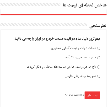
شاخص لحظه ای قیمت ها
نظرسنجی
مهم ترین دلیل عدم موفقیت صنعت خودرو در ایران را چه می دانید
دخالت دولت و قیمت گذاری دستوری
مدیریت سیاسی و ناکارآمد
باج خواهی و سهم خواهی نماینده‌های مجلس و دیگر گروه ها
تحریم‌ها و فشارهای خارجی
View results