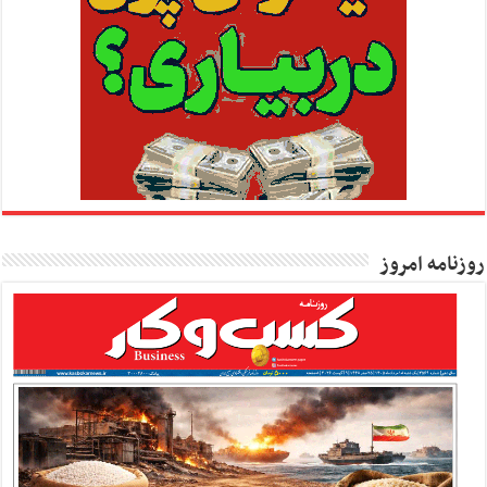
روزنامه امروز