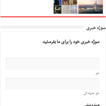
سوژه خبری
سوژه خبری خود را برای ما بفرستید
نام
نام خانوادگی
شماره تماس