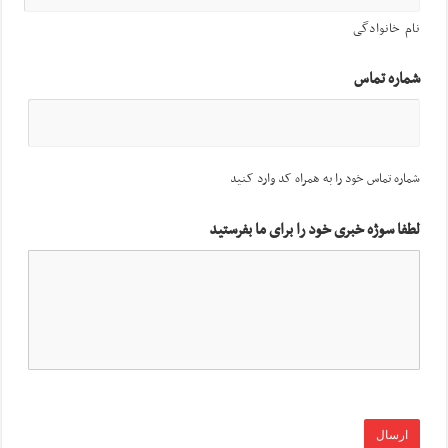
نام خانوادگی
شماره تماس
شماره تماس خود را به همراه کد وارد کنید
لطفا سوژه خبری خود را برای ما بفرستید