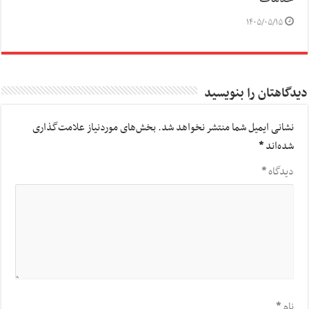
۱۴۰۵/۰۵/۱۵
دیدگاهتان را بنویسید
نشانی ایمیل شما منتشر نخواهد شد.
بخش‌های موردنیاز علامت‌گذاری
شده‌اند
*
دیدگاه
*
نام
*