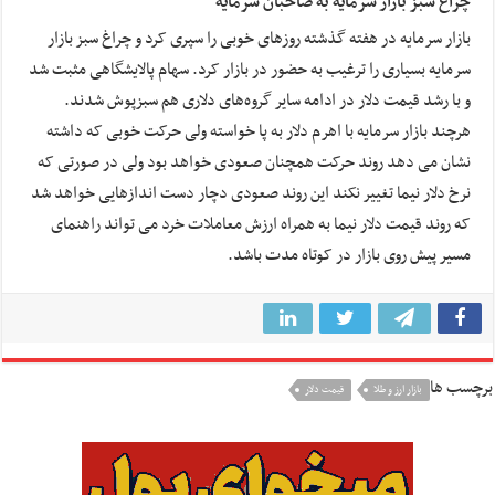
چراغ سبز بازار سرمایه به صاحبان سرمایه
بازار سرمایه در هفته گذشته روزهای خوبی را سپری کرد و چراغ سبز بازار
سرمایه بسیاری را ترغیب به حضور در بازار کرد. سهام پالایشگاهی مثبت شد
و با رشد قیمت دلار در ادامه سایر گروه‌های دلاری هم سبزپوش شدند.
هرچند بازار سرمایه با اهرم دلار به پا خواسته ولی حرکت خوبی که داشته
نشان می دهد روند حرکت همچنان صعودی خواهد بود ولی در صورتی که
نرخ دلار نیما تغییر نکند این روند صعودی دچار دست اندازهایی خواهد شد
که روند قیمت دلار نیما به همراه ارزش معاملات خرد می تواند راهنمای
مسیر پیش روی بازار در کوتاه مدت باشد.
برچسب ها
بازار ارز و طلا
قیمت دلار