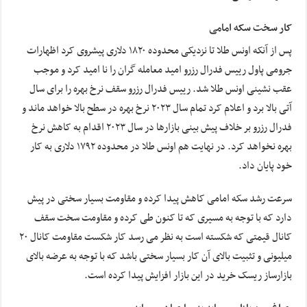
کار سخت سکه امامی
پس از آنکه اونس طلا تا نزدیکی محدوده ۱۸۲۰ دلاری پیشروی کرد اظهارات
جرومی پاول رییس فدرال رزرو امید معامله گران را نا امید کرد و موجب
عقب نشینی اونس طلا شد. رییس فدرال رزرو سقف نرخ بهره را برای سال
آتی بالا برد و اعلام کرد تمام سال ۲۰۲۳ نرخ بهره در سطح بالا خواهد ماند و
فدرال رزرو بر خلاف پیش بینی بازارها در سال ۲۰۲۳ اقدام به کاهش نرخ
بهره نخواهد کرد. در نهایت هم اونس طلا در محدوده ۱۷۹۲ دلاری به کار
خود پایان داد.
سرعت رشد سکه امامی کاهش پیدا کرده و مقاومت بسیار سختی در پیش
دارد که با توجه به مسیری که تا کنون طی کرده و مقاومت سخت سقف
کانال قیمتی که شکسته است به نظر می رسد کار شکست مقاومت کانال ۲۰
میلیونی و تثبیت بالای آن کار بسیار سختی باشد که با توجه به عرضه بالای
بازارساز ریسک خرید در این بازار افزایش پیدا کرده است.