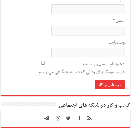
ایمیل
*
وب‌ سایت
ذخیره نام، ایمیل و وبسایت
من در مرورگر برای زمانی که دوباره دیدگاهی می‌نویسم.
کسب و کار در شبکه های اجتماعی