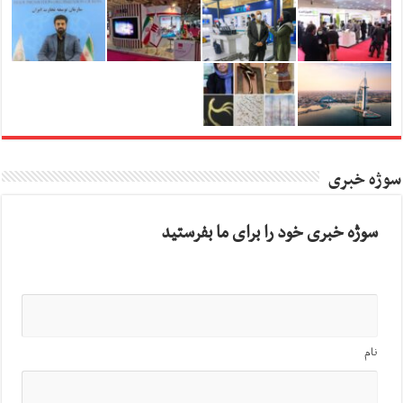
سوژه خبری
سوژه خبری خود را برای ما بفرستید
نام