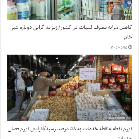
کاهش سرانه مصرف لبنیات در کشور/ زمزمه گرانی دوباره شیر
خام
۱۴۰۵/۰۵/۱۵
تورم نقطه‌به‌نقطه خدمات به ۵۸ درصد رسید/افزایش تورم فصلی
خدمات