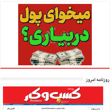
روزنامه امروز