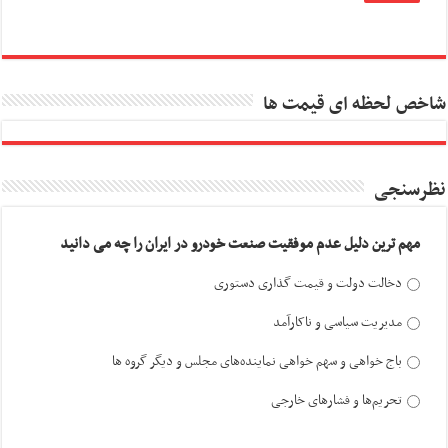
شاخص لحظه ای قیمت ها
نظرسنجی
مهم ترین دلیل عدم موفقیت صنعت خودرو در ایران را چه می دانید
دخالت دولت و قیمت گذاری دستوری
مدیریت سیاسی و ناکارآمد
باج خواهی و سهم خواهی نماینده‌های مجلس و دیگر گروه ها
تحریم‌ها و فشارهای خارجی