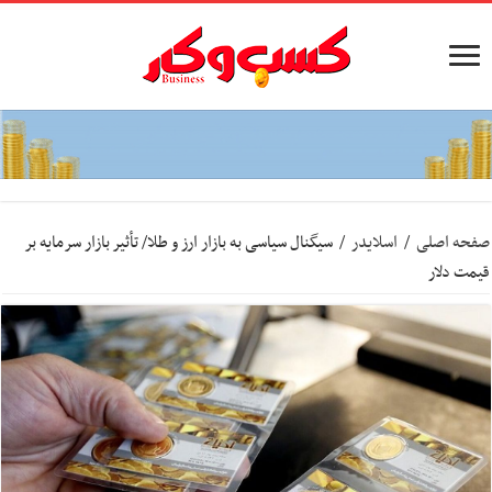
صفحه اصلی
/
اسلایدر
/
سیگنال سیاسی به بازار ارز و طلا/ تأثیر بازار سرمایه بر
قیمت دلار