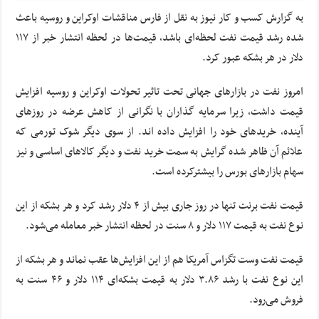
به گزارش کسب و کار نیوز به نقل از فارس مناقشات اوکراین و روسیه باعث
شده رشد قیمت نفت لحظه‌ای باشد، قیمت‌ها در لحظه انتشار خبر از ۱۱۷
دلار در هر بشکه عبور کرد.
امروز نفت در بازار‌های جهانی تحت تاثیر تحولات اوکراین و روسیه افزایش
قیمت داشت، زیرا سرمایه گذاران با نگرانی از کاهش عرضه در روز‌های
آینده، خرید‌های خود را افزایش داده اند. از سوی دیگر شوک تورمی که
علائم آن ظاهر شده گرایش به سمت خرید نفت و دیگر کالا‌های اساسی و نیز
سهام بازار‌های بورس را بیشترکرده است.
قیمت نفت برنت تنها در روز جاری بیش از ۴ دلار رشد کرد و هر بشکه از این
نوع نفت به قیمت ۱۱۷ دلار و ۸ سنت در لحظه انتشار خبر معامله می‌شود.
قیمت نفت وست تگزاس آمریکا هم از این افزایش‌ها عقب نماند و هر بشکه از
این نوع نفت با رشد ۳.۸۶ دلار به قیمت بشکه‌ای ۱۱۴ دلار و ۴۶ سنت به
فروش می‌رود.