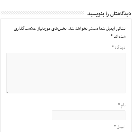
دیدگاهتان را بنویسید
نشانی ایمیل شما منتشر نخواهد شد.
بخش‌های موردنیاز علامت‌گذاری
شده‌اند
*
دیدگاه
*
نام
*
ایمیل
*