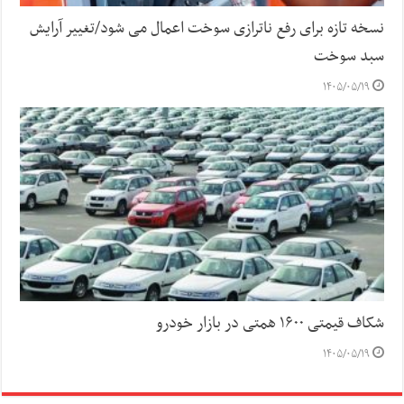
نسخه تازه برای رفع ناترازی سوخت اعمال می شود/تغییر آرایش
سبد سوخت
۱۴۰۵/۰۵/۱۹
شکاف قیمتی ۱۶۰۰ همتی در بازار خودرو
۱۴۰۵/۰۵/۱۹