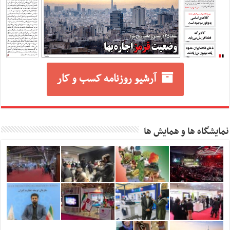
آرشیو روزنامه کسب و کار
نمایشگاه ها و همایش ها