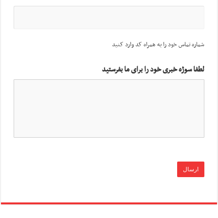
شماره تماس خود را به همراه کد وارد کنید
لطفا سوژه خبری خود را برای ما بفرستید