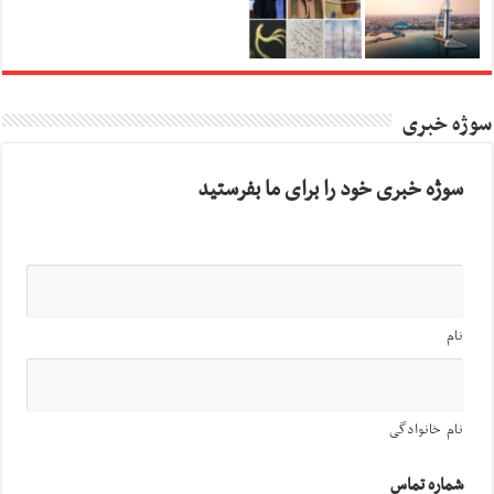
سوژه خبری
سوژه خبری خود را برای ما بفرستید
نام
نام خانوادگی
شماره تماس