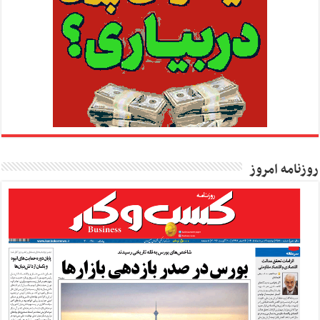
روزنامه امروز