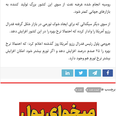
روسیه انجام شده عرضه نفت از سوی این کشور بزرگ تولید کننده به
بازار‌های جهانی کمتر شود.
از سوی دیگر سیگنالی که برای ایجاد شوک تورمی در بازار شکل گرفته فدرال
رزرو آمریکا را وادار کرده که احتمالا نرخ بهره را در این کشور افزایش دهد.
جرومی پاول رئیس فدرال رزرو آمریکا روز گذشته اعلام کرد: که احتمالا نرخ
بهره را ۲۵ صدم درصد افزایش دهد و اگر تورم بیشتر شود امکان افزایش
بیشتر نرخ تورم هم وجود دارد.
برچسب ها
قیمت نفت
نفت