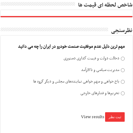
شاخص لحظه ای قیمت ها
نظرسنجی
مهم ترین دلیل عدم موفقیت صنعت خودرو در ایران را چه می دانید
دخالت دولت و قیمت گذاری دستوری
مدیریت سیاسی و ناکارآمد
باج خواهی و سهم خواهی نماینده‌های مجلس و دیگر گروه ها
تحریم‌ها و فشارهای خارجی
View results