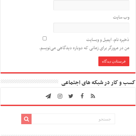
وب‌ سایت
ذخیره نام، ایمیل و وبسایت
من در مرورگر برای زمانی که دوباره دیدگاهی می‌نویسم.
کسب و کار در شبکه های اجتماعی