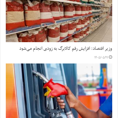
وزیر اقتصاد: افزایش رقم کالابرگ به زودی انجام می‌شود
۱۴۰۵/۰۵/۱۹