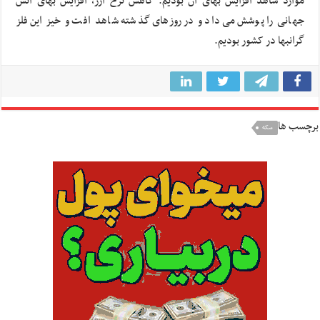
موارد شاهد افزایش بهای آن بودیم. کاهش نرخ ارز، افزایش بهای انس
جهانی را پوشش می‌داد و در روزهای گذشته شاهد افت و خیز این فلز
گرانبها در کشور بودیم.
برچسب ها
سکه