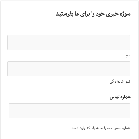
سوژه خبری خود را برای ما بفرستید
نام
نام خانوادگی
شماره تماس
شماره تماس خود را به همراه کد وارد کنید