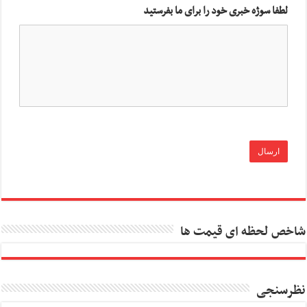
لطفا سوژه خبری خود را برای ما بفرستید
شاخص لحظه ای قیمت ها
نظرسنجی