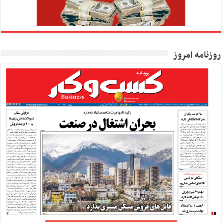
روزنامه امروز