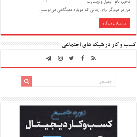
ذخیره نام، ایمیل و وبسایت
من در مرورگر برای زمانی که دوباره دیدگاهی می‌نویسم.
کسب و کار در شبکه های اجتماعی