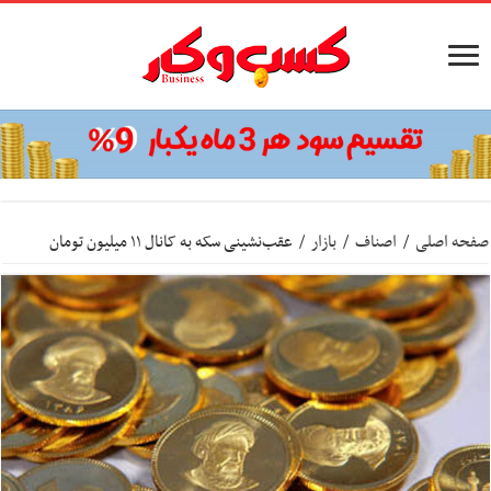
صفحه اصلی
/
اصناف
/
بازار
/
عقب‌نشینی سکه به کانال ۱۱ میلیون تومان