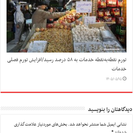
تورم نقطه‌به‌نقطه خدمات به ۵۸ درصد رسید/افزایش تورم فصلی
خدمات
۱۴۰۵/۰۵/۱۵
دیدگاهتان را بنویسید
نشانی ایمیل شما منتشر نخواهد شد.
بخش‌های موردنیاز علامت‌گذاری
شده‌اند
*