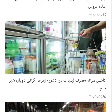
آماده فروش
۱۴۰۵/۰۵/۱۵
کاهش سرانه مصرف لبنیات در کشور/ زمزمه گرانی دوباره شیر
خام
۱۴۰۵/۰۵/۱۵