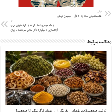
قبلی
عقب‌نشینی سکه به کانال ۱۱ میلیون تومان
بعدی
بانک مرکزی: مذاکرات با کره‌جنوبی برای
آزادسازی ۷ میلیارد دلار منابع بلوکه‌شده ایران
مطالب مرتبط
تولید محصولات غذایی خانگی؛ از مواد ارگانیک تا محصول