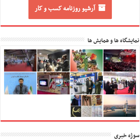
آرشیو روزنامه کسب و کار
نمایشگاه ها و همایش ها
سوژه خبری