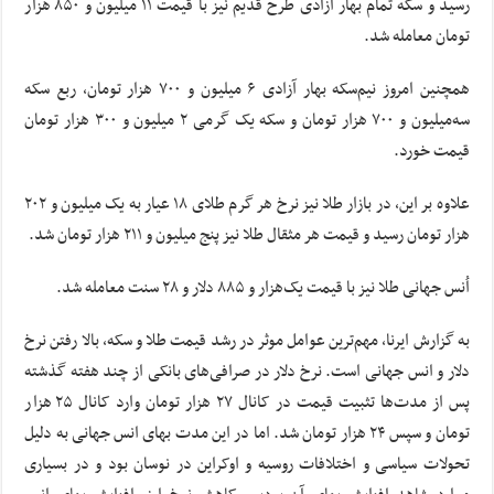
رسید و سکه تمام بهار آزادی طرح قدیم نیز با قیمت ۱۱ میلیون و ۸۵۰ هزار
تومان معامله شد.
همچنین امروز نیم‌سکه بهار آزادی ۶ میلیون و ۷۰۰ هزار تومان، ربع سکه
سه‌میلیون و ۷۰۰ هزار تومان و سکه یک گرمی ۲ میلیون و ۳۰۰ هزار تومان
قیمت خورد.
علاوه بر این، در بازار طلا نیز نرخ هر گرم طلای ۱۸ عیار به یک میلیون و ۲۰۲
هزار تومان رسید و قیمت هر مثقال طلا نیز پنج‌ میلیون و ۲۱۱ هزار تومان شد.
اُنس جهانی طلا نیز با قیمت یک‌هزار و ۸۸۵ دلار و ۲۸ سنت معامله شد.
به گزارش ایرنا، مهم‌ترین عوامل موثر در رشد قیمت طلا و سکه، بالا رفتن نرخ
دلار و انس جهانی است. نرخ دلار در صرافی‌های بانکی از چند هفته گذشته
پس از مدت‌ها تثبیت قیمت در کانال ۲۷ هزار تومان وارد کانال ۲۵ هزار
تومان و سپس ۲۴ هزار تومان شد. اما در این مدت بهای انس جهانی به دلیل
تحولات سیاسی و اختلافات روسیه و اوکراین در نوسان بود و در بسیاری