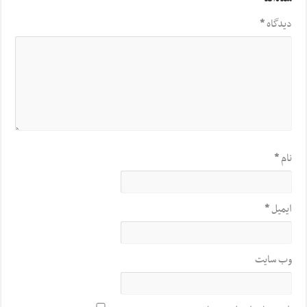
دیدگاه
*
نام
*
ایمیل
*
وب‌ سایت