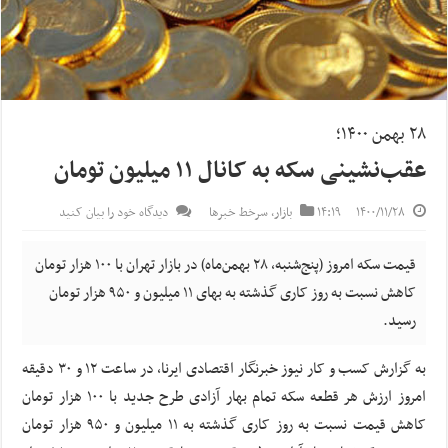
۲۸ بهمن ۱۴۰۰؛
عقب‌نشینی سکه به کانال ۱۱ میلیون تومان
۱۴۰۰/۱۱/۲۸
۱۴:۱۹
بازار
,
سرخط خبرها
دیدگاه خود را بیان کنید
قیمت سکه امروز (پنج‌شنبه، ۲۸ بهمن‌ماه) در بازار تهران با ۱۰۰ هزار تومان
کاهش نسبت به روز کاری گذشته به بهای ۱۱ میلیون و ۹۵۰ هزار تومان
رسید.
به گزارش کسب و کار نیوز خبرنگار اقتصادی ایرنا، در ساعت ۱۲ و ۳۰ دقیقه
امروز ارزش هر قطعه سکه تمام بهار آزادی طرح جدید با ۱۰۰ هزار تومان
کاهش قیمت نسبت به روز کاری گذشته به ۱۱ میلیون و ۹۵۰ هزار تومان