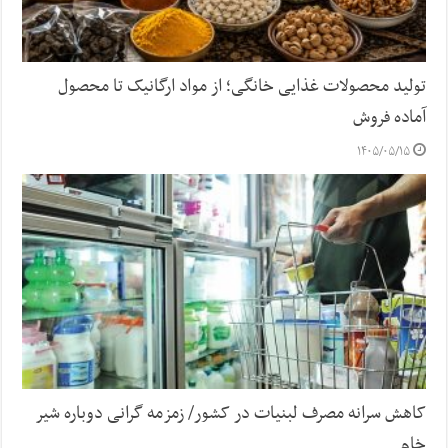
تولید محصولات غذایی خانگی؛ از مواد ارگانیک تا محصول
آماده فروش
۱۴۰۵/۰۵/۱۵
کاهش سرانه مصرف لبنیات در کشور/ زمزمه گرانی دوباره شیر
خام