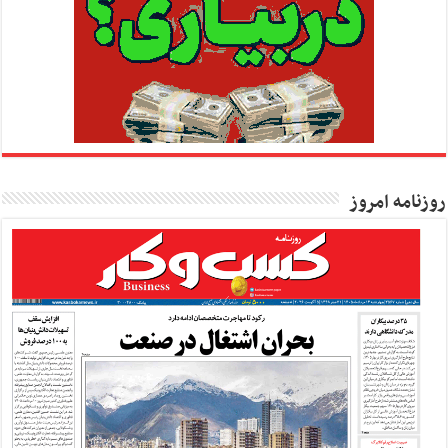
روزنامه امروز