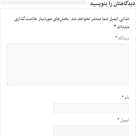
دیدگاهتان را بنویسید
نشانی ایمیل شما منتشر نخواهد شد.
بخش‌های موردنیاز علامت‌گذاری
شده‌اند
*
دیدگاه
*
نام
*
ایمیل
*