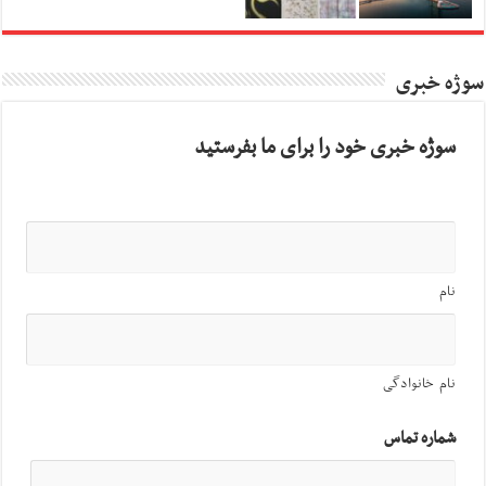
سوژه خبری
سوژه خبری خود را برای ما بفرستید
نام
نام خانوادگی
شماره تماس