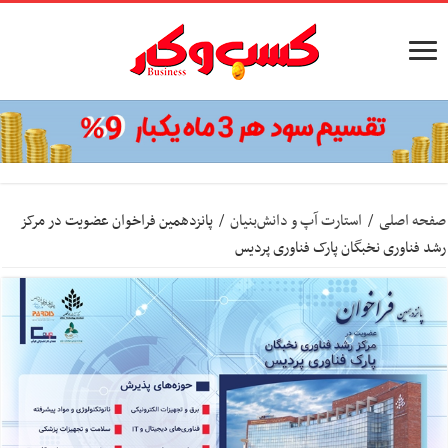
صفحه اصلی
/
استارت آپ‌ و دانش‌بنیان‌
/
پانزدهمین فراخوان عضویت در مرکز
رشد فناوری نخبگان پارک فناوری پردیس