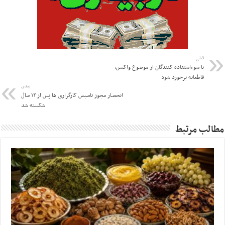
قبلی
با سوءاستفاده کنندگان از موضوع واکسن،
قاطعانه برخورد شود
بعدی
انحصار مجوز تاسیس کارگزاری ها پس از ۱۲ سال
شکسته شد
مطالب مرتبط