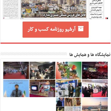
آرشیو روزنامه کسب و کار
نمایشگاه ها و همایش ها