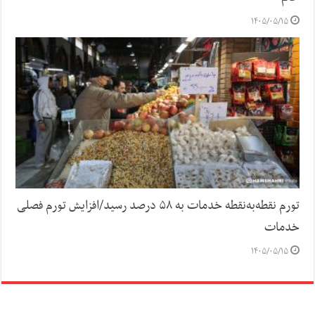
۱۴۰۵/۰۵/۱۵
تورم نقطه‌به‌نقطه خدمات به ۵۸ درصد رسید/افزایش تورم فصلی
خدمات
۱۴۰۵/۰۵/۱۵