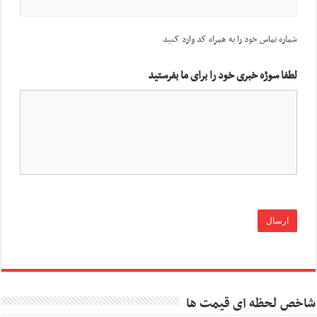
شماره تماس خود را به همراه کد وارد کنید
لطفا سوژه خبری خود را برای ما بفرستید
شاخص لحظه ای قیمت ها