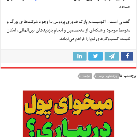
هستند.
گفتنی است، اکوسیستم پارک فناوری پردیس با وجود شرکت‌های بزرگ و
متوسط موجود و شبکه‌ای از متخصصین و انجام بازدیدهای بین‌المللی، امکان
تثبیت کسب‌وکارهای نوپا را فراهم می‌نماید.
برچسب ها
پارک فناوری پردیس
فراخوان