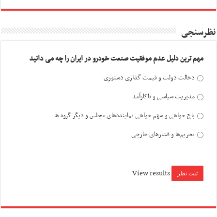
نظرسنجی
مهم ترین دلیل عدم موفقیت صنعت خودرو در ایران را چه می دانید
دخالت دولت و قیمت گذاری دستوری
مدیریت سیاسی و ناکارآمد
باج خواهی و سهم خواهی نماینده‌های مجلس و دیگر گروه ها
تحریم‌ها و فشارهای خارجی
View results