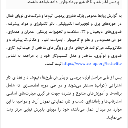
پردیس آغاز شد و تا ۱۶ شهریورماه جاری ادامه خواهد داشت.
به گزارش روابط عمومی پارک فناوری پردیس، تیم‌ها و شرکت‌های نوپای فعال
در حوزه‌های برق و تجهیزات الکترونیکی، نانو تکنولوژی و مواد پیشرفته،
فناوری‌های دیجیتال و IT، سلامت و تجهیزات پزشکی، عمران و معماری،
هوش مصنوعی و علوم کامپیوتر، اینترنت اشیا و مکانیک پیشرفته و
مکاترونیک، می‌توانند طرح‌های دارای ویژگی‌های شاخص از حیث تیم کاری،
فناوری و نوآوری، ساختار و مدل کسب‌وکار خود را با مراجعه به نشانی
https://www.co-up.org/techelite
ثبت کنند.
پس از طی مراحل اولیه بررسی و پذیرش طرح‌ها، تیم‌ها در فضای کار
اشتراکی (کوآپ) مستقر می‌شوند و در طی دوره‌ آماده‌سازی که شامل
برنامه‌ها و آموزش‌های متنوع و فشرده جهت فراگیری مهارت‌های اساسی
استارتاپ‌ها و راه‌اندازی کسب و کار، عملیاتی نمودن آن‌ها و مواجهه با این
موارد در میدان عمل می‌باشد، خود را مهیای پذیرش نهایی مرکز رشد
می‌نمایند.