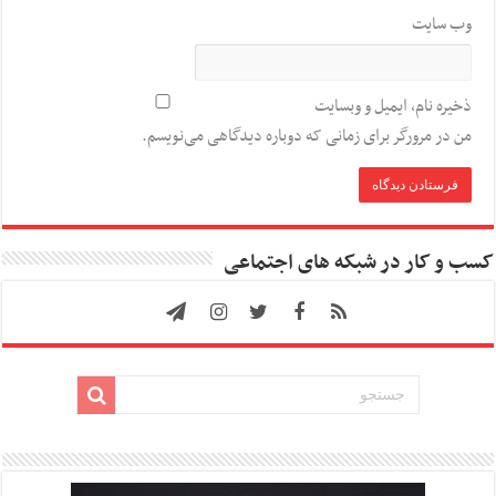
وب‌ سایت
ذخیره نام، ایمیل و وبسایت
من در مرورگر برای زمانی که دوباره دیدگاهی می‌نویسم.
کسب و کار در شبکه های اجتماعی