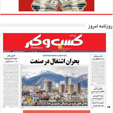
روزنامه امروز