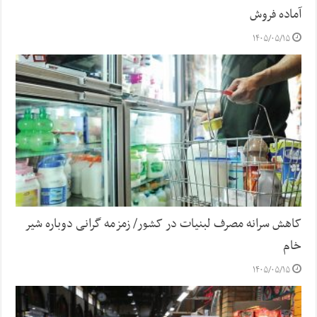
آماده فروش
۱۴۰۵/۰۵/۱۵
کاهش سرانه مصرف لبنیات در کشور/ زمزمه گرانی دوباره شیر
خام
۱۴۰۵/۰۵/۱۵