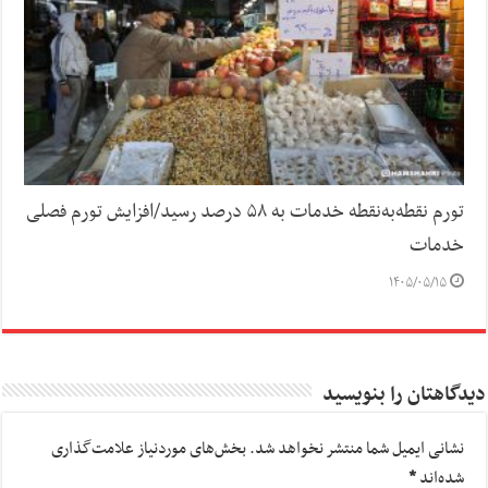
تورم نقطه‌به‌نقطه خدمات به ۵۸ درصد رسید/افزایش تورم فصلی
خدمات
۱۴۰۵/۰۵/۱۵
دیدگاهتان را بنویسید
نشانی ایمیل شما منتشر نخواهد شد.
بخش‌های موردنیاز علامت‌گذاری
شده‌اند
*