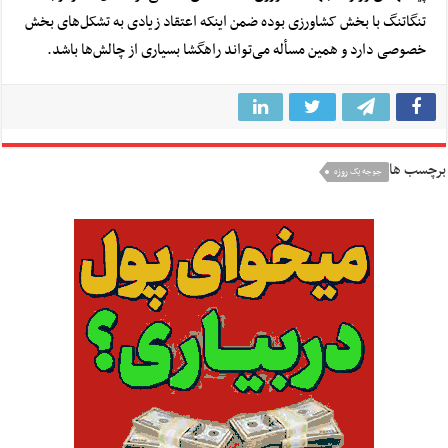
تنگاتنگ با بخش کشاورزی بوده ضمن اینکه اعتقاد زیادی به تشکل‌های بخش
خصوصی دارد و همین مسأله می‌تواند راهگشا بسیاری از چالش‌ها باشد.
برچسب ها
جوجه یک روزه