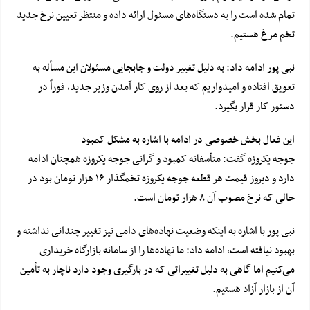
تمام شده است را به دستگاه‌های مسئول ارائه داده و منتظر تعیین نرخ جدید
تخم مرغ هستیم.
نبی پور ادامه داد: به دلیل تغییر دولت و جابجایی مسئولان این مسأله به
تعویق افتاده و امیدواریم که بعد از روی کار آمدن وزیر جدید، فوراً در
دستور کار قرار بگیرد.
این فعال بخش خصوصی در ادامه با اشاره به مشکل کمبود
جوجه یکروزه گفت: متأسفانه کمبود و گرانی جوجه یکروزه همچنان ادامه
دارد و دیروز قیمت هر قطعه جوجه یکروزه تخمگذار ۱۶ هزار تومان بود در
حالی که نرخ مصوب آن ۸ هزار تومان است.
نبی پور با اشاره به اینکه وضعیت نهاده‌های دامی نیز تغییر چندانی نداشته و
بهبود نیافته است، ادامه داد: ما نهاده‌ها را از سامانه بازارگاه خریداری
می‌کنیم اما گاهی به دلیل تغییراتی که در بارگیری وجود دارد ناچار به تأمین
آن از بازار آزاد هستیم.