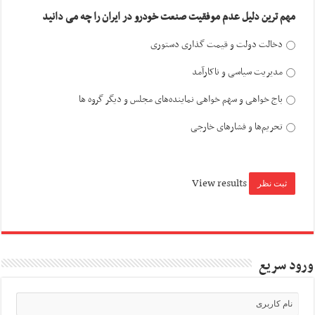
مهم ترین دلیل عدم موفقیت صنعت خودرو در ایران را چه می دانید
دخالت دولت و قیمت گذاری دستوری
مدیریت سیاسی و ناکارآمد
باج خواهی و سهم خواهی نماینده‌های مجلس و دیگر گروه ها
تحریم‌ها و فشارهای خارجی
View results
ورود سریع