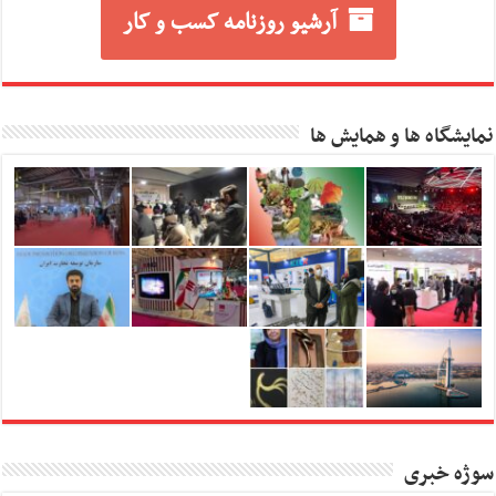
آرشیو روزنامه کسب و کار
نمایشگاه ها و همایش ها
سوژه خبری