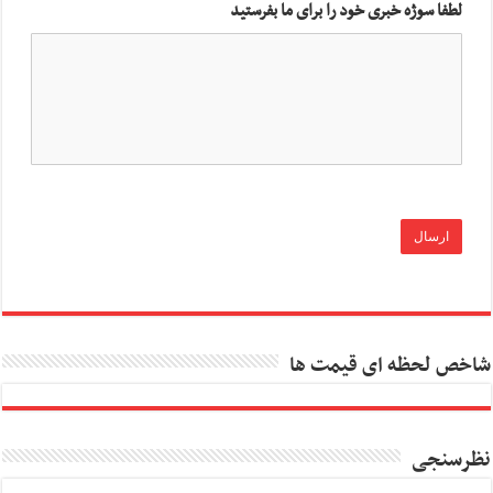
لطفا سوژه خبری خود را برای ما بفرستید
شاخص لحظه ای قیمت ها
نظرسنجی