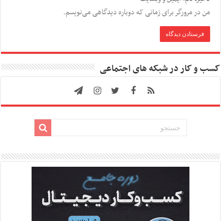
من در مرورگر برای زمانی که دوباره دیدگاهی می‌نویسم.
کسب و کار در شبکه های اجتماعی