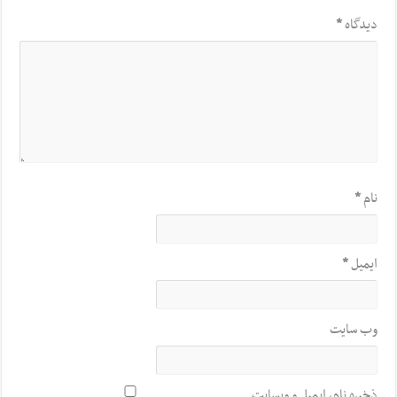
دیدگاه
*
نام
*
ایمیل
*
وب‌ سایت
ذخیره نام، ایمیل و وبسایت