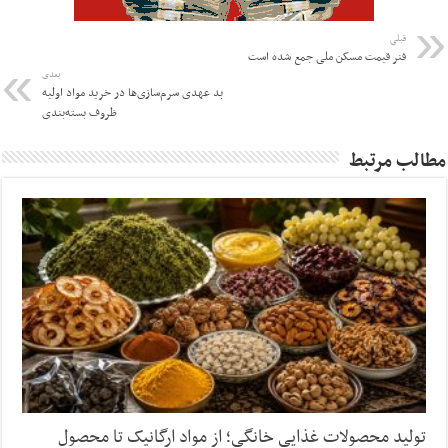
قبلی
فنر قیمت مسکن ملی جمع شده است
بعدی
بد عهدی سرم‌سازی‌ها در خرید مواد اولیه
ظروف بسته‌بندی
مطالب مرتبط
تولید محصولات غذایی خانگی؛ از مواد ارگانیک تا محصول