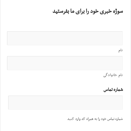
سوژه خبری خود را برای ما بفرستید
نام
نام خانوادگی
شماره تماس
شماره تماس خود را به همراه کد وارد کنید