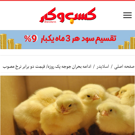
صفحه اصلی
/
اسلایدر
/
ادامه بحران جوجه یک روزه/ قیمت دو برابر نرخ مصوب