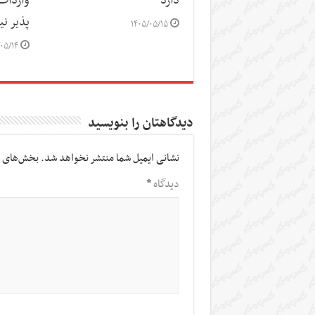
دارد
پذیر ن
۱۴۰۵/۰۵/۱۵
۰۵/۱۴
دیدگاهتان را بنویسید
نشانی ایمیل شما منتشر نخواهد شد.
بخش‌های م
دیدگاه
*