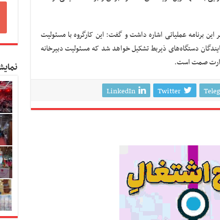
 این برنامه عملیاتی اشاره داشت و گفت: این کارگروه با مسئولیت
یندگان دستگاه‌های ذیربط تشکیل خواهد شد که مسئولیت دبیرخانه
 وزارت صمت است.
نمایش
LinkedIn
Twitter
Tele