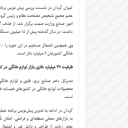
کیوان گردان در نشست بررسی پیش نویس برنام
عضو مجمع تشخیص مصلحت نظام و رئیس گروه ا
داشت: در سال گذشته بیش از ۱۵ میلیون دستگاه لوازم خانگی تولید شد.
خانگی کشورمان ۶ میلیارد دلار است.
ظرفیت ۳۷ میلیارد دلاری بازار لوازم خانگی در کشورهای همسایه
محصولات لوازم خانگی در کشورهای همسایه ظرفی
است.
گردان در ادامه به تدوین پیش‌نویس برنامه عم
به بازارهای محلی منطقه‌ای و فراملی، امکان 
بخش زیادی از طراحی و دانش فنی و اشتغال زای