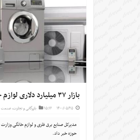
بازار ۳۷ میلیارد دلاری لوازم خانگی در کشورهای همسایه
۱۴۰۰/۰۵/۲۵
۱۵:۱۶
بازرگانی و تجارت
,
صنعت و
حوزه خبر داد.