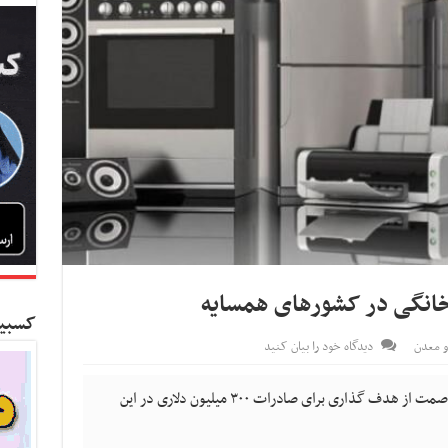
کسبین
 معدن
دیدگاه خود را بیان کنید
مدیرکل صنایع برق فلزی و لوازم خانگی وزارت صمت از هدف گذاری برای صادرات ۳۰۰ میلیون دلاری در این