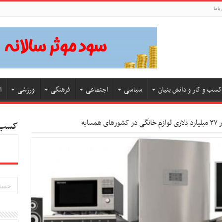
باما
کسب و کار و دانش بنیان
سیاسی
اجتماعی
فرهنگی
ورزشی
ا
ی در کشورهای همسایه
کسب و