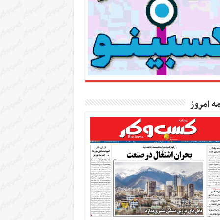
مه امروز