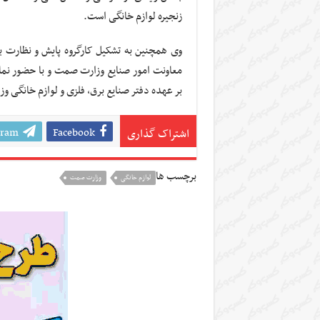
زنجیره لوازم خانگی است.
وی همچنین به تشکیل کارگروه پایش و نظارت بر
معاونت امور صنایع وزارت صمت و با حضور نما
بر عهده دفتر صنایع برق، فلزی و لوازم خانگی
gram
Facebook
اشتراک گذاری
برچسب ها
لوازم خانگی
وزارت صمت