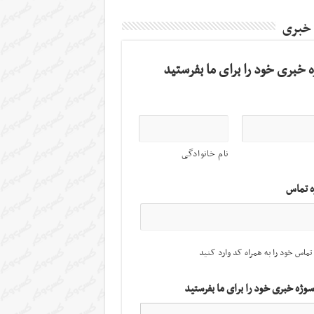
 خبری
 خبری خود را برای ما بفرستید
نام خانوادگی
ه تماس
تماس خود را به همراه کد وارد کنید
سوژه خبری خود را برای ما بفرستید