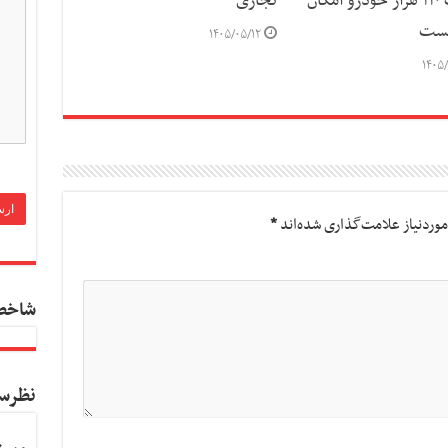
واردات ۱۱۰ هزار خودرو امکان
تجاری
یست
۱۴۰۵/۰۵/۱۲
۱۴۰۵/
وردنیاز علامت‌گذاری شده‌اند
*
شاخص
نظرس