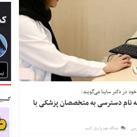
د در دکتر ساینا می‌گویند:
کسبین
به نام دسترسی به متخصصان پزشکی با
رینی
دیدگاه خود را بیان کنید