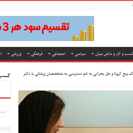
ا
سب و کار و دانش بنیان
سیاسی
اجتماعی
فرهنگی
ورزشی
ا
ک پنج کرونا و حل بحرانی به نام دسترسی به متخصصان پزشکی با دکتر
کسب و