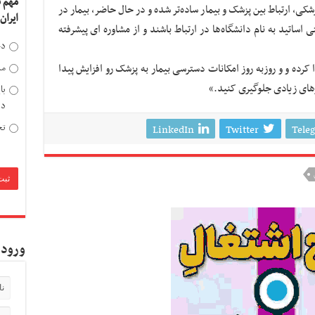
مهم 
شکی، ارتباط بین پزشک و بیمار ساده‌تر شده و در حال حاضر، بیمار در
ایران
و حتی اساتید به نام دانشگاه‌ها در ارتباط باشند و از مشاوره ای پیشرفته
دخ
ا کرده و و روزبه روز امکانات دسترسی بیمار به پزشک رو افزایش پیدا
مد
رهای زیادی جلوگیری کنید.»
با
دی
تح
LinkedIn
Twitter
Tele
ورود 