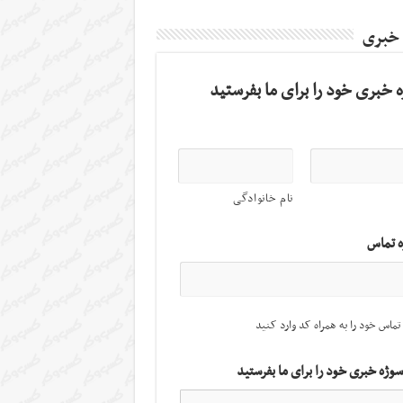
 خبری
 خبری خود را برای ما بفرستید
نام خانوادگی
ه تماس
تماس خود را به همراه کد وارد کنید
سوژه خبری خود را برای ما بفرستید