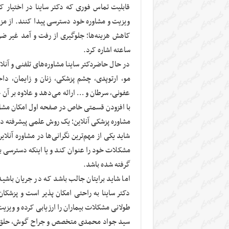
قابلیت تماس فوری که دکتر ساینا در اختیار کار
ویزیت و مشاوره خود دسترسی پیدا کنند. از مزای
ساعته اشاره کرد.
در حال حاضردکتر ساینا مشاوره‌های تلفنی و آنل
مو، ارتوپدی، چشم پزشکی، زنان و زایمان، دا
عفونی، سرطان و … ارائه می‌دهد و علاوه بر آن 
با افزودن قسمتی خاص در صفحه اول امکان مشاوره 
مشاوره پزشکی آنلاین؛ یک روش علمی پیشرفته در
شاید یکی از مهم‌ترین نگرانی‌ها در مشاوره آنلا
مشکلات خود را عنوان کند و یا اینکه دسترسی 
گرفته شده باشد.
اما شاید برایتان جالب باشد که در جریان باشید
دکتر ساینا به راحتی امکان پذیر است و پزشکان
طولانی مشکلات بیماران را ارزیابی کرده و ویزی
سید جواد محمدی متخصص و جراح گوش، حلق و بی