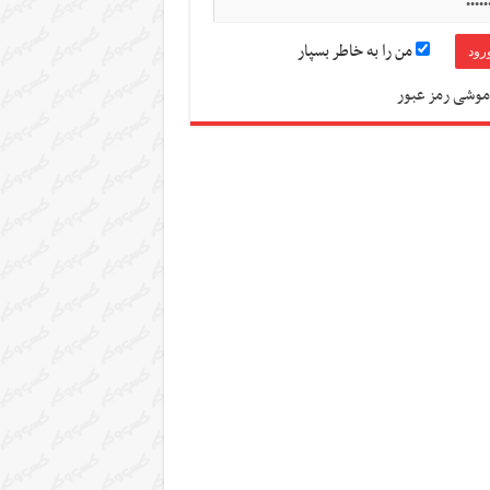
من را به خاطر بسپار
موشی رمز عبور