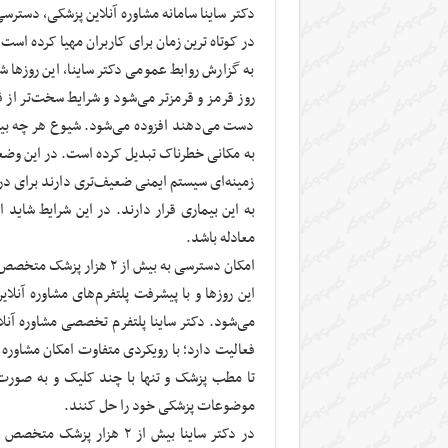
در کوتاه ترین زمان برای کاربران مهیا کرده است.
به گزارش روابط عمومی دکتر ساینا، این روزها
روز قرمز و قرمزتر می‌شود و شرایط سخت‌تر از ق
دست می‌دهند افزوده می‌شود. شیوع هر چه بیشتر 
به مکانی خطرناک تبدیل کرده است. در این وضعیت
زمینه‌ای سیستم ایمنی ضعیف‌تری دارند برای درم
به این بیماری قرار دارند. در این شرایط شاید 
معادله باشد.
امکان دسترسی به بیش از ۲ هزار پزشک متخصص در دکتر ساینا
این روزها و با پیشرفت پلتفرم‌های مشاوره آنل
فعالیت دارد؛ با رویکردی متفاوت امکان مشاوره آ
موضوعات پزشکی خود را حل کنند.
در دکتر ساینا بیش از ۲ هز