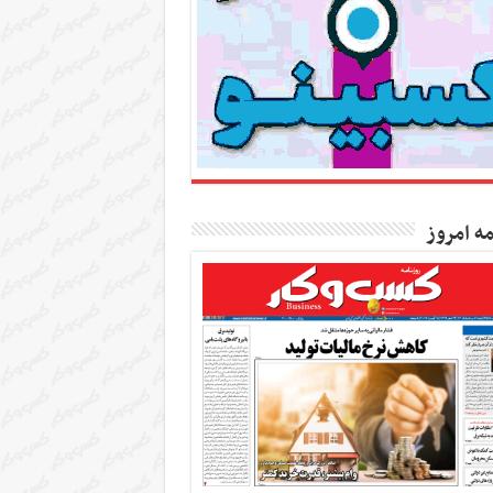
مه امروز