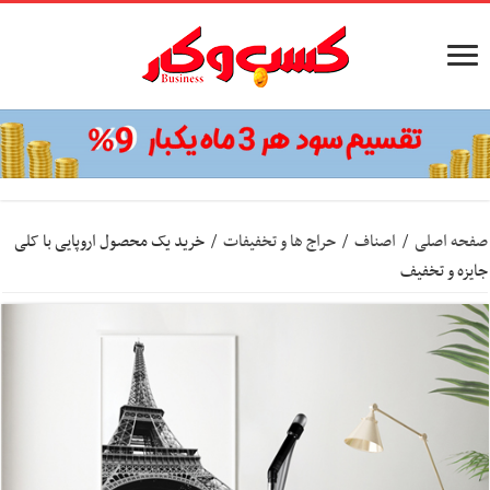
صفحه اصلی
/
اصناف
/
حراج ها و تخفیفات
/
خرید یک محصول اروپایی با کلی
جایزه و تخفیف