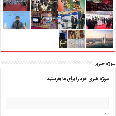
سوژه خبری
سوژه خبری خود را برای ما بفرستید
نام