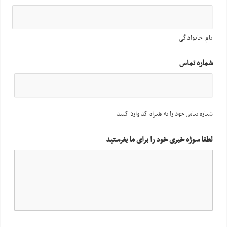
نام خانوادگی
شماره تماس
شماره تماس خود را به همراه کد وارد کنید
لطفا سوژه خبری خود را برای ما بفرستید