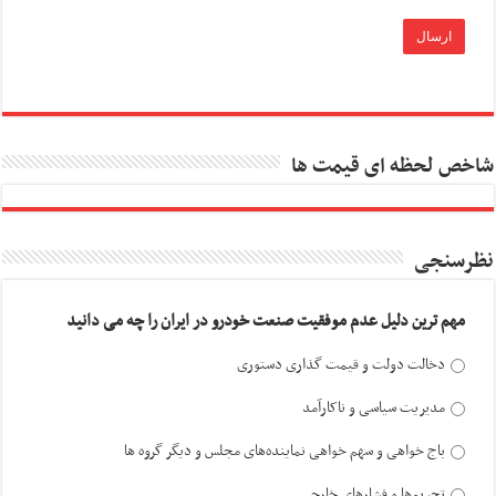
شاخص لحظه ای قیمت ها
نظرسنجی
مهم ترین دلیل عدم موفقیت صنعت خودرو در ایران را چه می دانید
دخالت دولت و قیمت گذاری دستوری
مدیریت سیاسی و ناکارآمد
باج خواهی و سهم خواهی نماینده‌های مجلس و دیگر گروه ها
تحریم‌ها و فشارهای خارجی