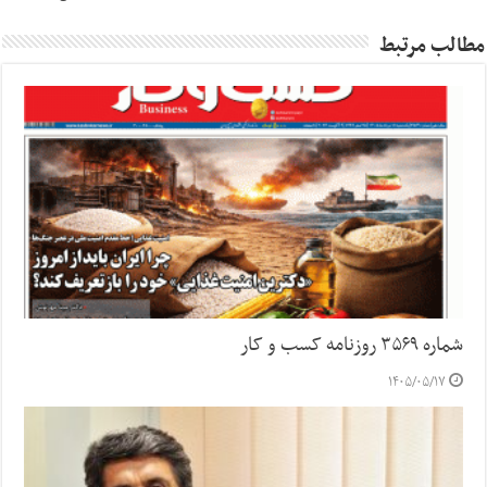
مطالب مرتبط
شماره ۳۵۶۹ روزنامه کسب و کار
۱۴۰۵/۰۵/۱۷