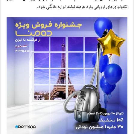
تکنولوژی‌های اروپایی وارد عرصه تولید لوازم خانگی شود.