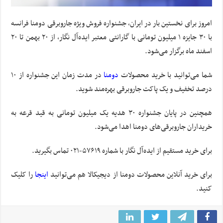
امروز برای نخستین بار در ایران، جشنواره فروش ویژه جاروبرقی دومنا فرانسه
با ۳۰ جایزه ۱ میلیون تومانی با گارانتی معتبر ایده‌آل نگار، از ۲۰ بهمن تا ۲۰
اسفند ماه برگزار می‌شود.
شما می‌توانید با خرید محصولات
دومنا
در مدت زمان این جشنواره از ۱۰
درصد تخفیف و یک پاکت جاروبرقی بهره‌مند شوید.
همچنین در پایان جشنواره ۳۰ هدیه یک میلیون تومانی به قید قرعه به
خریداران جاروبرقی‌های دومنا اهدا می‌شود.
برای خرید مستقیم از ایده‌آل ‌نگار با شماره ۵۷۶۱۹-۰۲۱ تماس بگیرید.
برای خرید آنلاین محصولات دومنا از دیجیکالا هم می‌توانید
اینجا
را کلیک
کنید.