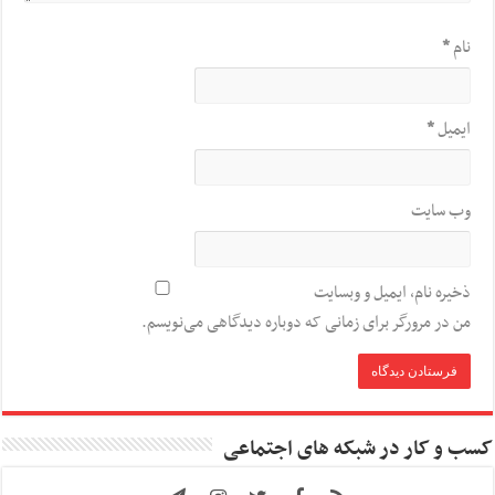
نام
*
ایمیل
*
وب‌ سایت
ذخیره نام، ایمیل و وبسایت
من در مرورگر برای زمانی که دوباره دیدگاهی می‌نویسم.
کسب و کار در شبکه های اجتماعی