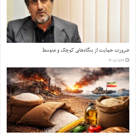
ضرورت حمایت از بنگاه‌های کوچک و متوسط
۱۴۰۵/۰۵/۱۷