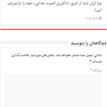
چرا ایران باید از امروز «دکترین امنیت غذایی» خود را بازتعریف
کند؟
۱۴۰۵/۰۵/۱۷
دیدگاهتان را بنویسید
نشانی ایمیل شما منتشر نخواهد شد.
بخش‌های موردنیاز علامت‌گذاری
شده‌اند
*
دیدگاه
*