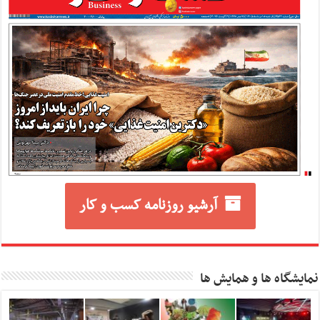
آرشیو روزنامه کسب و کار
نمایشگاه ها و همایش ها