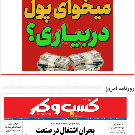
روزنامه امروز