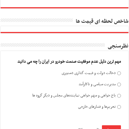
شاخص لحظه ای قیمت ها
نظرسنجی
مهم ترین دلیل عدم موفقیت صنعت خودرو در ایران را چه می دانید
دخالت دولت و قیمت گذاری دستوری
مدیریت سیاسی و ناکارآمد
باج خواهی و سهم خواهی نماینده‌های مجلس و دیگر گروه ها
تحریم‌ها و فشارهای خارجی