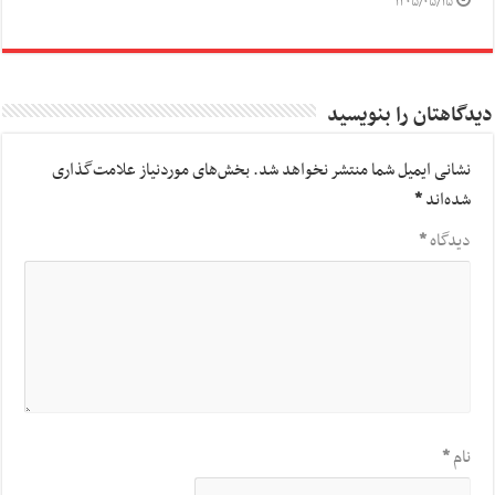
۱۴۰۵/۰۵/۱۵
دیدگاهتان را بنویسید
نشانی ایمیل شما منتشر نخواهد شد.
بخش‌های موردنیاز علامت‌گذاری
شده‌اند
*
دیدگاه
*
نام
*