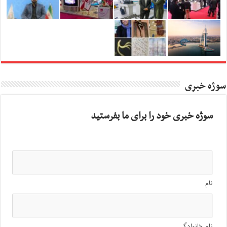
سوژه خبری
سوژه خبری خود را برای ما بفرستید
نام
نام خانوادگی