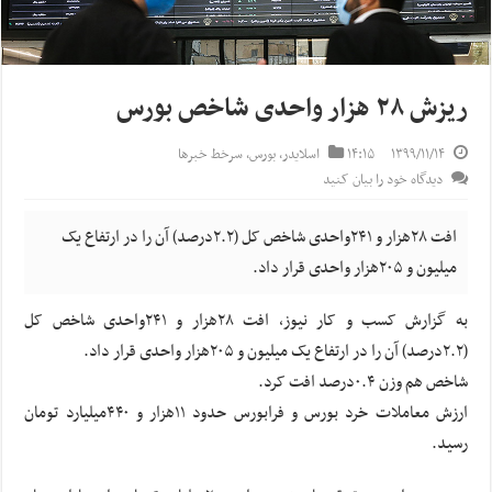
ریزش ۲۸ هزار واحدی شاخص بورس
۱۳۹۹/۱۱/۱۴
۱۴:۱۵
اسلایدر
,
بورس
,
سرخط خبرها
دیدگاه خود را بیان کنید
افت ۲۸هزار و ۲۴۱واحدی شاخص کل (۲.۲درصد) آن را در ارتفاع یک
میلیون و ۲۰۵هزار واحدی قرار داد.
به گزارش کسب و کار نیوز، افت ۲۸هزار و ۲۴۱واحدی شاخص کل
(۲.۲درصد) آن را در ارتفاع یک میلیون و ۲۰۵هزار واحدی قرار داد.
شاخص‌ هم وزن ۰.۴درصد افت کرد.
ارزش معاملات خرد بورس و فرابورس حدود ۱۱هزار و ۴۴۰میلیارد تومان
رسید.