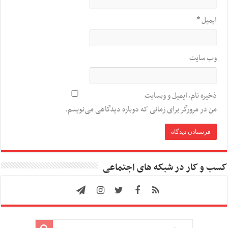
ایمیل
*
وب‌ سایت
ذخیره نام، ایمیل و وبسایت
من در مرورگر برای زمانی که دوباره دیدگاهی می‌نویسم.
کسب و کار در شبکه های اجتماعی