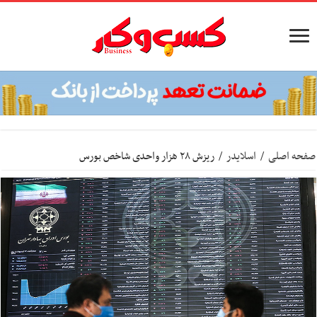
صفحه اصلی
/
اسلایدر
/
ریزش ۲۸ هزار واحدی شاخص بورس