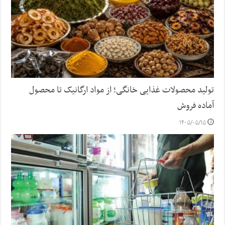
تولید محصولات غذایی خانگی؛ از مواد ارگانیک تا محصول
آماده فروش
۱۴۰۵/۰۵/۱۵