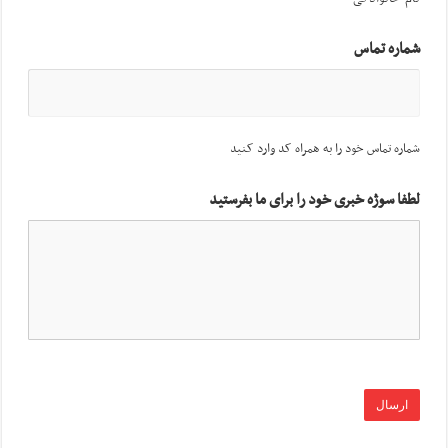
شماره تماس
شماره تماس خود را به همراه کد وارد کنید
لطفا سوژه خبری خود را برای ما بفرستید