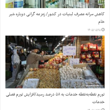
کاهش سرانه مصرف لبنیات در کشور/ زمزمه گرانی دوباره شیر
خام
۱۴۰۵/۰۵/۱۵
تورم نقطه‌به‌نقطه خدمات به ۵۸ درصد رسید/افزایش تورم فصلی
خدمات