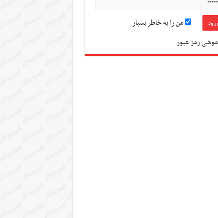
من را به خاطر بسپار
موشی رمز عبور