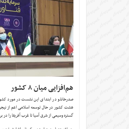
هم‌افزایی میان ۸ کشور
صدرخانلو در ابتدای این نشست در مورد ک
هشت کشور در حال توسعه اسلامی اعم از نیجریه،
گستره وسیعی از شرق آسیا تا غرب آفریقا را در بر