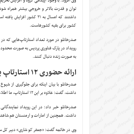
وی افزود: با وجود اپیدمی کرونا و افزایش تحر
داشتند که امسال به ۲۱ کشور 
کشور برای بقیه کشورهاست.
صدرخانلو در مورد تعداد استارتاپ‌هایی که در ا
رویداد در پارک فناوری پردیس به صورت محدود بر
به صورت زنده دنبال کنند.
ارائه حضوری ۱۲ استارتاپ برگزیده به سرمایه‌گذاران
داشت، گفت: علاوه بر این ۱۲ استارتاپ، ما اطلاعات ۱۲ استارتاپ دیگر را به سرمایه‌گذاران ارائه می‌دهیم.
صدرخانلو خبر داد: در این رویداد نمایندگانی
داشت. همچنین از امارات و ارمنستان هم شاهد 