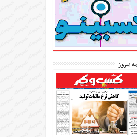
مه امروز