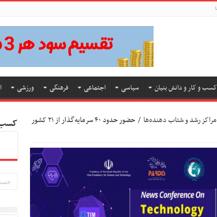
ا
کسب و کار و دانش بنیان
سیاسی
اجتماعی
فرهنگی
ورزشی
ا
مراکز رشد و شتاب‌ دهنده‌ها
/
حضور حدود ۴۰ سرمایه‌گذار از ۲۱ کشور
کسب و