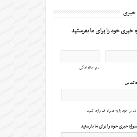
 خبری
 خبری خود را برای ما بفرستید
نام خانوادگی
ه تماس
تماس خود را به همراه کد وارد کنید
سوژه خبری خود را برای ما بفرستید