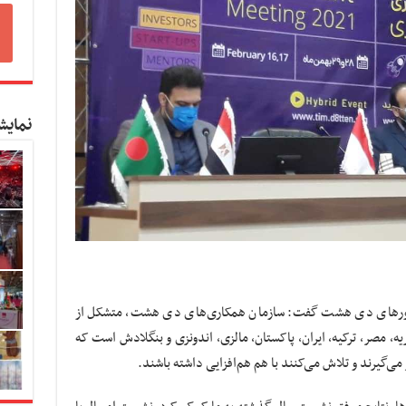
نمایش
شورهای دی هشت گفت: سازمان همکاری‌های دی هشت، متشکل از
 مصر، ترکیه، ایران، پاکستان، مالزی، اندونزی و بنگلادش است که
 می‌گیرند و تلاش می‌کنند با هم هم‌افزایی داشته باشند.