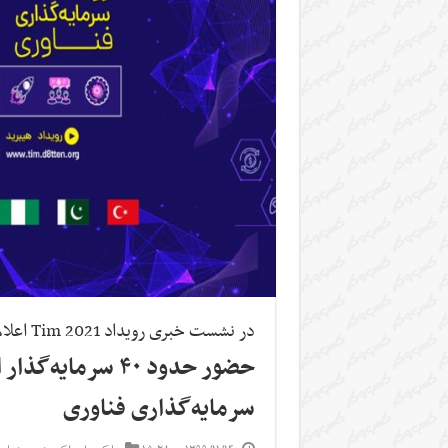
در نشست خبری رویداد Tim 2021 اعلام شد
سرمایه‌گذاری فناوری