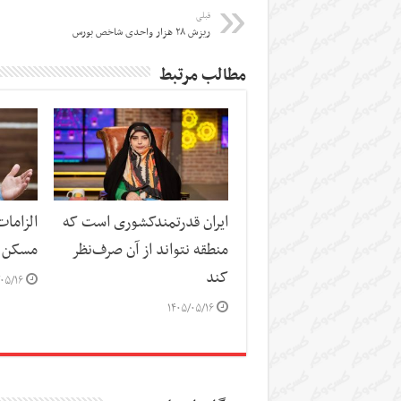
قبلی
ریزش ۲۸ هزار واحدی شاخص بورس
مطالب مرتبط
ایران قدرتمندکشوری است که
الزاما
منطقه نتواند از آن صرف‌نظر
مسکن
کند
۰۵/۱۶
۱۴۰۵/۰۵/۱۶