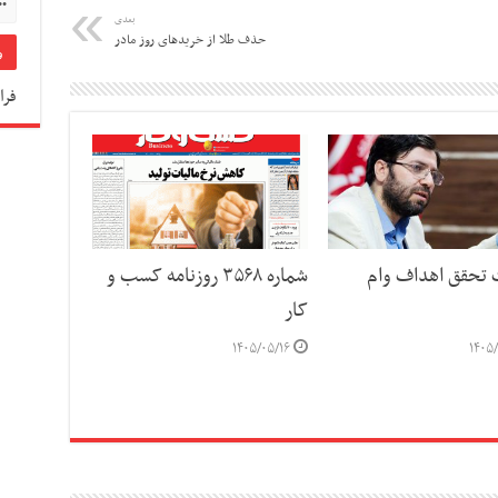
بعدی
حذف طلا از خریدهای روز مادر
فرا
ت تحقق اهداف وام
شماره ۳۵۶۸ روزنامه کسب و
کار
۱۴۰۵/۰۵/۱۶
۱۴۰۵/