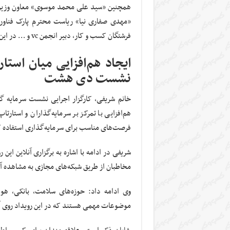
همچنین «سید علی محمد موسوی» معاون وزیر و
فرشتگان کسب و کار، دبیر انجمن vc و … در این نشست حضور به هم می رسانند.
ایجاد هم‌افزایی میان است
نشست دی هشت
خانم شریفی، کارگزار اجرایی نشست سرمایه 
هم‌افزایی با تمرکز بر سرمایه‌گذاران و استارت
فرصت‌های مناسب برای سرمایه‌گذاری استفاده ک
شریفی در ادامه با اشاره به برگزاری آنلاین ای
مخاطبان از طریق شبکه‌های مجازی به مشاهده آن
وی ادامه داد: حوزه‌های سلامت، بانکی، هو
موضوعات مهمی هستند که در این رویداد روی آ