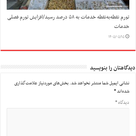
تورم نقطه‌به‌نقطه خدمات به ۵۸ درصد رسید/افزایش تورم فصلی
خدمات
۱۴۰۵/۰۵/۱۵
دیدگاهتان را بنویسید
نشانی ایمیل شما منتشر نخواهد شد.
بخش‌های موردنیاز علامت‌گذاری
شده‌اند
*
دیدگاه
*