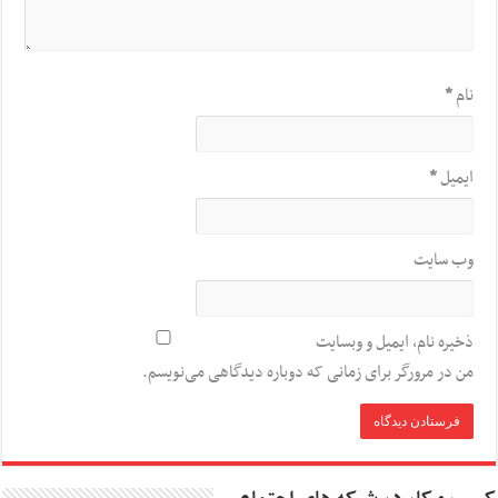
نام
*
ایمیل
*
وب‌ سایت
ذخیره نام، ایمیل و وبسایت
من در مرورگر برای زمانی که دوباره دیدگاهی می‌نویسم.