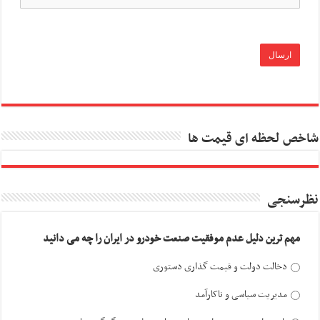
شاخص لحظه ای قیمت ها
نظرسنجی
مهم ترین دلیل عدم موفقیت صنعت خودرو در ایران را چه می دانید
دخالت دولت و قیمت گذاری دستوری
مدیریت سیاسی و ناکارآمد