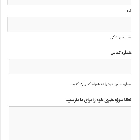
نام
نام خانوادگی
شماره تماس
شماره تماس خود را به همراه کد وارد کنید
لطفا سوژه خبری خود را برای ما بفرستید