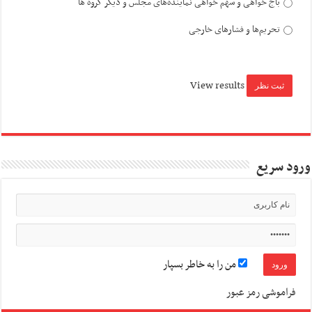
باج خواهی و سهم خواهی نماینده‌های مجلس و دیگر گروه ها
تحریم‌ها و فشارهای خارجی
View results
ورود سریع
من را به خاطر بسپار
فراموشی رمز عبور