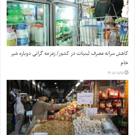
کاهش سرانه مصرف لبنیات در کشور/ زمزمه گرانی دوباره شیر
خام
۱۴۰۵/۰۵/۱۵