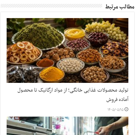
مطالب مرتبط
تولید محصولات غذایی خانگی؛ از مواد ارگانیک تا محصول
آماده فروش
۱۴۰۵/۰۵/۱۵