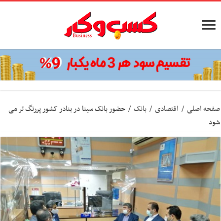
صفحه اصلی
/
اقتصادی
/
بانک
/
حضور بانک سینا در بنادر کشور پررنگ تر می
شود