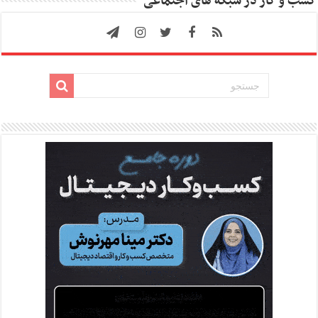
کسب و کار در شبکه های اجتماعی