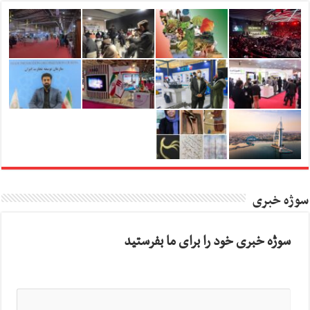
سوژه خبری
سوژه خبری خود را برای ما بفرستید