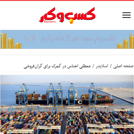
صفحه اصلی
/
اسلایدر
/
معطلی اجناس در گمرک برای گران‌فروشی