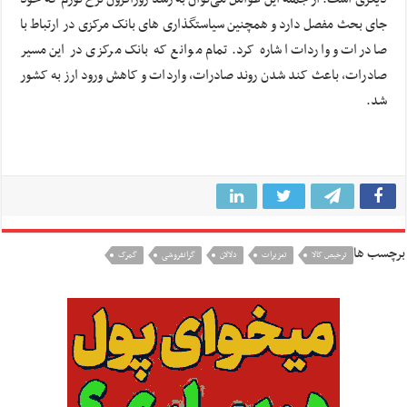
جای بحث مفصل دارد و همچنین سیاستگذاری های بانک مرکزی در ارتباط با
صادرات و واردات اشاره کرد. تمام موانع که بانک مرکزی در این مسیر
صادرات، باعث کند شدن روند صادرات، واردات و کاهش ورود ارز به کشور
شد.
برچسب ها
ترخیص کالا
تعزیرات
دلالان
گرانفروشی
گمرک