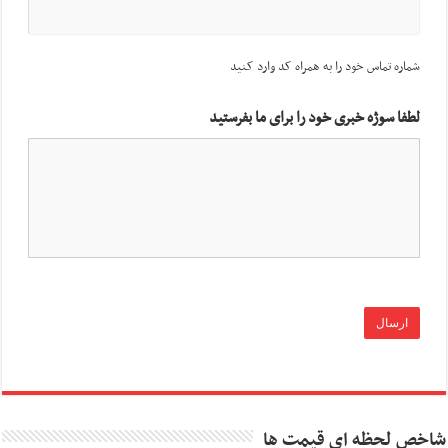
شماره تماس خود را به همراه کد وارد کنید
لطفا سوژه خبری خود را برای ما بفرستید
شاخص لحظه ای قیمت ها