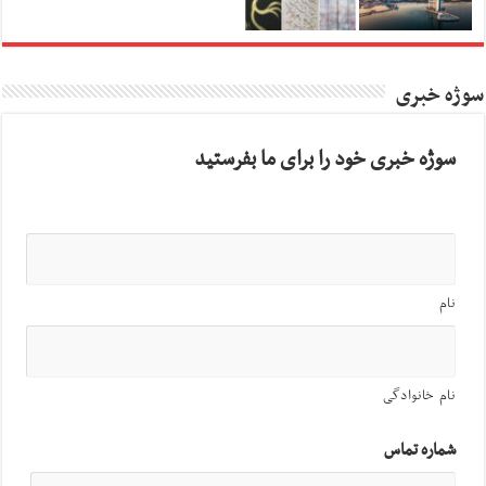
سوژه خبری
سوژه خبری خود را برای ما بفرستید
نام
نام خانوادگی
شماره تماس