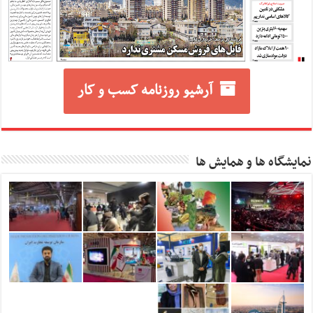
آرشیو روزنامه کسب و کار
نمایشگاه ها و همایش ها