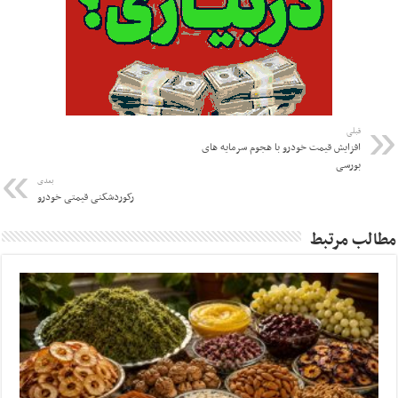
قبلی
افزایش قیمت خودرو با هجوم سرمایه های
بورسی
بعدی
رکوردشکنی قیمتی خودرو
مطالب مرتبط