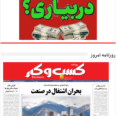
روزنامه امروز