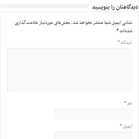
دیدگاهتان را بنویسید
نشانی ایمیل شما منتشر نخواهد شد.
بخش‌های موردنیاز علامت‌گذاری
شده‌اند
*
دیدگاه
*
نام
*
ایمیل
*