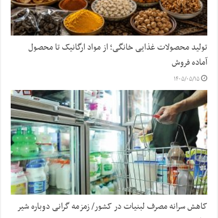
تولید محصولات غذایی خانگی؛ از مواد ارگانیک تا محصول
آماده فروش
۱۴۰۵/۰۵/۱۵
کاهش سرانه مصرف لبنیات در کشور/ زمزمه گرانی دوباره شیر