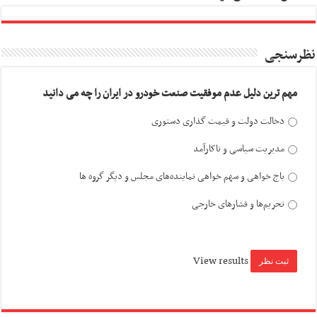
نظرسنجی
مهم ترین دلیل عدم موفقیت صنعت خودرو در ایران را چه می دانید
دخالت دولت و قیمت گذاری دستوری
مدیریت سیاسی و ناکارآمد
باج خواهی و سهم خواهی نماینده‌های مجلس و دیگر گروه ها
تحریم‌ها و فشارهای خارجی
View results