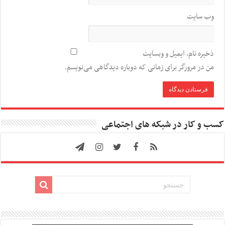
وب‌ سایت
ذخیره نام، ایمیل و وبسایت
من در مرورگر برای زمانی که دوباره دیدگاهی می‌نویسم.
کسب و کار در شبکه های اجتماعی