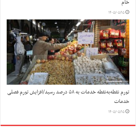
خام
۱۴۰۵/۰۵/۱۵
تورم نقطه‌به‌نقطه خدمات به ۵۸ درصد رسید/افزایش تورم فصلی
خدمات
۱۴۰۵/۰۵/۱۵