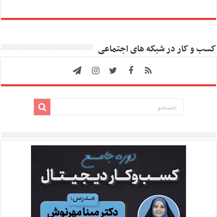
کسب و کار در شبکه های اجتماعی