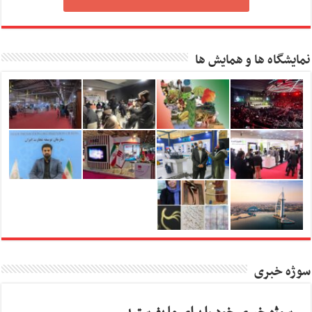
نمایشگاه ها و همایش ها
سوژه خبری