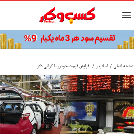
صفحه اصلی
/
اسلایدر
/
افزایش قیمت خودرو با گرانی دلار