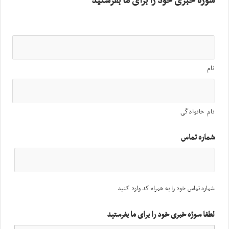
سوژه خبری خود را برای ما بفرستید
نام
نام خانوادگی
شماره تماس
شماره تماس خود را به همراه کد وارد کنید
لطفا سوژه خبری خود را برای ما بفرستید