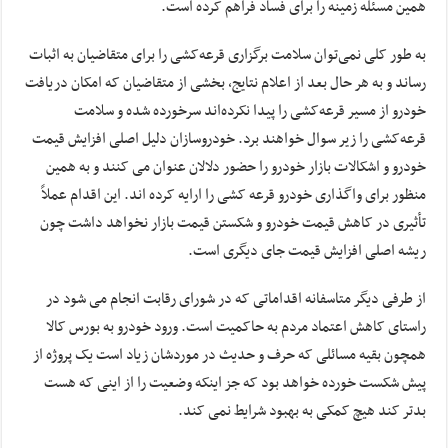
همین مسئله زمینه را برای فساد فراهم کرده است.
به طور کلی نمی‌توان سلامت برگزاری قرعه‌کشی را برای متقاضیان به اثبات
رساند و به هر حال بعد از اعلام نتایج، بخشی از متقاضیان که امکان دریافت
خودرو از مسیر قرعه‌کشی را پیدا نکرده‌اند سرخورده شده و سلامت
قرعه‌کشی را زیر سوال خواهند برد. خودروسازان دلیل اصلی افزایش قیمت
خودرو و اشکالات بازار خودرو را حضور دلالان عنوان می کنند و به همین
منظور برای واگذاری خودرو قرعه کشی را ارایه کرده اند. این اقدام عملاً
تأثیری در کاهش قیمت خودرو و شکستن قیمت بازار نخواهد داشت چون
ریشه اصلی افزایش قیمت جای دیگری است.
از طرفی دیگر متاسفانه اقداماتی که در شورای رقابت انجام می شود در
راستای کاهش اعتماد مردم به حاکمیت است. ورود خودرو به بورس کالا
همچون بقیه مسائلی که حرف و حدیث در موردشان زیاد است یک پروژه از
پیش شکست خورده خواهد بود که جز اینکه وضعیت را از اینی که هست
بدتر کند هیچ کمکی به بهبود شرایط نمی کند.