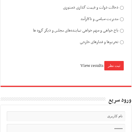
دخالت دولت و قیمت گذاری دستوری
مدیریت سیاسی و ناکارآمد
باج خواهی و سهم خواهی نماینده‌های مجلس و دیگر گروه ها
تحریم‌ها و فشارهای خارجی
View results
ورود سریع