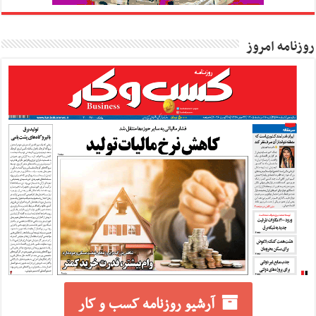
روزنامه امروز
آرشیو روزنامه کسب و کار