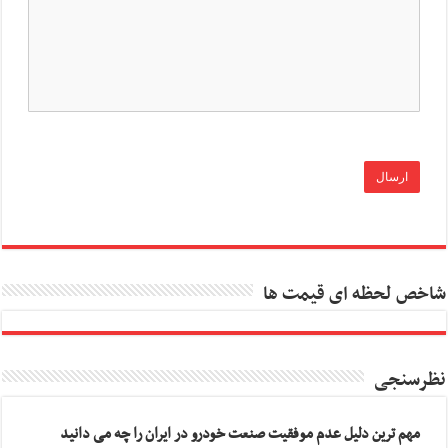
شاخص لحظه ای قیمت ها
نظرسنجی
مهم ترین دلیل عدم موفقیت صنعت خودرو در ایران را چه می دانید