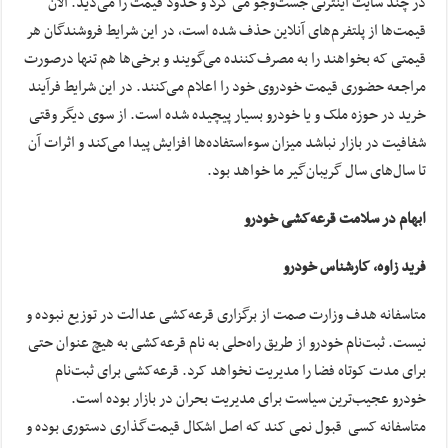
در چند سایت اینترنی جست‌وجو می کرد و حدود قیمت را می‌دید. الان
قیمت‌ها از پلتفرم‌های آنلاین حذف شده است، در این شرایط فروشندگان هر
قیمتی که بخواهند را به مصرف‌کننده می‌گویند و برخی‌ها هم تنها درصورت
مراجعه حضوری قیمت خودروی خود را اعلام می‌کنند. در این شرایط فرآیند
خرید در حوزه ملک و یا خودرو بسیار پیچیده شده است. از سوی دیگر وقتی
شفافیت در بازار نباشد میزان سوءاستفاده‌ها افزایش پیدا می‌کند و اثرات آن
تا سال‌های سال گریبان‌گیر ما خواهد بود.
ابهام در سلامت قرعه‌کشی خودرو
فرید زاوه، کارشناس خودرو
متاسفانه هدف وزارت صمت از برگزاری قرعه‌کشی عدالت در توزیع نبوده و
نیست. ثبت‌نام خودرو از طریق راه‌حلی به نام قرعه‌کشی به هیچ عنوان حتی
برای مدت کوتاه فضا را مدیریت نخواهد کرد. قرعه‌کشی برای ثبت‌نام
خودرو عجیب‌ترین سیاست برای مدیریت بحران در بازار بوده است.
متاسفانه کسی قبول نمی کند که اصل اشکال قیمت‌گذاری دستوری بوده و