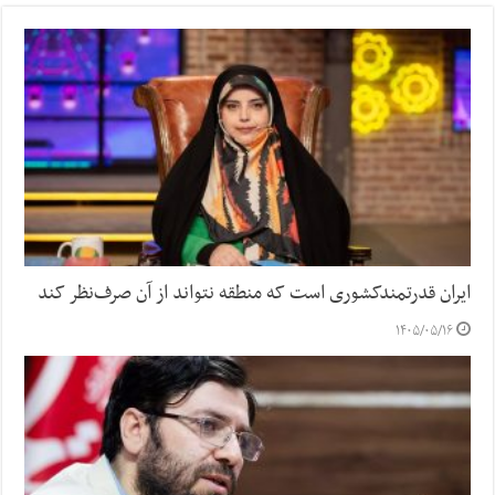
ایران قدرتمندکشوری است که منطقه نتواند از آن صرف‌نظر کند
۱۴۰۵/۰۵/۱۶