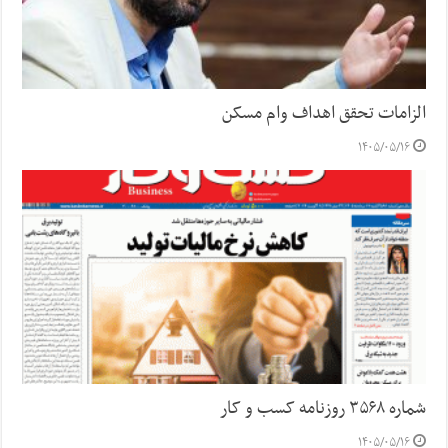
الزامات تحقق اهداف وام مسکن
۱۴۰۵/۰۵/۱۶
شماره ۳۵۶۸ روزنامه کسب و کار
۱۴۰۵/۰۵/۱۶