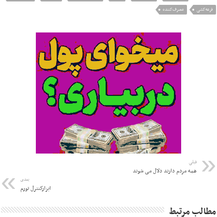
قرعه‌کشی
مصرف‌کننده
قبلی
همه مردم دارند دلال می شوند
بعدی
ابزارکنترل تورم
مطالب مرتبط