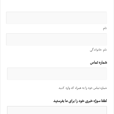
نام
نام خانوادگی
شماره تماس
شماره تماس خود را به همراه کد وارد کنید
لطفا سوژه خبری خود را برای ما بفرستید