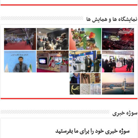
نمایشگاه ها و همایش ها
سوژه خبری
سوژه خبری خود را برای ما بفرستید