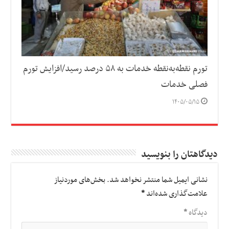
تورم نقطه‌به‌نقطه خدمات به ۵۸ درصد رسید/افزایش تورم
فصلی خدمات
۱۴۰۵/۰۵/۱۵
دیدگاهتان را بنویسید
نشانی ایمیل شما منتشر نخواهد شد.
بخش‌های موردنیاز
علامت‌گذاری شده‌اند
*
دیدگاه
*