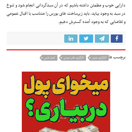
دارایی خوب و مطمئن داشته باشیم که در آن سبدگردانی انجام شود و تنوع
در سبد به وجود بیاید، باید زیرساخت های بورس را متناسب با اقبال عمومی
و تقاضایی که به وجود آمده گسترش دهیم.
برچسب ها
کارگزاری بورس
کارگزاری های بورسی
کمیل طیبی