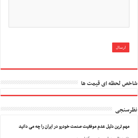
شاخص لحظه ای قیمت ها
نظرسنجی
مهم ترین دلیل عدم موفقیت صنعت خودرو در ایران را چه می دانید