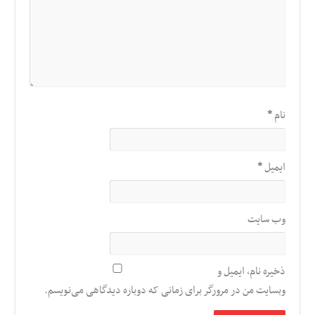
نام
*
ایمیل
*
وب‌ سایت
ذخیره نام، ایمیل و
وبسایت من در مرورگر برای زمانی که دوباره دیدگاهی می‌نویسم.