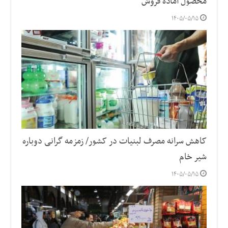
محصول آماده فروش
۱۴۰۵/۰۵/۱۵
کاهش سرانه مصرف لبنیات در کشور/ زمزمه گرانی دوباره
شیر خام
۱۴۰۵/۰۵/۱۵