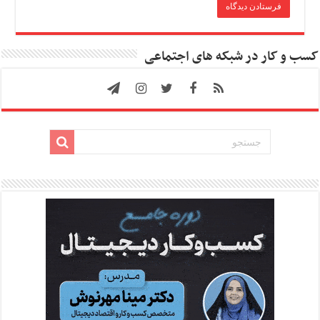
کسب و کار در شبکه های اجتماعی