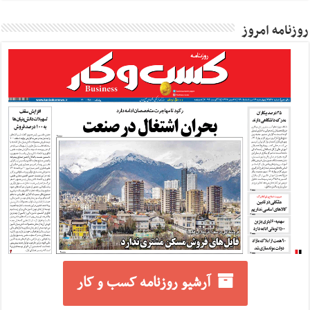
روزنامه امروز
آرشیو روزنامه کسب و کار