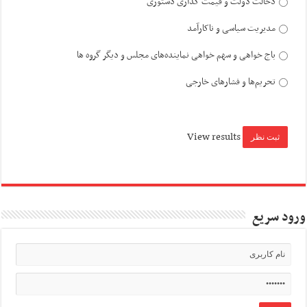
دخالت دولت و قیمت گذاری دستوری
مدیریت سیاسی و ناکارآمد
باج خواهی و سهم خواهی نماینده‌های مجلس و دیگر گروه ها
تحریم‌ها و فشارهای خارجی
View results
ورود سریع