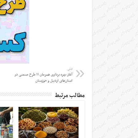
قبلی
آغاز بهره برداری همزمان ۱۱ طرح صنعتی در
استان‌های اردبیل و خوزستان
مطالب مرتبط