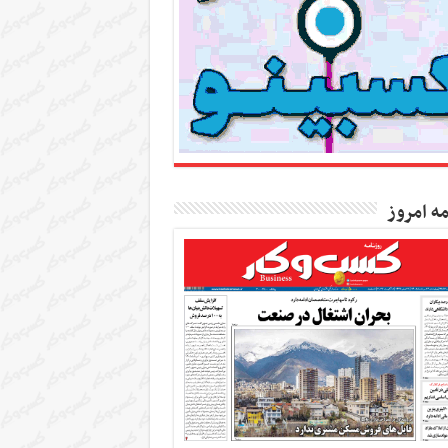
مه امروز