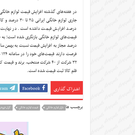
در هفته‌های گذشته افزایش قیمت لوازم خانگی 
درصد افزایش قیمت داشته است. در نهایت سا
فر
قلم کالا ثبت قیمت شده است.
gram
Facebook
اشتراک گذاری
برچسب ها
بازار لوازم خانگی
قیمت لوازم خانگی
گران فروش