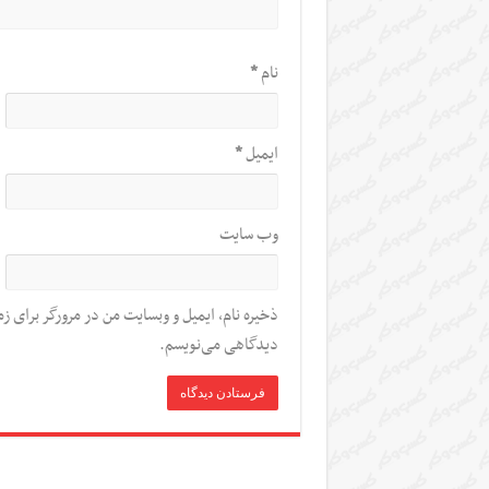
نام
*
ایمیل
*
وب‌ سایت
ذخیره نام، ایمیل و وبسایت من در مرورگر برای زم
دیدگاهی می‌نویسم.