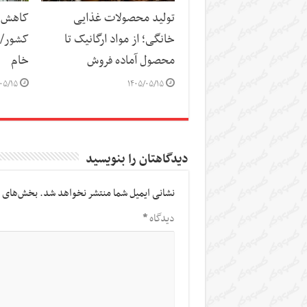
تولید محصولات غذایی
کاهش س
خانگی؛ از مواد ارگانیک تا
کشور/ ز
محصول آماده فروش
خام
۰۵/۱۵
۱۴۰۵/۰۵/۱۵
دیدگاهتان را بنویسید
نشانی ایمیل شما منتشر نخواهد شد.
بخش‌های م
دیدگاه
*