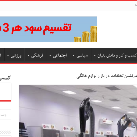
ا
کسب و کار و دانش بنیان
سیاسی
اجتماعی
فرهنگی
ورزشی
ا
رنشین تخلفات در بازار لوازم خانگی
کسب و