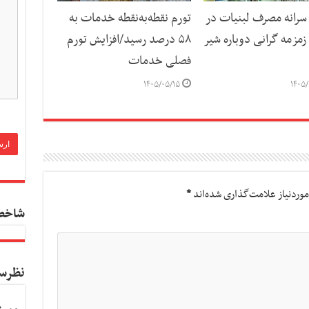
رانه مصرف لبنیات در
تورم نقطه‌به‌نقطه خدمات به
مزمه گرانی دوباره شیر
۵۸ درصد رسید/افزایش تورم
فصلی خدمات
۱۴۰۵/۰۵/۱۵
۱۴۰۵/
وردنیاز علامت‌گذاری شده‌اند
*
شاخص
نظرس