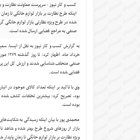
کسب و کار نیوز - سرپرست معاونت نظارت و با
اینکه طرح نظارت بر بازار لوازم خانگی تا زمان
صنفی به مراجع قضایی ارسال شده است.
قضایی شده است.
وی با تاکید بر اینکه تعداد کالای موجود در ان
بود، تصریح کرد: بیشترین تخلفات کشف شده در 
بوده است.
محمدی پور با بیان اینکه رسیدگی به شکایت‌ها
بازار از روزهای شروع طرح بهتر شده و شاهد نا
ویژه نظارت بر بازار لوازم خانگی تا زمان پایدار 