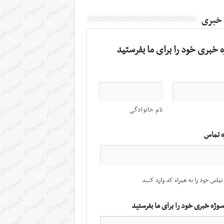
 خبری
 خبری خود را برای ما بفرستید
نام خانوادگی
ه تماس
تماس خود را به همراه کد وارد کنید
سوژه خبری خود را برای ما بفرستید