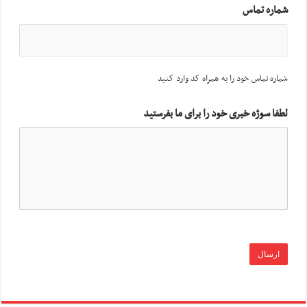
شماره تماس
شماره تماس خود را به همراه کد وارد کنید
لطفا سوژه خبری خود را برای ما بفرستید