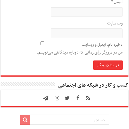
ایمیل
*
وب‌ سایت
ذخیره نام، ایمیل و وبسایت
من در مرورگر برای زمانی که دوباره دیدگاهی می‌نویسم.
کسب و کار در شبکه های اجتماعی