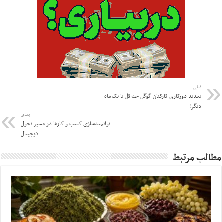
قبلی
تمدید دورکاری کارکنان گوگل حداقل تا یک ماه
دیگر!
بعدی
توانمندسازی کسب و کارها در مسیر تحول
دیجیتال
مطالب مرتبط