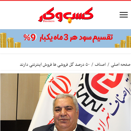
صفحه اصلی
/
اصناف
/
۵۰ درصد گل فروشی ها فروش اینترنتی دارند