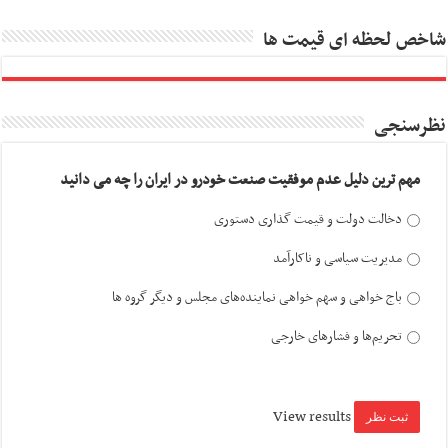
شاخص لحظه ای قیمت ها
نظرسنجی
مهم ترین دلیل عدم موفقیت صنعت خودرو در ایران را چه می دانید
دخالت دولت و قیمت گذاری دستوری
مدیریت سیاسی و ناکارآمد
باج خواهی و سهم خواهی نماینده‌های مجلس و دیگر گروه ها
تحریم‌ها و فشارهای خارجی
View results