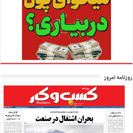
روزنامه امروز