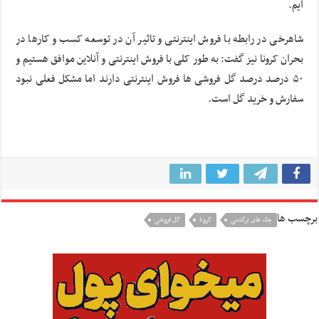
ایم.
شاهرخی در رابطه با فروش اینترنتی و تاثیر آن در توسعه کسب و کارها در
بحران کرونا نیز گفت: به طور کلی با فروش اینترنتی و آنلاین موافق هستیم و
۵۰ درصد درصد گل فروشی ها فروش اینترنتی دارند اما مشکل فعلی نبود
سفارش و خرید گل است.
برچسب ها
چک های برگشتی
کرونا
گل فروشی‌