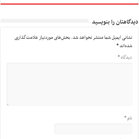
دیدگاهتان را بنویسید
نشانی ایمیل شما منتشر نخواهد شد.
بخش‌های موردنیاز علامت‌گذاری
شده‌اند
*
دیدگاه
*
نام
*