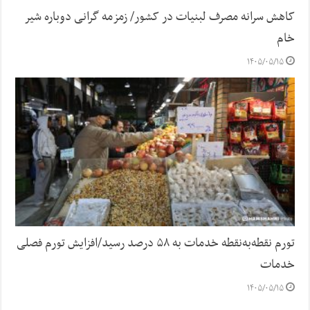
کاهش سرانه مصرف لبنیات در کشور/ زمزمه گرانی دوباره شیر
خام
۱۴۰۵/۰۵/۱۵
تورم نقطه‌به‌نقطه خدمات به ۵۸ درصد رسید/افزایش تورم فصلی
خدمات
۱۴۰۵/۰۵/۱۵