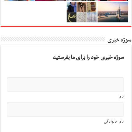
سوژه خبری
سوژه خبری خود را برای ما بفرستید
نام
نام خانوادگی