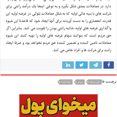
دارد در معاملات بعدی شکل بگیرد و به نوعی اینجا یک درآمد رانتی برای
شرکت های با بنیه مالی اولیه که به شکل معاملات بلوکی در عرضه اولیه این
قدرت انحصاری را به دست آوردند برای آنها ایجاد شود که قاعدتا این شیوه
واگذاری عرضه های اولیه، شائبه رانتی بودن را تقویت می کند. بنابراین اگر
حق مردم است که بتوانند سهام عرضه های اولیه را تهیه کنند این شیوه
معاملات تامین کننده و تضمین کننده حق مردم نخواهد بود و صرفا ایجاد
رانت برای شرکت ها و افراد خاص می کند.
برچسب ها
بازار سرمایه
بورس
عرضه اولیه