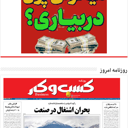
روزنامه امروز