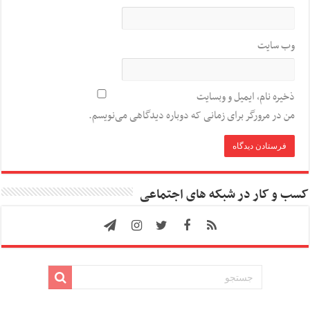
وب‌ سایت
ذخیره نام، ایمیل و وبسایت
من در مرورگر برای زمانی که دوباره دیدگاهی می‌نویسم.
کسب و کار در شبکه های اجتماعی