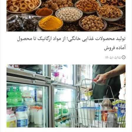
تولید محصولات غذایی خانگی؛ از مواد ارگانیک تا محصول
آماده فروش
۱۴۰۵/۰۵/۱۵