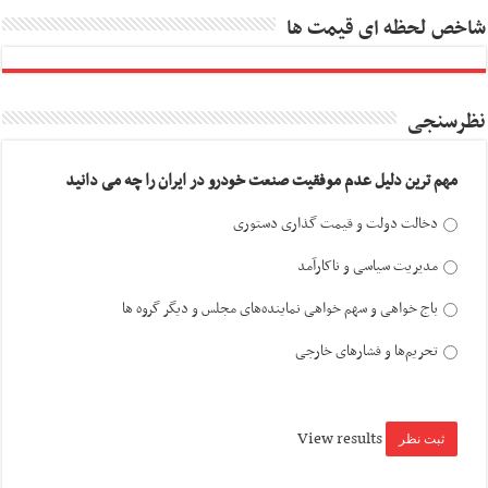
شاخص لحظه ای قیمت ها
نظرسنجی
مهم ترین دلیل عدم موفقیت صنعت خودرو در ایران را چه می دانید
دخالت دولت و قیمت گذاری دستوری
مدیریت سیاسی و ناکارآمد
باج خواهی و سهم خواهی نماینده‌های مجلس و دیگر گروه ها
تحریم‌ها و فشارهای خارجی
View results