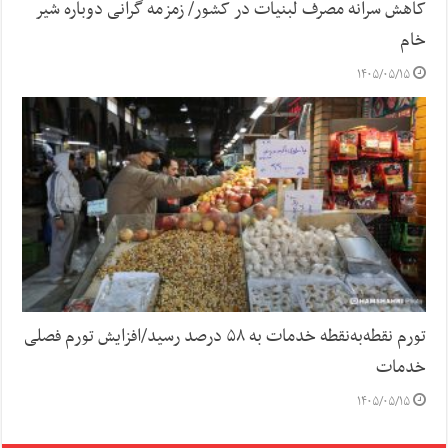
کاهش سرانه مصرف لبنیات در کشور/ زمزمه گرانی دوباره شیر
خام
۱۴۰۵/۰۵/۱۵
تورم نقطه‌به‌نقطه خدمات به ۵۸ درصد رسید/افزایش تورم فصلی
خدمات
۱۴۰۵/۰۵/۱۵