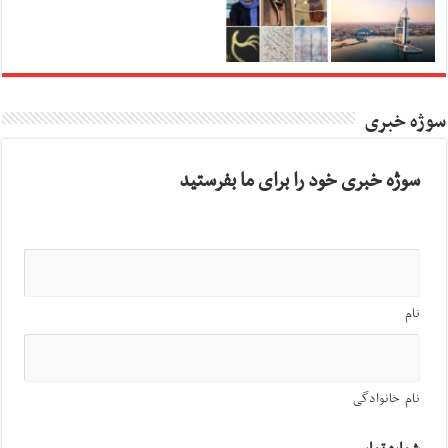
سوژه خبری
سوژه خبری خود را برای ما بفرستید
نام
نام خانوادگی