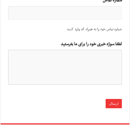
شماره تماس
شماره تماس خود را به همراه کد وارد کنید
لطفا سوژه خبری خود را برای ما بفرستید