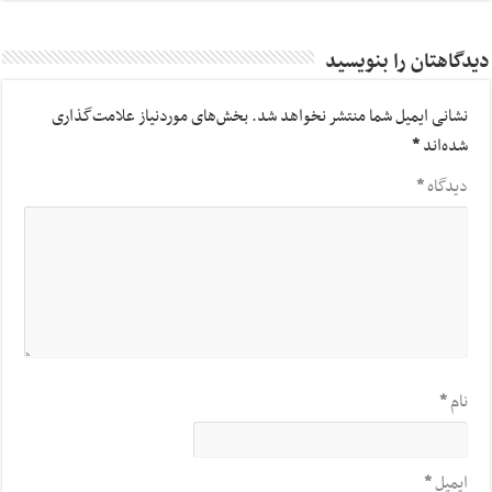
دیدگاهتان را بنویسید
نشانی ایمیل شما منتشر نخواهد شد.
بخش‌های موردنیاز علامت‌گذاری
شده‌اند
*
دیدگاه
*
نام
*
ایمیل
*