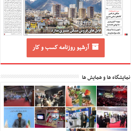
آرشیو روزنامه کسب و کار
نمایشگاه ها و همایش ها