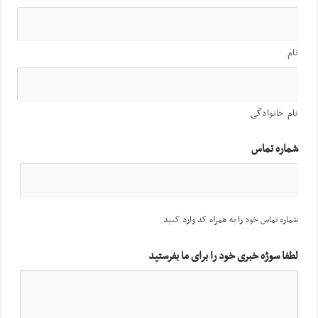
نام
نام خانوادگی
شماره تماس
شماره تماس خود را به همراه کد وارد کنید
لطفا سوژه خبری خود را برای ما بفرستید