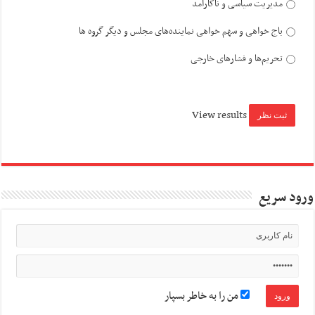
مدیریت سیاسی و ناکارآمد
باج خواهی و سهم خواهی نماینده‌های مجلس و دیگر گروه ها
تحریم‌ها و فشارهای خارجی
View results
ورود سریع
من را به خاطر بسپار