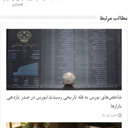
اقتصادی
مطالب مرتبط
شاخص‌های بورس به قله تاریخی رسیدند/بورس در صدر بازدهی
بازارها
۱۴۰۵/۰۵/۱۷