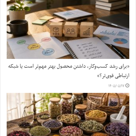
«برای رشد کسب‌وکار، داشتن محصول بهتر مهم‌تر است یا شبکه
ارتباطی قوی‌تر؟»
۱۴۰۵/۰۵/۱۷