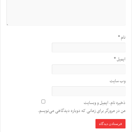
نام
*
ایمیل
*
وب‌ سایت
ذخیره نام، ایمیل و وبسایت
من در مرورگر برای زمانی که دوباره دیدگاهی می‌نویسم.