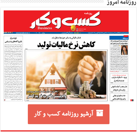
روزنامه امروز
آرشیو روزنامه کسب و کار