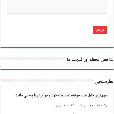
شاخص لحظه ای قیمت ها
نظرسنجی
مهم ترین دلیل عدم موفقیت صنعت خودرو در ایران را چه می دانید
دخالت دولت و قیمت گذاری دستوری