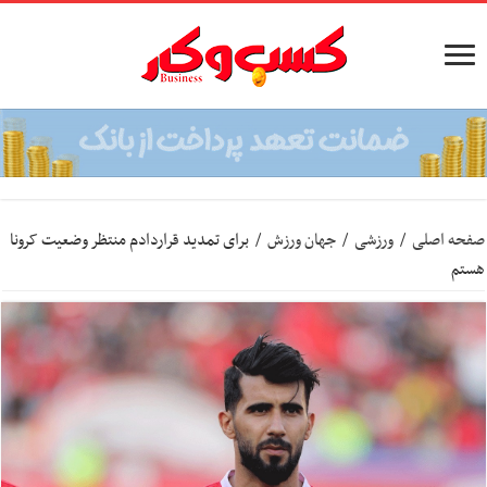
صفحه اصلی
/
ورزشی
/
جهان ورزش
/
برای تمدید قراردادم منتظر وضعیت کرونا
هستم