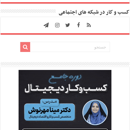
کسب و کار در شبکه های اجتماعی