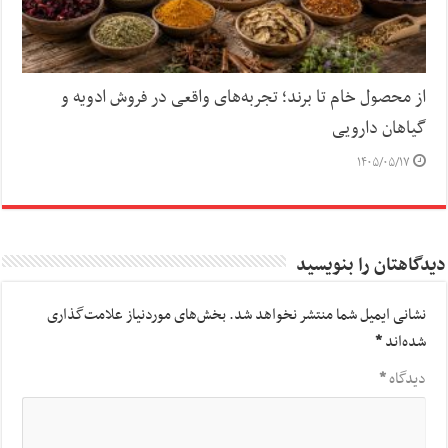
از محصول خام تا برند؛ تجربه‌های واقعی در فروش ادویه و
گیاهان دارویی
۱۴۰۵/۰۵/۱۷
دیدگاهتان را بنویسید
نشانی ایمیل شما منتشر نخواهد شد.
بخش‌های موردنیاز علامت‌گذاری
شده‌اند
*
دیدگاه
*