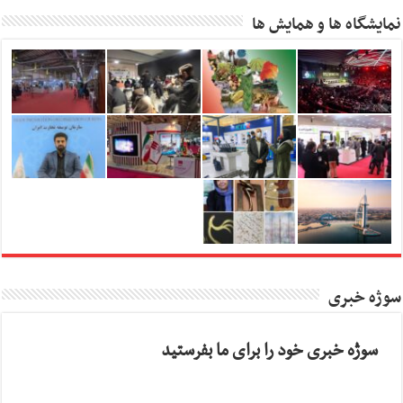
نمایشگاه ها و همایش ها
سوژه خبری
سوژه خبری خود را برای ما بفرستید