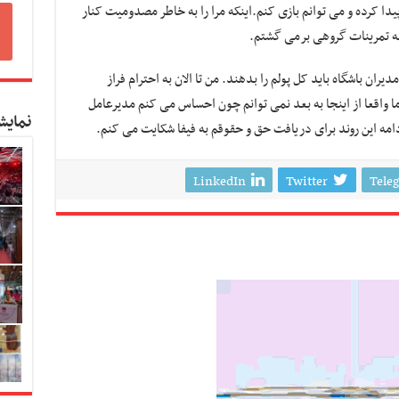
یدا کرده و می توانم بازی کنم.اینکه مرا را به خاطر مصدومیت کنار
ه به تمرینات گروهی برمی گشتم.
یران باشگاه باید کل پولم را بدهند. من تا الان به احترام فراز
ما واقعا از اینجا به بعد نمی توانم چون احساس می کنم مدیرعامل
نمایش
دامه این روند برای دریافت حق و حقوقم به فیفا شکایت می کنم.
LinkedIn
Twitter
Tele