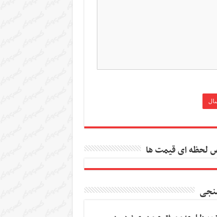
 لحظه ای قیمت ها
نجی