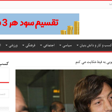
ما
کسب و کار و دانش بنیان
سیاسی
اجتماعی
فرهنگی
ورزشی
ا
وبی به فیفا شکایت می کنم
کسب و