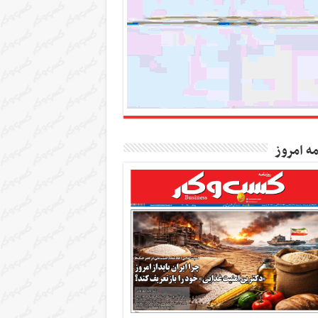
مه امروز