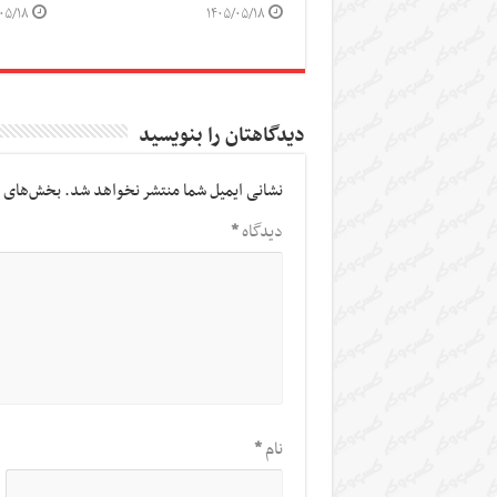
۰۵/۱۸
۱۴۰۵/۰۵/۱۸
دیدگاهتان را بنویسید
نشانی ایمیل شما منتشر نخواهد شد.
بخش‌های م
دیدگاه
*
نام
*