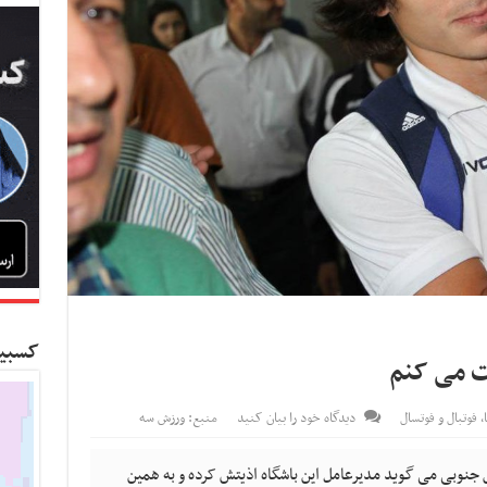
کسبین
ت می کنم
,
فوتبال و فوتسال
دیدگاه خود را بیان کنید
منبع: ورزش سه
جنوبی می گوید مدیرعامل این باشگاه اذیتش کرده و به همین