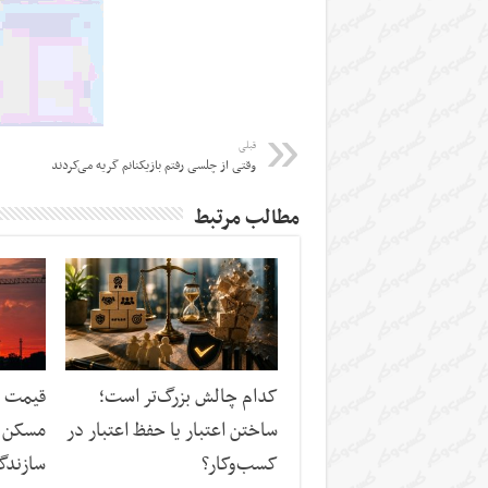
قبلی
وقتی از چلسی رفتم بازیکنانم گریه می‌کردند
مطالب مرتبط
کدام چالش بزرگ‌تر است؛
قیمت م
ساختن اعتبار یا حفظ اعتبار در
مسکن د
کسب‌وکار؟
سازندگ