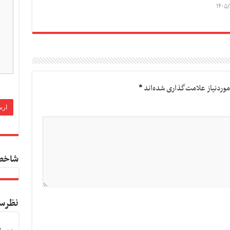
۱۴۰۵/
وردنیاز علامت‌گذاری شده‌اند
*
شاخص
نظرس