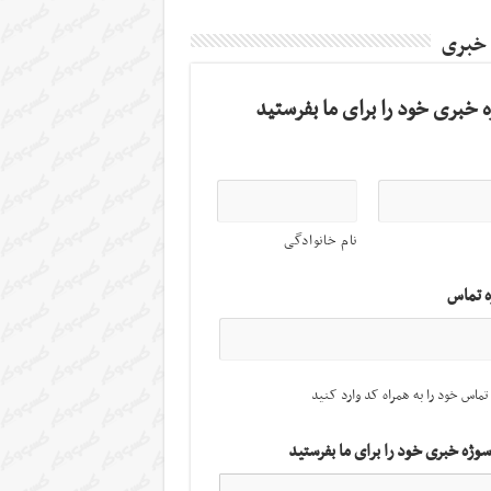
 خبری
 خبری خود را برای ما بفرستید
نام خانوادگی
ه تماس
تماس خود را به همراه کد وارد کنید
سوژه خبری خود را برای ما بفرستید