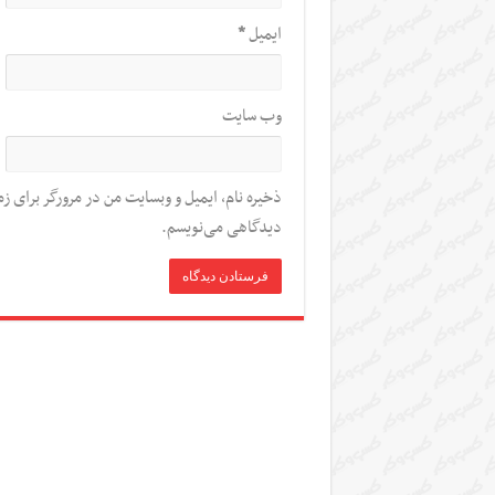
ایمیل
*
وب‌ سایت
ذخیره نام، ایمیل و وبسایت من در مرورگر برای زم
دیدگاهی می‌نویسم.