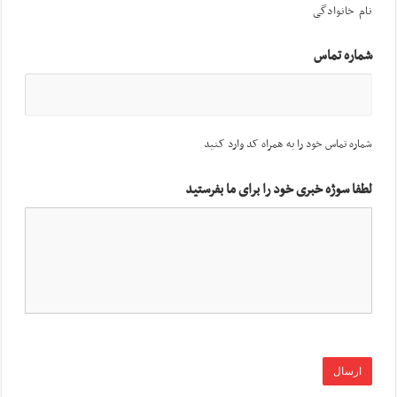
نام خانوادگی
شماره تماس
شماره تماس خود را به همراه کد وارد کنید
لطفا سوژه خبری خود را برای ما بفرستید