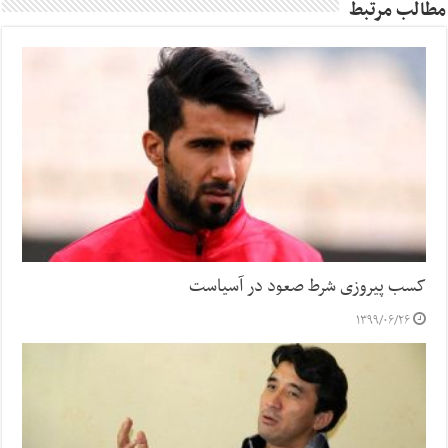
مطالب مرتبط
کسب پیروزی شرط صعود در آسیاست
۱۳۹۹/۰۶/۲۶