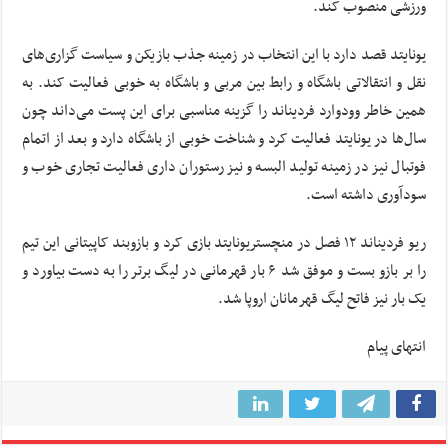
ورزشی منصوب کند.
یونایتد قصد دارد با این انتخاب در زمینه جذب بازیکن و سیاست
گزاری‌های
نقل و انتقالاتی باشگاه و رابط بین مربی و باشگاه به خوبی فعالیت کند. به
همین خاطر
وودوارد
فردیناند را گزینه مناسبی برای این پست می‌داند چون
سال‌ها در یونایتد فعالیت کرد و شناخت خوبی از باشگاه دارد و بعد از اتمام
فوتبال نیز در زمینه تولید البسه و نیز رستوران داری فعالیت تجاری خوب و
سودآوری داشته است.
ریو فردیناند ۱۲ فصل در منچستریونایتد بازی کرد و بازوبند کاپیتانی این تیم
را بر بازو بست و موفق شد ۶ بار قهرمانی در لیگ برتر را به دست بیاورد و
یک بار نیز فاتح لیگ قهرمانان اروپا شد.
انتهای پیام