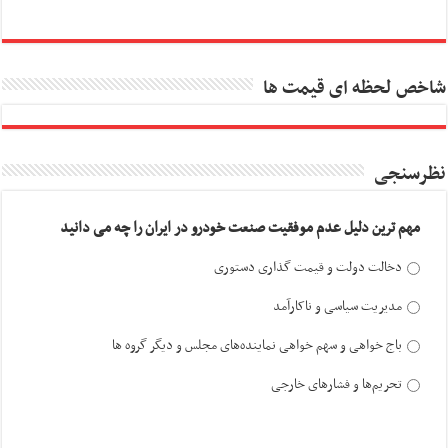
شاخص لحظه ای قیمت ها
نظرسنجی
مهم ترین دلیل عدم موفقیت صنعت خودرو در ایران را چه می دانید
دخالت دولت و قیمت گذاری دستوری
مدیریت سیاسی و ناکارآمد
باج خواهی و سهم خواهی نماینده‌های مجلس و دیگر گروه ها
تحریم‌ها و فشارهای خارجی