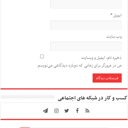
ایمیل
*
وب‌ سایت
ذخیره نام، ایمیل و وبسایت
من در مرورگر برای زمانی که دوباره دیدگاهی می‌نویسم.
کسب و کار در شبکه های اجتماعی