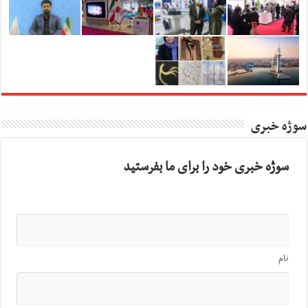
سوژه خبری
سوژه خبری خود را برای ما بفرستید
نام