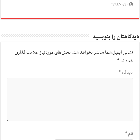
۱۳۹۹/۰۶/۲۶
دیدگاهتان را بنویسید
نشانی ایمیل شما منتشر نخواهد شد.
بخش‌های موردنیاز علامت‌گذاری
شده‌اند
*
دیدگاه
*
نام
*