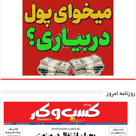
روزنامه امروز