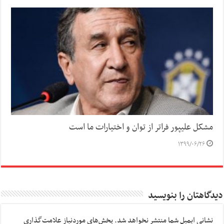
مشکل علیپور فراتر از توان و اختیارات ما است
۱۳۹۹/۰۶/۲۶
دیدگاهتان را بنویسید
نشانی ایمیل شما منتشر نخواهد شد.
بخش‌های موردنیاز علامت‌گذاری