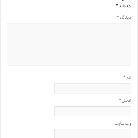
شده‌اند
*
دیدگاه
*
نام
*
ایمیل
*
وب‌ سایت