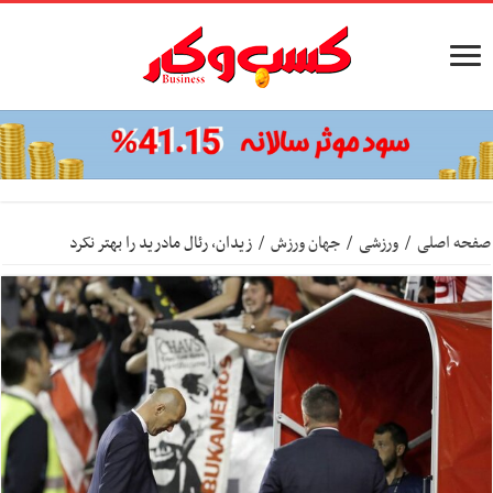
صفحه اصلی
/
ورزشی
/
جهان ورزش
/
زیدان، رئال مادرید را بهتر نکرد