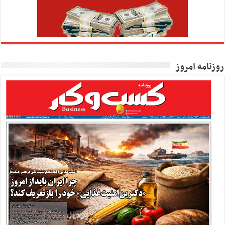
روزنامه امروز