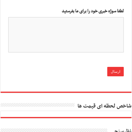
لطفا سوژه خبری خود را برای ما بفرستید
شاخص لحظه ای قیمت ها
نظرسنجی