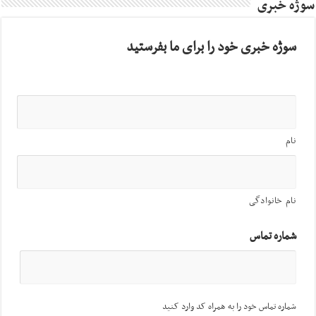
سوژه خبری
سوژه خبری خود را برای ما بفرستید
نام
نام خانوادگی
شماره تماس
شماره تماس خود را به همراه کد وارد کنید