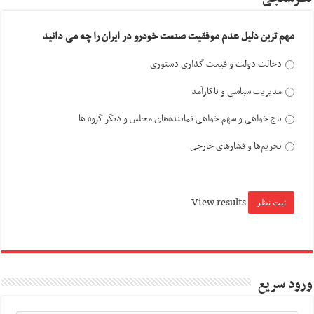
مهم ترین دلیل عدم موفقیت صنعت خودرو در ایران را چه می دانید
دخالت دولت و قیمت گذاری دستوری
مدیریت سیاسی و ناکارآمد
باج خواهی و سهم خواهی نماینده‌های مجلس و دیگر گروه ها
تحریم‌ها و فشارهای خارجی
View results
ورود سریع