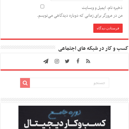
ذخیره نام، ایمیل و وبسایت
من در مرورگر برای زمانی که دوباره دیدگاهی می‌نویسم.
کسب و کار در شبکه های اجتماعی