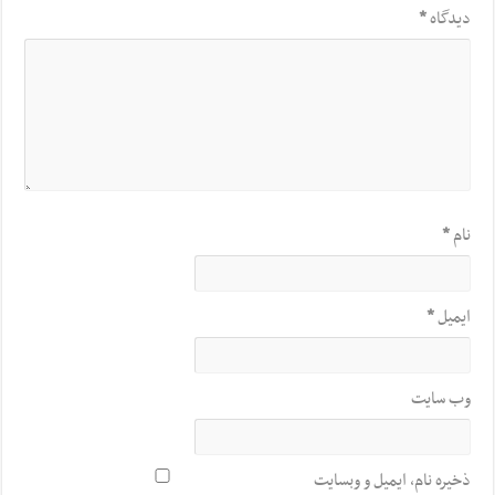
دیدگاه
*
نام
*
ایمیل
*
وب‌ سایت
ذخیره نام، ایمیل و وبسایت