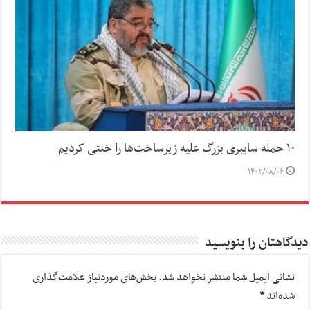
۱۰ حمله سایبری بزرگ علیه زیرساخت‌ها را خنثی کردیم
۱۴۰۲/۰۸/۰۶
دیدگاهتان را بنویسید
نشانی ایمیل شما منتشر نخواهد شد.
بخش‌های موردنیاز علامت‌گذاری
شده‌اند
*