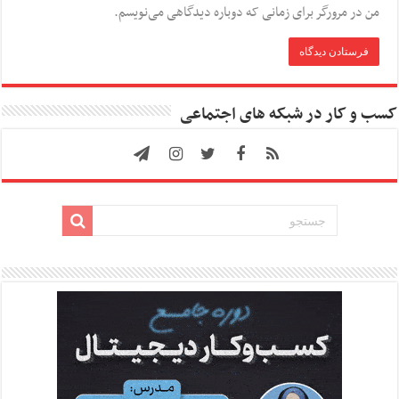
من در مرورگر برای زمانی که دوباره دیدگاهی می‌نویسم.
کسب و کار در شبکه های اجتماعی