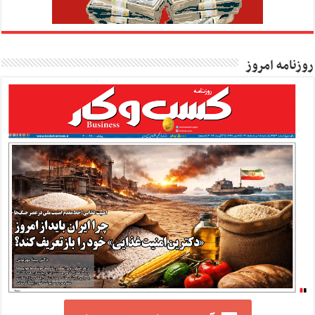
روزنامه امروز