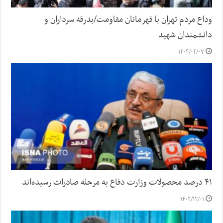
وداع مردم تهران با قهرمانان مقاومت/بدرقه سرداران و
دانشمندان شهید
۱۴۰۴/۰۴/۰۷
۴۱ درصد محصولات وزارت دفاع به مرحله صادرات رسیده‌اند
۱۴۰۲/۱۲/۰۱