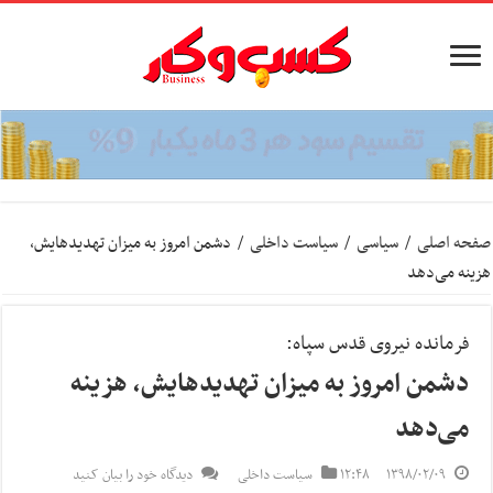
صفحه اصلی
/
سیاسی
/
سیاست داخلی
/
دشمن امروز به میزان تهدیدهایش،
هزینه‌ ‌می‌دهد
فرمانده نیروی قدس سپاه:
دشمن امروز به میزان تهدیدهایش، هزینه‌
‌می‌دهد
۱۳۹۸/۰۲/۰۹
۱۲:۴۸
سیاست داخلی
دیدگاه خود را بیان کنید