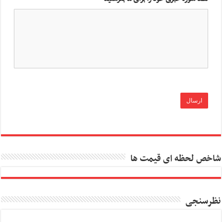
شاخص لحظه ای قیمت ها
نظرسنجی