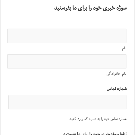
سوژه خبری خود را برای ما بفرستید
نام
نام خانوادگی
شماره تماس
شماره تماس خود را به همراه کد وارد کنید
لطفا سوژه خبری خود را برای ما بفرستید