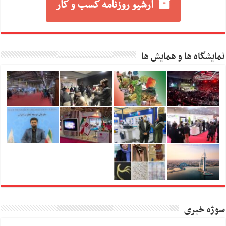
آرشیو روزنامه کسب و کار
نمایشگاه ها و همایش ها
سوژه خبری