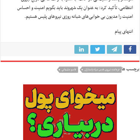
انتظامی، تأکید کرد: به عنوان یک شهروند باید بگویم امنیت و احساس
امنیت را مدیون بی خوابی‌های شبانه روزی نیروهای پلیس هستیم.
انتهای پیام
برچسب ها
فرمانده نیروی قدس سپاه پاسداران
قاسم سليماني