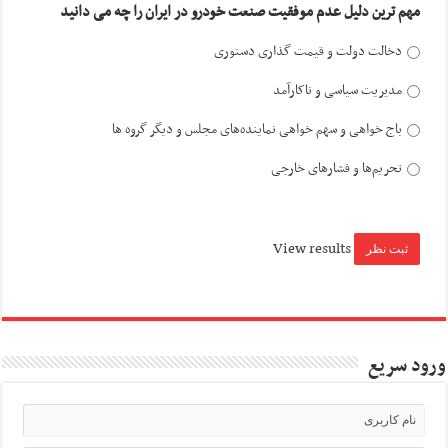
مهم ترین دلیل عدم موفقیت صنعت خودرو در ایران را چه می دانید
دخالت دولت و قیمت گذاری دستوری
مدیریت سیاسی و ناکارآمد
باج خواهی و سهم خواهی نماینده‌های مجلس و دیگر گروه ها
تحریم‌ها و فشارهای خارجی
View results
ورود سریع