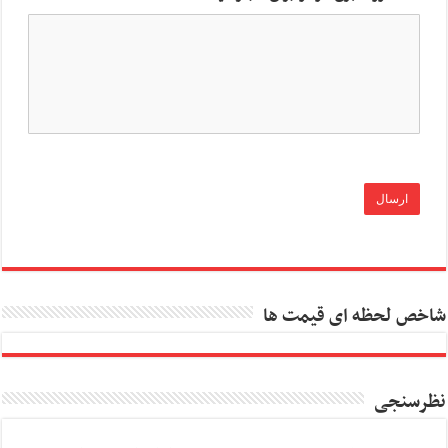
شاخص لحظه ای قیمت ها
نظرسنجی