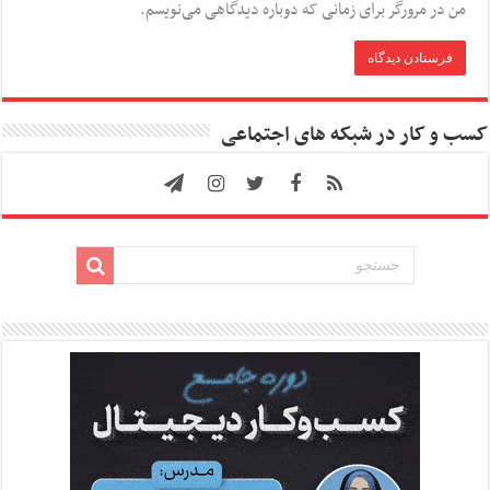
من در مرورگر برای زمانی که دوباره دیدگاهی می‌نویسم.
کسب و کار در شبکه های اجتماعی