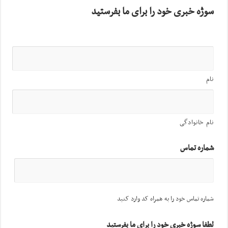
سوژه خبری خود را برای ما بفرستید
نام
نام خانوادگی
شماره تماس
شماره تماس خود را به همراه کد وارد کنید
لطفا سوژه خبری خود را برای ما بفرستید