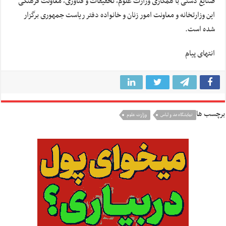
صنایع دستی با همکاری وزارت علوم، تحقیقات و فناوری، معاونت فرهنگی
این وزارتخانه و معاونت امور زنان و خانواده دفتر ریاست جمهوری برگزار
شده است.
انتهای پیام
برچسب ها
نمایشگاه مد و لباس
وزارت علوم