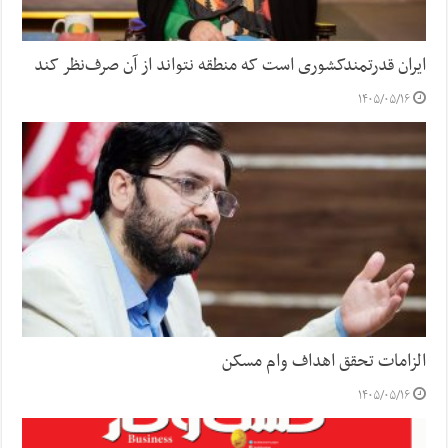
ایران قدرتمندکشوری است که منطقه نتواند از آن صرف‌نظر کند
۱۴۰۵/۰۵/۱۶
الزامات تحقق اهداف وام مسکن
۱۴۰۵/۰۵/۱۶