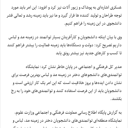
عسکری اشاره‌ای به پوشاک و زیور آلات نیز کرد و افزود: این امر باید مورد
توجه طراحان و تولید کننده ها قرار گیرد و ما نیز باید زمینه رشد و تعالی قشر
دانشجوی در این زمینه را فراهم کنیم.
وی با بیان اینکه دانشجویان و کارآفرینان بسیار توانمند در زمینه مد و لباس
داریم تصریح کرد: دولت و دستگاه‌ها باید زمینه فعالیت را بیشتر فراهم کنند
تا کسب و کارهای جدید نیز بیشتر رونق یابد
مدیر کل فرهنگی و اجتماعی در پایان خاطر نشان کرد: نمایشگاه
توانمندی‌های دانشجوهای دختر در زمینه مد و لباس بهترین فرصت برای
نشان دادن ایده‌ها و بروز خلاقیت است که این امر یک کار ارزشی است و
دانشجویان باید از این فرصت استفاده کنند و توانمندی‌های خود را به رخ
بکشند.
به گزارش پایگاه اطلاع رسانی معاونت فرهنگی و اجتماعی وزارت علوم،
نمایشگاه منطقه‌ای توانمندی‌های دانشجویان دختر در زمینه مد، لباس و