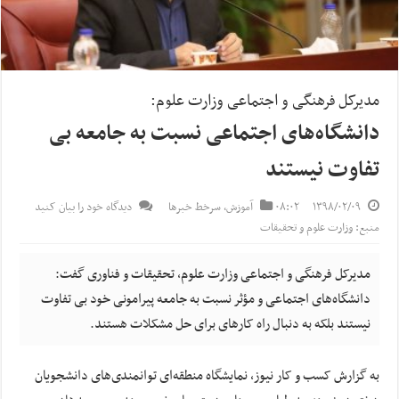
مدیرکل فرهنگی و اجتماعی وزارت علوم:
دانشگاه‌های اجتماعی نسبت به جامعه بی
تفاوت نیستند
۱۳۹۸/۰۲/۰۹
۰۸:۰۲
آموزش
,
سرخط خبرها
دیدگاه خود را بیان کنید
منبع: وزارت علوم و تحقیقات
مدیرکل فرهنگی و اجتماعی وزارت علوم، تحقیقات و فناوری گفت:
دانشگاه‌های اجتماعی و مؤثر نسبت به جامعه پیرامونی خود بی تفاوت
نیستند بلکه به دنبال راه کارهای برای حل مشکلات هستند.
به گزارش کسب و کار نیوز، نمایشگاه منطقه‌ای توانمندی‌های دانشجویان