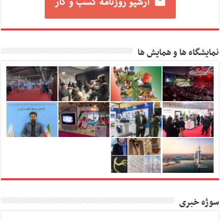
آرشیو روزنامه کسب و کار
نمایشگاه ها و همایش ها
سوژه خبری