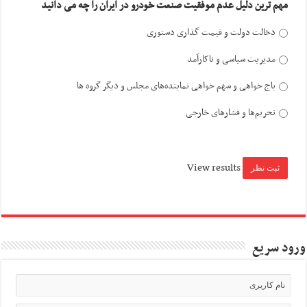
مهم ترین دلیل عدم موفقیت صنعت خودرو در ایران را چه می دانید
دخالت دولت و قیمت گذاری دستوری
مدیریت سیاسی و ناکارآمد
باج خواهی و سهم خواهی نماینده‌های مجلس و دیگر گروه ها
تحریم‌ها و فشارهای خارجی
View results
ورود سریع