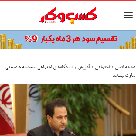
صفحه اصلی
/
اجتماعی
/
آموزش
/
دانشگاه‌های اجتماعی نسبت به جامعه بی
تفاوت نیستند