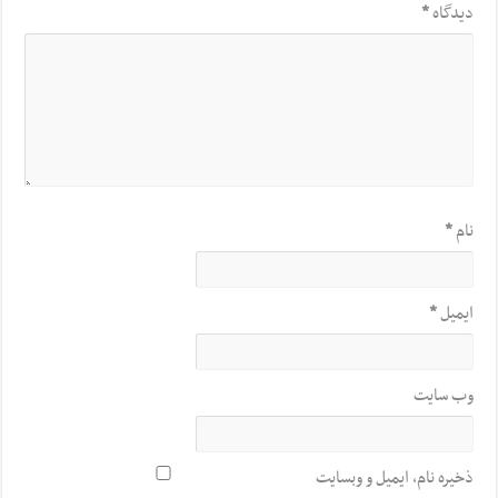
دیدگاه
*
نام
*
ایمیل
*
وب‌ سایت
ذخیره نام، ایمیل و وبسایت