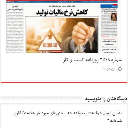
شماره ۳۵۶۸ روزنامه کسب و کار
۱۴۰۵/۰۵/۱۶
دیدگاهتان را بنویسید
نشانی ایمیل شما منتشر نخواهد شد.
بخش‌های موردنیاز علامت‌گذاری
شده‌اند
*