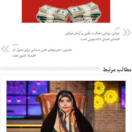
قبلی
جوانی، پویایی، فعالیت علمی و آرمان‌خواهی
اقتضای فضای دانشجویی است
بعدی
حضرتی: تحریم‌های نفتی مبدایی برای تحول در
اقتصاد کشور باشد
مطالب مرتبط