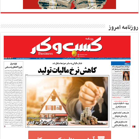
روزنامه امروز