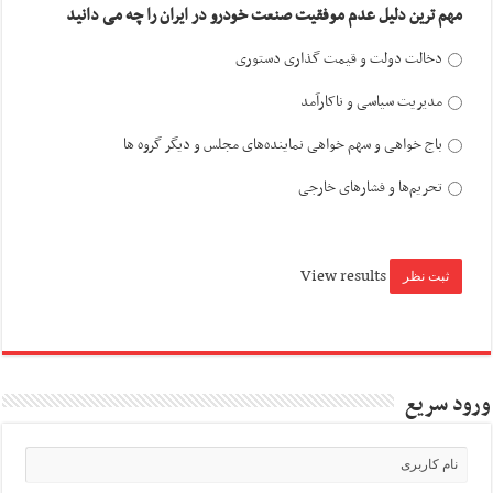
مهم ترین دلیل عدم موفقیت صنعت خودرو در ایران را چه می دانید
دخالت دولت و قیمت گذاری دستوری
مدیریت سیاسی و ناکارآمد
باج خواهی و سهم خواهی نماینده‌های مجلس و دیگر گروه ها
تحریم‌ها و فشارهای خارجی
View results
ورود سریع