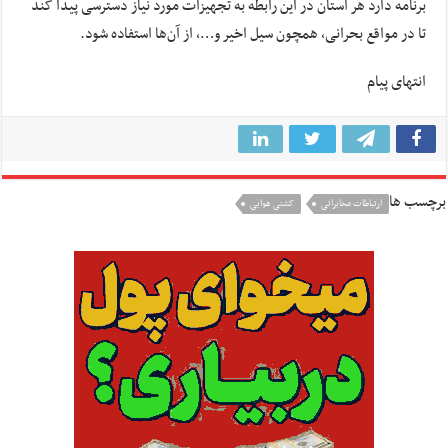
برنامه دارد هر استان در این رابطه به تجهیزات مورد نیاز دسترسی پیدا کند
تا در مواقع بحرانی، همچون سیل اخیر و…، از آن‌ها استفاده شود.
انتهای پیام
برچسب ها
ارتباطات مخابراتی
کشتی هوایی