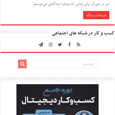
من در مرورگر برای زمانی که دوباره دیدگاهی می‌نویسم.
کسب و کار در شبکه های اجتماعی