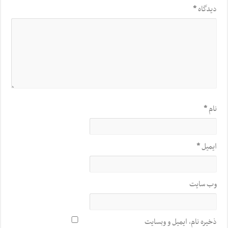
دیدگاه
*
نام
*
ایمیل
*
وب‌ سایت
ذخیره نام، ایمیل و وبسایت