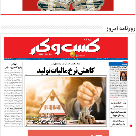
روزنامه امروز