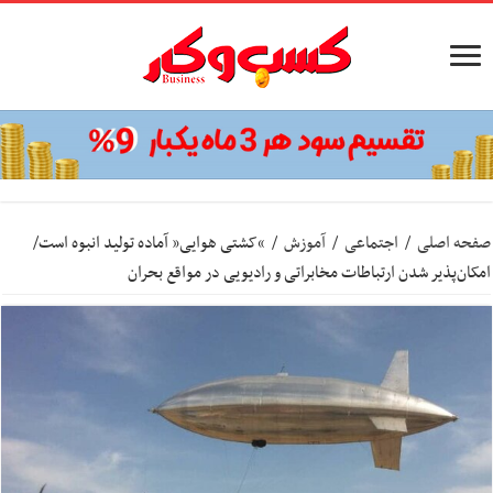
صفحه اصلی
/
اجتماعی
/
آموزش
/
“کشتی هوایی” آماده تولید انبوه است/
امکان‌پذیر شدن ارتباطات مخابراتی و رادیویی در مواقع بحران