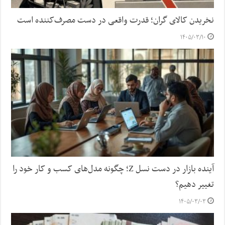
نخریدن کالای گران؛ قدرت واقعی در دست مصرف‌کننده است
۱۴۰۵/۰۳/۱۰
آینده بازار در دست نسل Z؛ چگونه مدل‌های کسب‌ و کار خود را
تغییر دهیم؟
۱۴۰۵/۰۳/۰۳