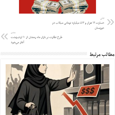
قبلی
خسارت ۱۲ هزار و ۵۱۲ میلیارد تومانی سیلاب در
خوزستان
بعدی
طرح نظارت بر بازار ماه رمضان از ۱۰ اردیبهشت
آغاز می‌شود
مطالب مرتبط