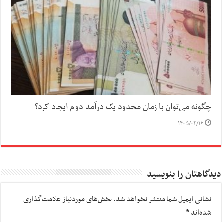
چگونه می‌توان با زمان محدود یک درآمد دوم ایجاد کرد؟
۱۴۰۵/۰۲/۱۶
دیدگاهتان را بنویسید
نشانی ایمیل شما منتشر نخواهد شد.
بخش‌های موردنیاز علامت‌گذاری
شده‌اند
*