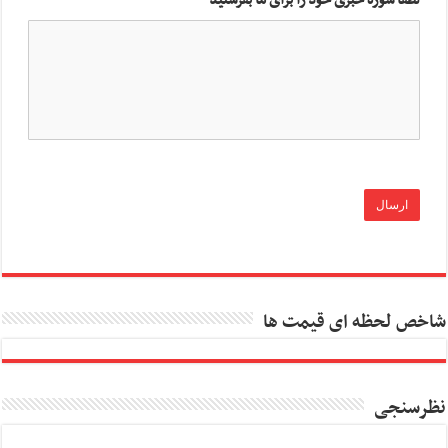
شاخص لحظه ای قیمت ها
نظرسنجی