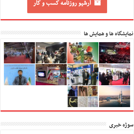
آرشیو روزنامه کسب و کار
نمایشگاه ها و همایش ها
سوژه خبری