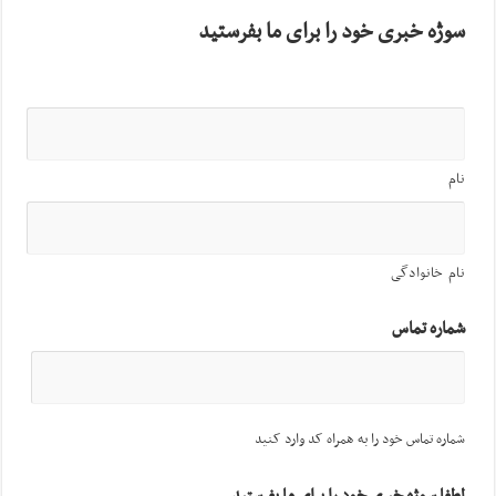
سوژه خبری خود را برای ما بفرستید
نام
نام خانوادگی
شماره تماس
شماره تماس خود را به همراه کد وارد کنید
لطفا سوژه خبری خود را برای ما بفرستید