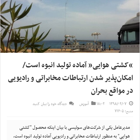
“کشتی هوایی” آماده تولید انبوه است/
امکان‌پذیر شدن ارتباطات مخابراتی و رادیویی
در مواقع بحران
۱۳۹۸/۰۲/۰۷
۱۸:۰۲
آموزش
دیدگاه خود را بیان کنید
منبع: ۷۱۶۰۵
مدیرعامل یکی از شرکت‌های سوئیسی با بیان اینکه محصول "کشتی
هوایی" به منظور ارتباطات مخابراتی و رادیویی آماده تولید انبوه است،