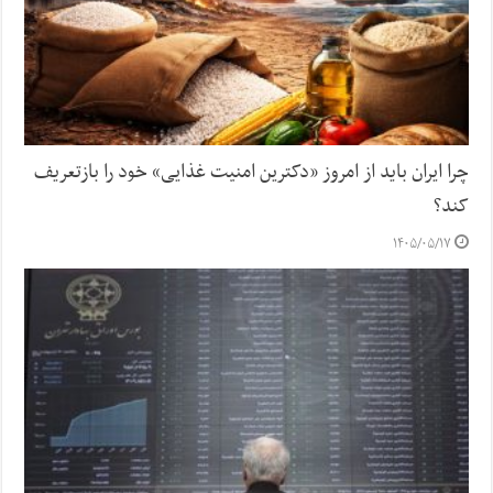
چرا ایران باید از امروز «دکترین امنیت غذایی» خود را بازتعریف
کند؟
۱۴۰۵/۰۵/۱۷