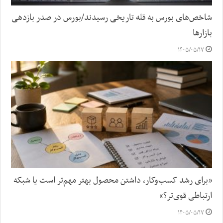
شاخص‌های بورس به قله تاریخی رسیدند/بورس در صدر بازدهی
بازارها
۱۴۰۵/۰۵/۱۷
«برای رشد کسب‌وکار، داشتن محصول بهتر مهم‌تر است یا شبکه
ارتباطی قوی‌تر؟»
۱۴۰۵/۰۵/۱۷