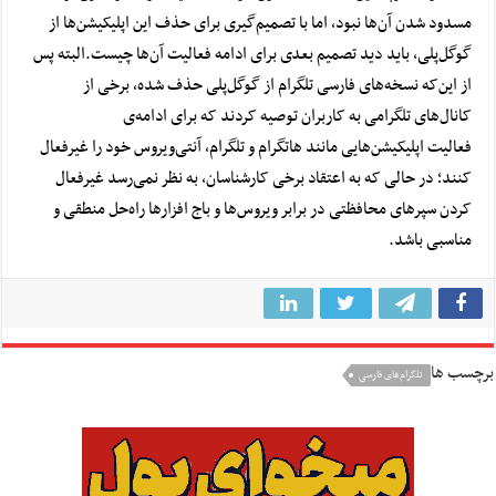
مسدود شدن آن‌ها نبود، اما با تصمیم‌گیری برای حذف این اپلیکیشن‌ها از
گوگل‌پلی، باید دید تصمیم بعدی برای ادامه فعالیت آن‌ها چیست.
البته پس
از این‌که نسخه‌های فارسی تلگرام از گوگل‌پلی حذف شده، برخی از
کانال‌های تلگرامی به کاربران توصیه کردند که برای ادامه‌ی
فعالیت اپلیکیشن‌هایی مانند هاتگرام و تلگرام، آنتی‌ویروس خود را غیرفعال
کنند؛ در حالی که به اعتقاد برخی کارشناسان، به نظر نمی‌رسد غیرفعال
کردن سپرهای محافظتی در برابر ویروس‌ها و باج افزارها راه‌حل منطقی و
مناسبی باشد.
برچسب ها
تلگرام‌های فارسی