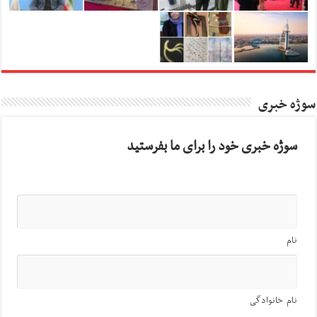
سوژه خبری
سوژه خبری خود را برای ما بفرستید
نام
نام خانوادگی