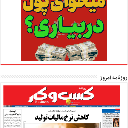
روزنامه امروز