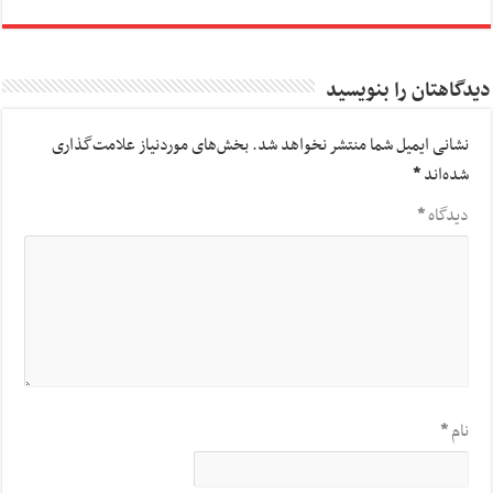
دیدگاهتان را بنویسید
نشانی ایمیل شما منتشر نخواهد شد.
بخش‌های موردنیاز علامت‌گذاری
شده‌اند
*
دیدگاه
*
نام
*