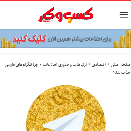
صفحه اصلی
/
اقتصادی
/
ارتباطات و فناوری اطلاعات
/
چرا تلگرام‌های فارسی
حذف شد؟