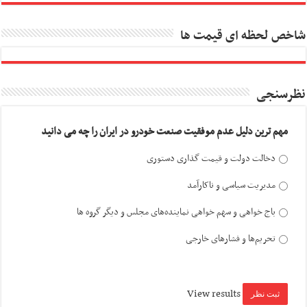
شاخص لحظه ای قیمت ها
نظرسنجی
مهم ترین دلیل عدم موفقیت صنعت خودرو در ایران را چه می دانید
دخالت دولت و قیمت گذاری دستوری
مدیریت سیاسی و ناکارآمد
باج خواهی و سهم خواهی نماینده‌های مجلس و دیگر گروه ها
تحریم‌ها و فشارهای خارجی
View results