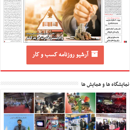
آرشیو روزنامه کسب و کار
نمایشگاه ها و همایش ها