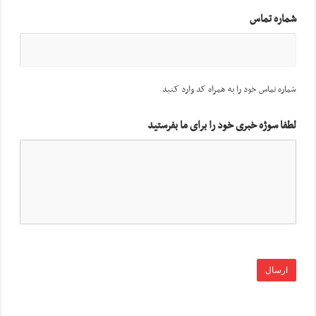
شماره تماس
شماره تماس خود را به همراه کد وارد کنید
لطفا سوژه خبری خود را برای ما بفرستید