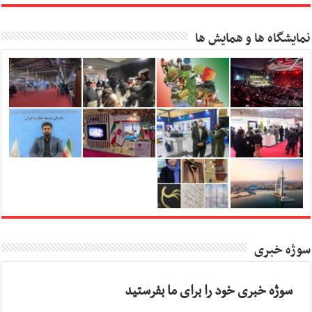
نمایشگاه ها و همایش ها
سوژه خبری
سوژه خبری خود را برای ما بفرستید