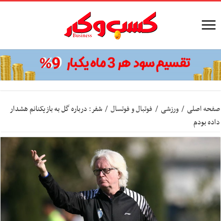
صفحه اصلی
/
ورزشی
/
فوتبال و فوتسال
/
شفر: درباره گل به بازیکنانم هشدار
داده بودم