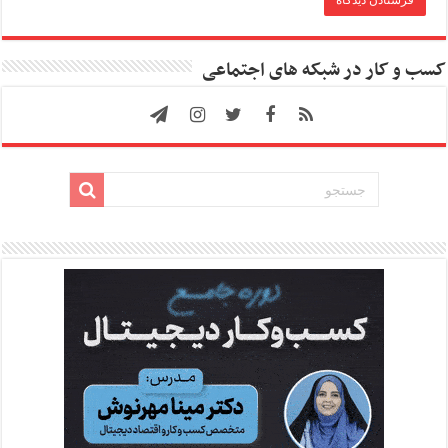
کسب و کار در شبکه های اجتماعی