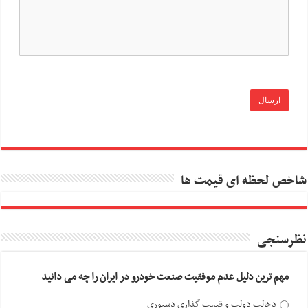
شاخص لحظه ای قیمت ها
نظرسنجی
مهم ترین دلیل عدم موفقیت صنعت خودرو در ایران را چه می دانید
دخالت دولت و قیمت گذاری دستوری