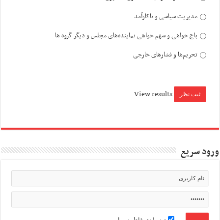
مدیریت سیاسی و ناکارآمد
باج خواهی و سهم خواهی نماینده‌های مجلس و دیگر گروه ها
تحریم‌ها و فشارهای خارجی
View results
ورود سریع