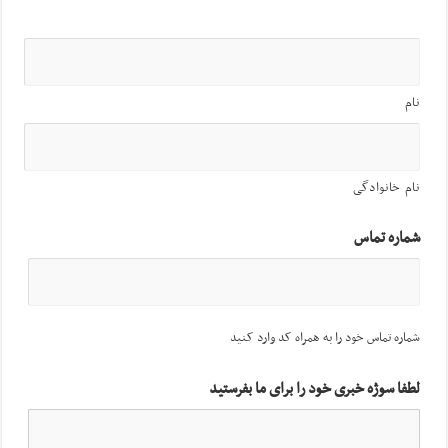
نام
نام خانوادگی
شماره تماس
شماره تماس خود را به همراه کد وارد کنید
لطفا سوژه خبری خود را برای ما بفرستید