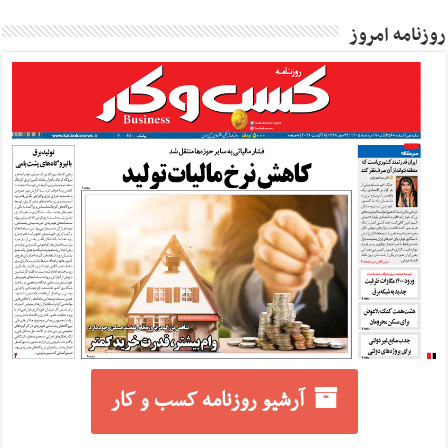
روزنامه امروز
آرشیو روزنامه کسب و کار