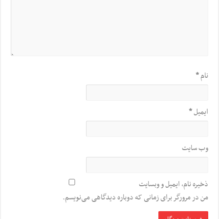
نام
*
ایمیل
*
وب‌ سایت
ذخیره نام، ایمیل و وبسایت
من در مرورگر برای زمانی که دوباره دیدگاهی می‌نویسم.