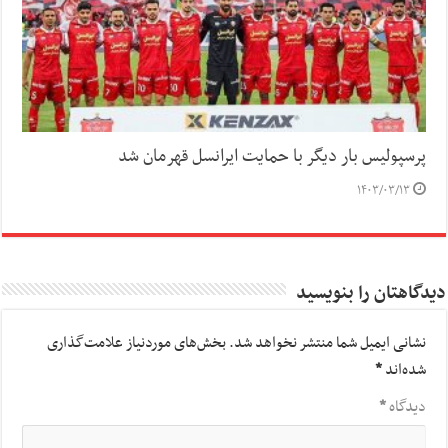
پرسپولیس بار دیگر با حمایت ایرانسل قهرمان شد
۱۴۰۳/۰۳/۱۳
دیدگاهتان را بنویسید
نشانی ایمیل شما منتشر نخواهد شد.
بخش‌های موردنیاز علامت‌گذاری
شده‌اند
*
دیدگاه
*